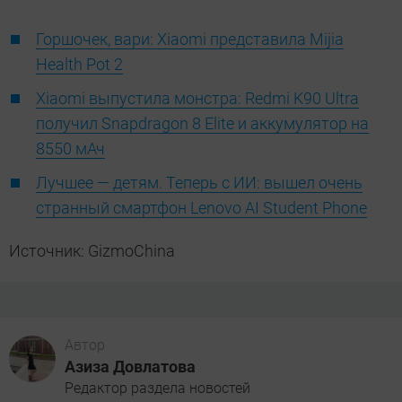
Горшочек, вари: Xiaomi представила Mijia
Health Pot 2
Xiaomi выпустила монстра: Redmi K90 Ultra
получил Snapdragon 8 Elite и аккумулятор на
8550 мАч
Лучшее — детям. Теперь с ИИ: вышел очень
странный смартфон Lenovo AI Student Phone
Источник: GizmoChina
Автор
Азиза Довлатова
Редактор раздела новостей