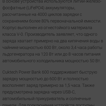
В основе устройства используются литий-железо-
фосфатные (LiFePO4) аккумуляторы,
рассчитанные на 4000 циклов зарядки с
сохранением более 80% первоначальной емкости.
Корпус выполнен из огнестойкого материала
класса V-0. Производитель заявляет, что одного
заряда хватает примерно на два кипячения воды в
чайнике мощностью 600 Вт, около 3,4 часа работы
льдогенератора на 120 Вт или до 8 часов питания
автомобильного холодильника мощностью 50 Вт.
Cuktech Power Bank 600 поддерживает быструю
зарядку мощностью до 600 Вт и полностью
восполняет заряд примерно за 1,5 часа. Также
предусмотрена зарядка через USB-C,
автомобильный прикуриватель и солнечные
панели. Для подключения устройств доступны