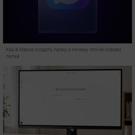
Как в Максе создать папку и почему это не совсем
папка