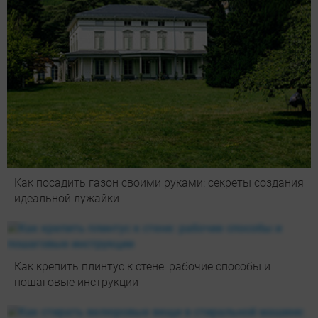
Как посадить газон своими руками: секреты создания
идеальной лужайки
Как крепить плинтус к стене: рабочие способы и
пошаговые инструкции