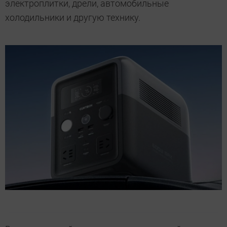
электроплитки, дрели, автомобильные
холодильники и другую технику.