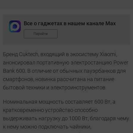
Все о гаджетах в нашем канале Max
Перейти
Бренд Cuktech, входящий в экосистему Xiaomi,
анонсировал портативную электростанцию Power
Bank 600. В отличие от обычных пауэрбанков для
смартфонов, новинка рассчитана на питание
бытовой техники и электроинструментов.
Номинальная мощность составляет 600 Вт, а
кратковременно устройство способно
выдерживать нагрузку до 1000 Вт, благодаря чему
к нему можно подключать чайники,