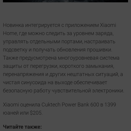
Новинка интегрируется с приложением Xiaomi
Home, где можно следить за уровнем заряда,
управлять отдельными портами, настраивать
подсветку и получать обновления прошивки.
Также предусмотрена многоуровневая система
защиты от перегрузки, короткого замыкания,
перенапряжения и других нештатных ситуаций, а
чистая синусоида на выходе обеспечивает
безопасную работу чувствительной электроники.
Xiaomi оценила Cuktech Power Bank 600 в 1399
юаней или $205.
Читайте также: