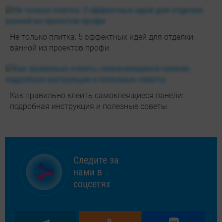
Не только плитка: 5 эффектных идей для отделки
ванной из проектов профи
Как правильно клеить самоклеящиеся панели:
подробная инструкция и полезные советы
Следите за
нами в
соцсетях