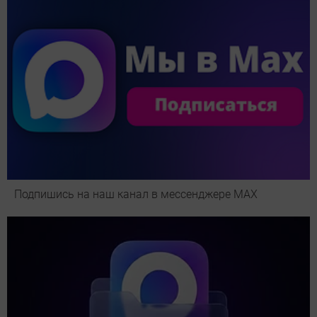
Подпишись на наш канал в мессенджере МАХ