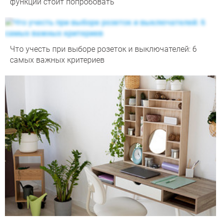
функции стоит попробовать
Что учесть при выборе розеток и выключателей: 6
самых важных критериев