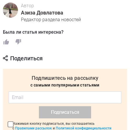
Автор
Азиза Довлатова
Редактор раздела новостей
Была ли статья интересна?
Поделиться
Подпишитесь на рассылку
с самыми популярными статьями
Подписаться
Нажимая кнопку подписаться, вы соглашаетесь
с
Правилами рассылок
и
Политикой конфиденциальности