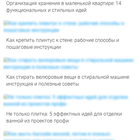
Организация хранения в маленькой квартире: 14
функциональных и стильных идей
Как крепить плинтус к стене: рабочие способы и
пошаговые инструкции
Как стирать велюровые вещи в стиральной машине:
инструкция и полезные советы
Не только плитка: 5 эффектных идей для отделки
ванной из проектов профи