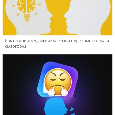
Как поставить ударение на клавиатуре компьютера и
смартфона