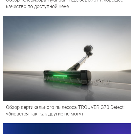
качество по доступной цене
Обзор вертикального пылесоса TROUVER G70 Detect:
убирается так, как другие не могут