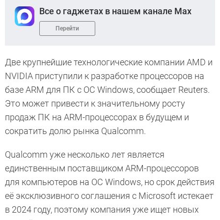
Все о гаджетах в нашем канале Max
Перейти
Две крупнейшие технологические компании AMD и
NVIDIA приступили к разработке процессоров на
базе ARM для ПК с ОС Windows, сообщает Reuters.
Это может привести к значительному росту
продаж ПК на ARM-процессорах в будущем и
сократить долю рынка Qualcomm.
Qualcomm уже несколько лет является
единственным поставщиком ARM-процессоров
для компьютеров на ОС Windows, но срок действия
её эксклюзивного соглашения с Microsoft истекает
в 2024 году, поэтому компания уже ищет новых