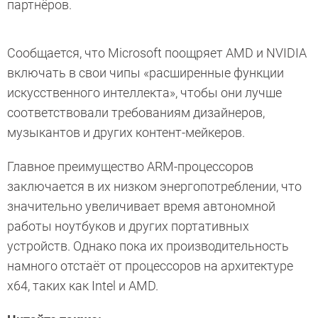
партнёров.
Сообщается, что Microsoft поощряет AMD и NVIDIA
включать в свои чипы «расширенные функции
искусственного интеллекта», чтобы они лучше
соответствовали требованиям дизайнеров,
музыкантов и других контент-мейкеров.
Главное преимущество ARM-процессоров
заключается в их низком энергопотреблении, что
значительно увеличивает время автономной
работы ноутбуков и других портативных
устройств. Однако пока их производительность
намного отстаёт от процессоров на архитектуре
x64, таких как Intel и AMD.