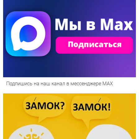
Подпишись на наш канал в мессенджере МАХ