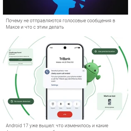
Почему не отправляются голосовые сообщения в
Максе и что с этим делать
Android 17 уже вышел: что изменилось и какие