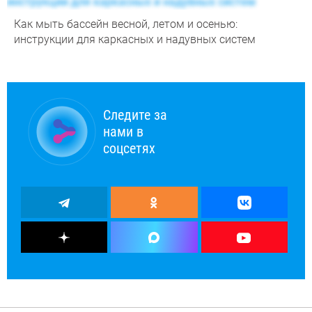
Как мыть бассейн весной, летом и осенью:
инструкции для каркасных и надувных систем
Следите за
нами в
соцсетях