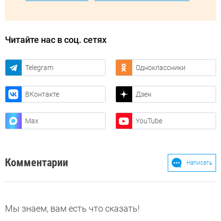
Читайте нас в соц. сетях
Telegram
Одноклассники
ВКонтакте
Дзен
Max
YouTube
Комментарии
Написать
Мы знаем, вам есть что сказать!