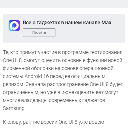
Все о гаджетах в нашем канале Max
Перейти
Те, кто примут участие в программе тестирования
One UI 8, смогут оценить основные функции новой
фирменной оболочки на основе операционной
системы Android 16 перед ее официальным
релизом. Сначала распространение One UI 8 будет
ограниченным, но уже в июне оценить ее смогут
многие владельцы современных гаджетов
Samsung.
К слову, ранние версии One UI 8 уже вовсю