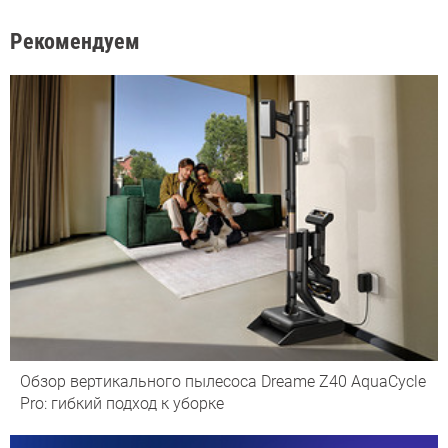
Рекомендуем
Обзор вертикального пылесоса Dreame Z40 AquaCycle
Pro: гибкий подход к уборке