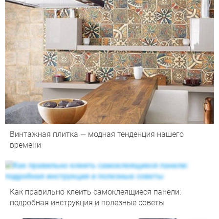
Винтажная плитка — модная тенденция нашего
времени
Как правильно клеить самоклеящиеся панели:
подробная инструкция и полезные советы