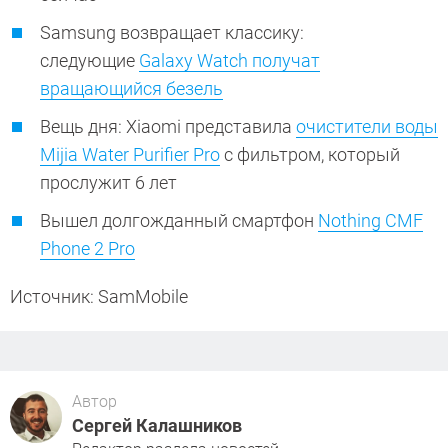
Samsung возвращает классику:
следующие
Galaxy Watch получат
вращающийся безель
Вещь дня: Xiaomi представила
очистители воды
Mijia Water Purifier Pro
с фильтром, который
прослужит 6 лет
Вышел долгожданный смартфон
Nothing CMF
Phone 2 Pro
Источник: SamMobile
Автор
Сергей Калашников