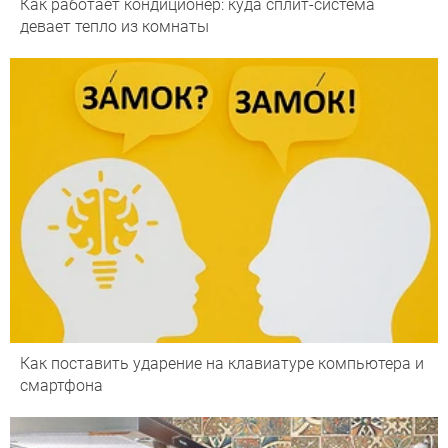
Как работает кондиционер: куда сплит-система
девает тепло из комнаты
Как поставить ударение на клавиатуре компьютера и
смартфона