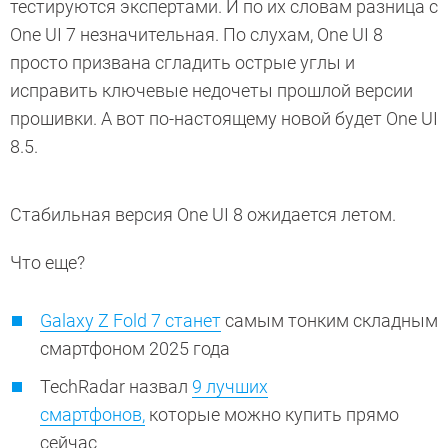
тестируются экспертами. И по их словам разница с
One UI 7 незначительная. По слухам, One UI 8
просто призвана сгладить острые углы и
исправить ключевые недочеты прошлой версии
прошивки. А вот по-настоящему новой будет One UI
8.5.
Стабильная версия One UI 8 ожидается летом.
Что еще?
Galaxy Z Fold 7 станет
самым тонким складным
смартфоном 2025 года
TechRadar назвал
9 лучших
смартфонов,
которые можно купить прямо
сейчас