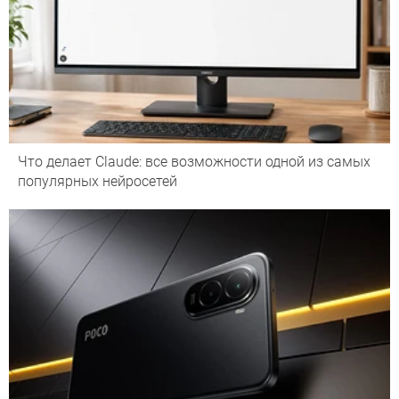
Что делает Сlaude: все возможности одной из самых
популярных нейросетей