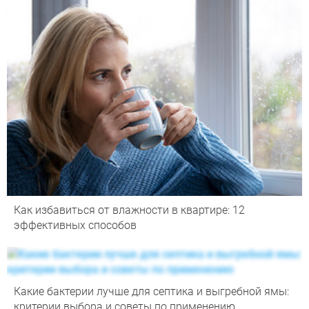
Как избавиться от влажности в квартире: 12
эффективных способов
Какие бактерии лучше для септика и выгребной ямы:
критерии выбора и советы по применению