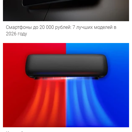
Смартфоны до 20 000 рублей: 7 лучших моделей в
2026 году