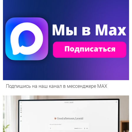
Подпишись на наш канал в мессенджере МАХ