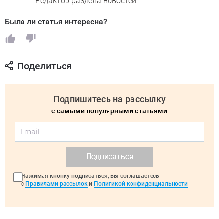
Редактор раздела новостей
Была ли статья интересна?
Поделиться
Подпишитесь на рассылку
с самыми популярными статьями
Подписаться
Нажимая кнопку подписаться, вы соглашаетесь
с
Правилами рассылок
и
Политикой конфиденциальности