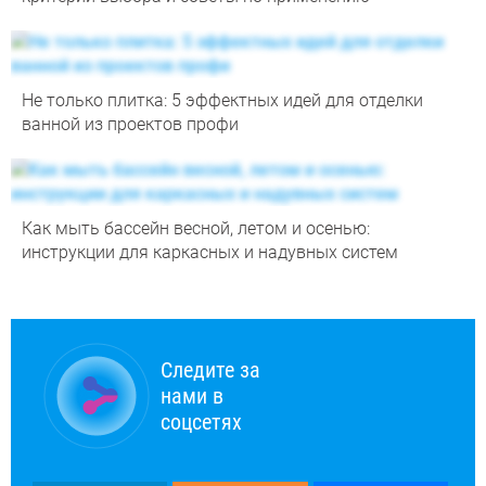
Не только плитка: 5 эффектных идей для отделки
ванной из проектов профи
Как мыть бассейн весной, летом и осенью:
инструкции для каркасных и надувных систем
Следите за
нами в
соцсетях