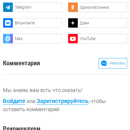
Telegram
Одноклассники
ВКонтакте
Дзен
Max
YouTube
Комментарии
Написать
Мы знаем, вам есть что сказать!
Войдите
Зарегистрируйтесь
или
, чтобы
оставить комментарий
Рекомендуем