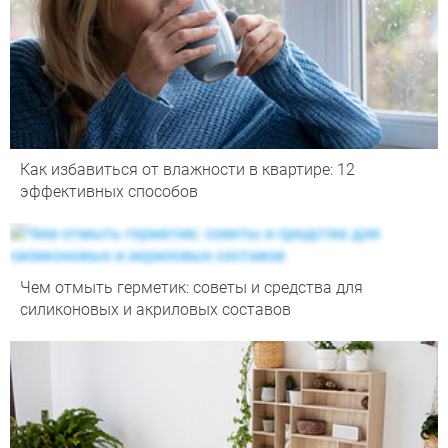
Как избавиться от влажности в квартире: 12
эффективных способов
Чем отмыть герметик: советы и средства для
силиконовых и акриловых составов