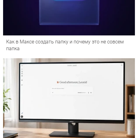
Как в Максе создать папку и почему это не совсем
папка