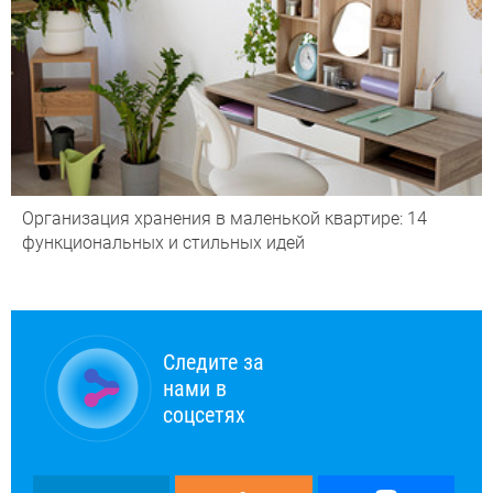
Организация хранения в маленькой квартире: 14
функциональных и стильных идей
Следите за
нами в
соцсетях