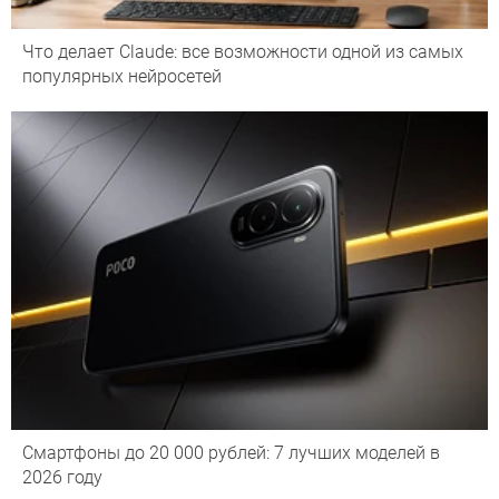
Что делает Сlaude: все возможности одной из самых
популярных нейросетей
Смартфоны до 20 000 рублей: 7 лучших моделей в
2026 году