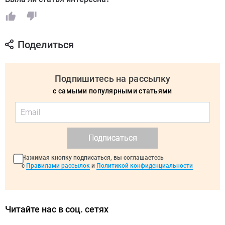
Поделиться
Подпишитесь на рассылку
с самыми популярными статьями
Подписаться
Нажимая кнопку подписаться, вы соглашаетесь
с
Правилами рассылок
и
Политикой конфиденциальности
Читайте нас в соц. сетях