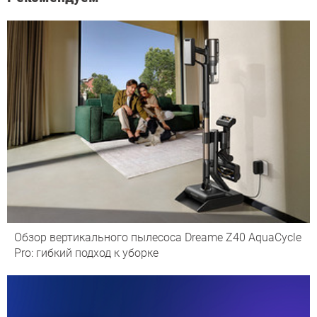
Обзор вертикального пылесоса Dreame Z40 AquaCycle
Pro: гибкий подход к уборке