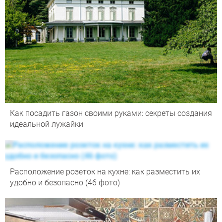
Как посадить газон своими руками: секреты создания
идеальной лужайки
Расположение розеток на кухне: как разместить их
удобно и безопасно (46 фото)