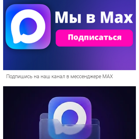
Подпишись на наш канал в мессенджере МАХ