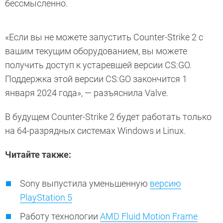
бессмысленно.
«Если вы не можете запустить Counter-Strike 2 с
вашим текущим оборудованием, вы можете
получить доступ к устаревшей версии CS:GO.
Поддержка этой версии CS:GO закончится 1
января 2024 года», — разъяснила Valve.
В будущем Counter-Strike 2 будет работать только
на 64-разрядных системах Windows и Linux.
Читайте также:
Sony выпустила уменьшенную
версию
PlayStation 5
Работу технологии
AMD Fluid Motion Frame