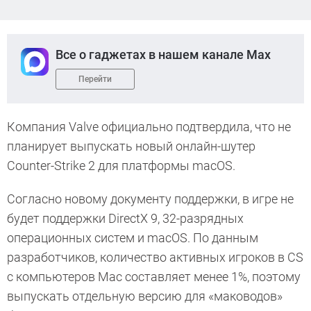
Все о гаджетах в нашем канале Max
Перейти
Компания Valve официально подтвердила, что не
планирует выпускать новый онлайн-шутер
Counter-Strike 2 для платформы macOS.
Согласно новому документу поддержки, в игре не
будет поддержки DirectX 9, 32-разрядных
операционных систем и macOS. По данным
разработчиков, количество активных игроков в CS
с компьютеров Mac составляет менее 1%, поэтому
выпускать отдельную версию для «маководов»