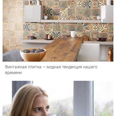
Винтажная плитка — модная тенденция нашего
времени