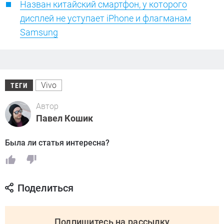
Назван китайский смартфон, у которого
дисплей не уступает iPhone и флагманам
Samsung
Vivo
ТЕГИ
Автор
Павел Кошик
Была ли статья интересна?
Поделиться
Подпишитесь на рассылку