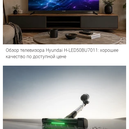
Обзор телевизора Hyundai H-LED50BU7011: хорошее
качество по доступной цене