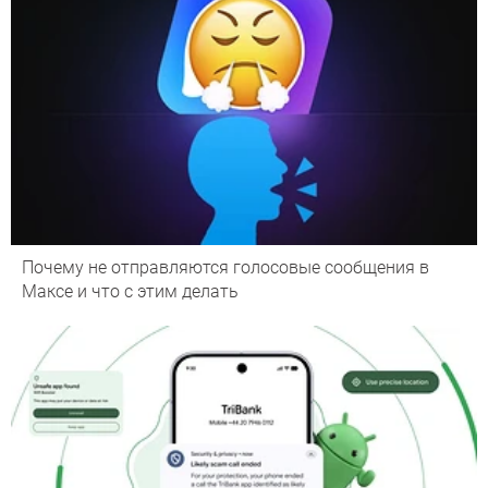
Почему не отправляются голосовые сообщения в
Максе и что с этим делать