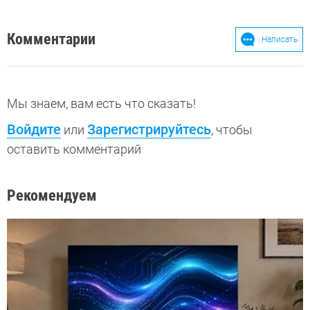
Комментарии
Написать
Мы знаем, вам есть что сказать!
Войдите
Зарегистрируйтесь
или
, чтобы
оставить комментарий
Рекомендуем