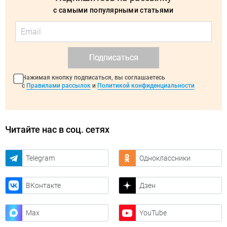
с самыми популярными статьями
Подписаться
Нажимая кнопку подписаться, вы соглашаетесь
с
Правилами рассылок
и
Политикой конфиденциальности
Читайте нас в соц. сетях
Telegram
Одноклассники
ВКонтакте
Дзен
Max
YouTube