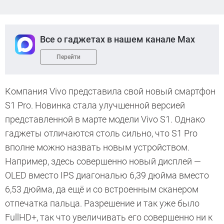
Все о гаджетах в нашем канале Max
Перейти
Компания Vivo представила свой новый смартфон
S1 Pro. Новинка стала улучшенной версией
представленной в марте модели Vivo S1. Однако
гаджеты отличаются столь сильно, что S1 Pro
вполне можно назвать новым устройством.
Например, здесь совершенно новый дисплей —
OLED вместо IPS диагональю 6,39 дюйма вместо
6,53 дюйма, да ещё и со встроенным сканером
отпечатка пальца. Разрешение и так уже было
FullHD+, так что увеличивать его совершенно ни к