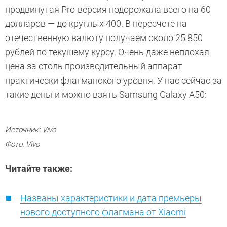
продвинутая Pro-версия подорожала всего на 60
долларов — до круглых 400. В пересчете на
отечественную валюту получаем около 25 850
рублей по текущему курсу. Очень даже неплохая
цена за столь производительный аппарат
практически флагманского уровня. У нас сейчас за
такие деньги можно взять Samsung Galaxy A50:
Источник: Vivo
Фото: Vivo
Читайте также:
Названы характеристики и дата премьеры
нового доступного флагмана от Xiaomi