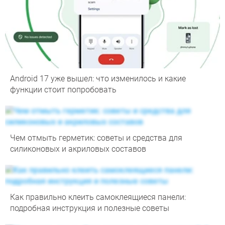
Android 17 уже вышел: что изменилось и какие
функции стоит попробовать
Чем отмыть герметик: советы и средства для
силиконовых и акриловых составов
Как правильно клеить самоклеящиеся панели:
подробная инструкция и полезные советы