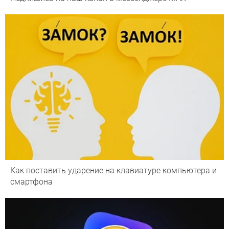
Как поставить ударение на клавиатуре компьютера и
смартфона