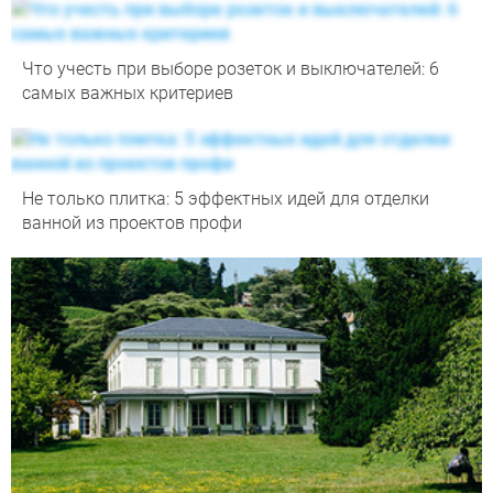
Что учесть при выборе розеток и выключателей: 6
самых важных критериев
Не только плитка: 5 эффектных идей для отделки
ванной из проектов профи