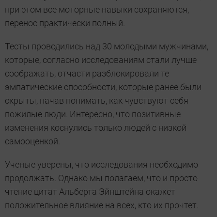
при этом все моторные навыки сохраняются,
перенос практически полный.
Тесты проводились над 30 молодыми мужчинами,
которые, согласно исследованиям стали лучше
соображать, отчасти разблокировали те
эмпатические способности, которые ранее были
скрыты, начав понимать, как чувствуют себя
пожилые люди. Интересно, что позитивные
изменения коснулись только людей с низкой
самооценкой.
Ученые уверены, что исследования необходимо
продолжать. Однако мы полагаем, что и просто
чтение цитат Альберта Эйнштейна окажет
положительное влияние на всех, кто их прочтет.