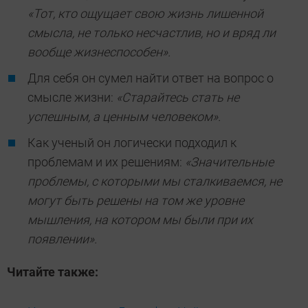
«Тот, кто ощущает свою жизнь лишенной
смысла, не только несчастлив, но и вряд ли
вообще жизнеспособен».
Для себя он сумел найти ответ на вопрос о
смысле жизни:
«Старайтесь стать не
успешным, а ценным человеком».
Как ученый он логически подходил к
проблемам и их решениям:
«Значительные
проблемы, с которыми мы сталкиваемся, не
могут быть решены на том же уровне
мышления, на котором мы были при их
появлении».
Читайте также: