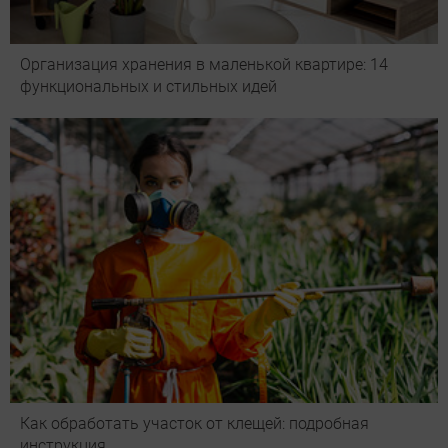
Организация хранения в маленькой квартире: 14
функциональных и стильных идей
Как обработать участок от клещей: подробная
инструкция