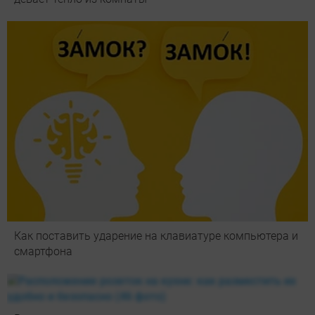
Как поставить ударение на клавиатуре компьютера и
смартфона