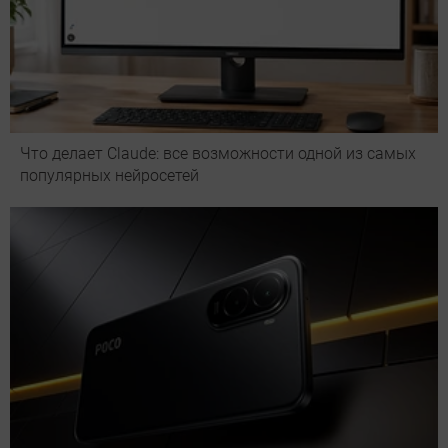
Что делает Сlaude: все возможности одной из самых
популярных нейросетей