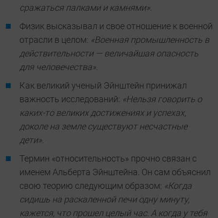
сражаться палками и камнями».
Физик высказывал и свое отношение к военной
отрасли в целом:
«Военная промышленность в
действительности — величайшая опасность
для человечества».
Как великий ученый Эйнштейн принижал
важность исследований:
«Нельзя говорить о
каких-то великих достижениях и успехах,
доколе на земле существуют несчастные
дети».
Термин «относительность» прочно связан с
именем Альберта Эйнштейна. Он сам объяснил
свою теорию следующим образом:
«Когда
сидишь на раскаленной печи одну минуту,
кажется, что прошел целый час. А когда у тебя