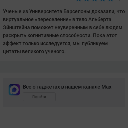
Автор:
CHIP
Ученые из Университета Барселоны доказали, что
виртуальное «переселение» в тело Альберта
Эйнштейна поможет неуверенным в себе людям
раскрыть когнитивные способности. Пока этот
эффект только исследуется, мы публикуем
цитаты великого ученого.
Все о гаджетах в нашем канале Max
Перейти