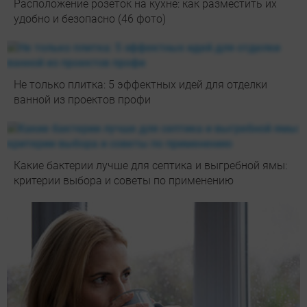
Расположение розеток на кухне: как разместить их
удобно и безопасно (46 фото)
Не только плитка: 5 эффектных идей для отделки
ванной из проектов профи
Какие бактерии лучше для септика и выгребной ямы:
критерии выбора и советы по применению