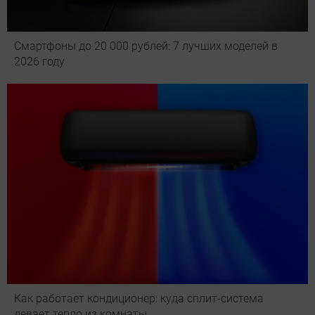
Смартфоны до 20 000 рублей: 7 лучших моделей в
2026 году
Как работает кондиционер: куда сплит-система
девает тепло из комнаты