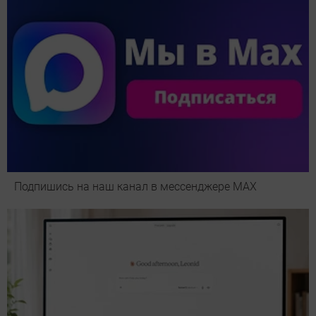
Подпишись на наш канал в мессенджере МАХ