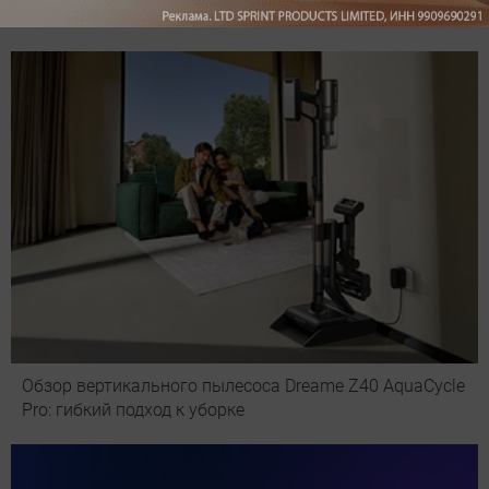
Рекомендуем
Обзор вертикального пылесоса Dreame Z40 AquaCycle
Pro: гибкий подход к уборке