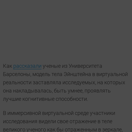
Как
рассказали
ученые из Университета
Барселоны, модель тела Эйнштейна в виртуальной
реальности заставляла исследуемых, на которых
она накладывалась, быть умнее, проявлять
лучшие когнитивные способности.
В иммерсивной виртуальной среде участники
исследования видели свое отражение в теле
великого ученого как бы отраженным в зеркале,