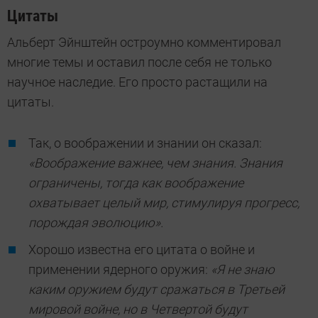
Цитаты
Альберт Эйнштейн остроумно комментировал
многие темы и оставил после себя не только
научное наследие. Его просто растащили на
цитаты.
Так, о воображении и знании он сказал:
«Воображение важнее, чем знания. Знания
ограничены, тогда как воображение
охватывает целый мир, стимулируя прогресс,
порождая эволюцию».
Хорошо известна его цитата о войне и
применении ядерного оружия:
«Я не знаю
каким оружием будут сражаться в Третьей
мировой войне, но в Четвертой будут