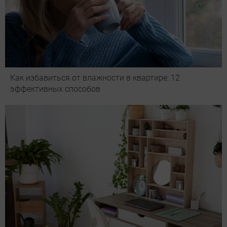
Как избавиться от влажности в квартире: 12
эффективных способов