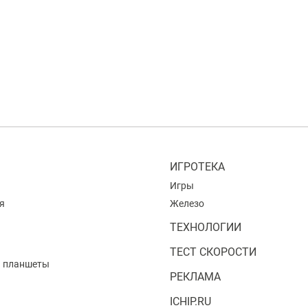
ИГРОТЕКА
Игры
я
Железо
ТЕХНОЛОГИИ
ТЕСТ СКОРОСТИ
и планшеты
РЕКЛАМА
ICHIP.RU