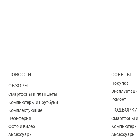
НОВОСТИ
СОВЕТЫ
Покупка
ОБЗОРЫ
Эксплуатаци
Смартфоны и планшеты
Ремонт
Компьютеры и ноутбуки
ПОДБОРКИ
Комплектующие
Периферия
Смартфоны 
Фото и видео
Компьютеры
Аксессуары
Аксессуары