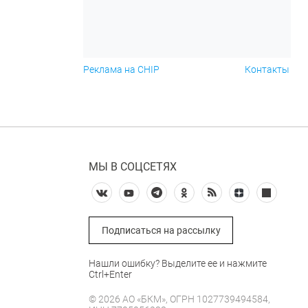
Реклама на CHIP
Контакты
МЫ В СОЦСЕТЯХ
Подписаться на рассылку
Нашли ошибку? Выделите ее и нажмите
Ctrl+Enter
© 2026 АО «БКМ», ОГРН 1027739494584,