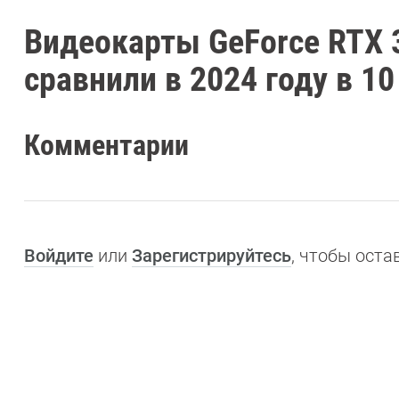
Видеокарты GeForce RTX 
сравнили в 2024 году в 10
Комментарии
Войдите
или
Зарегистрируйтесь
, чтобы ост