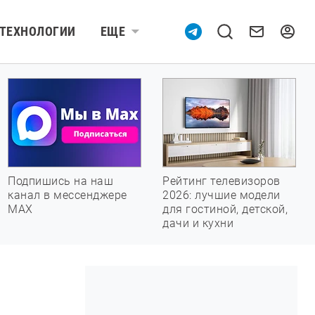
ТЕХНОЛОГИИ
ЕЩЕ
Подпишись на наш
Рейтинг телевизоров
канал в мессенджере
2026: лучшие модели
МАХ
для гостиной, детской,
дачи и кухни