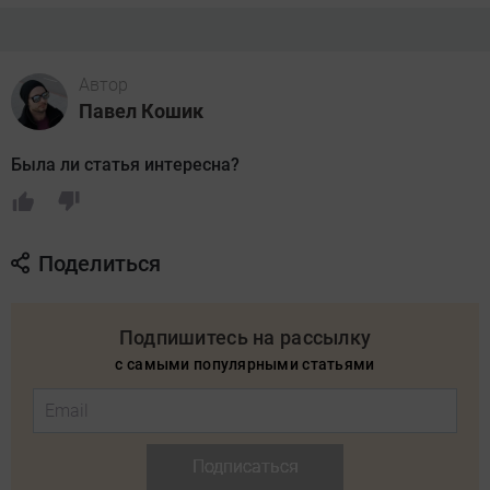
Автор
Павел Кошик
Была ли статья интересна?
Поделиться
Подпишитесь на рассылку
с самыми популярными статьями
Подписаться