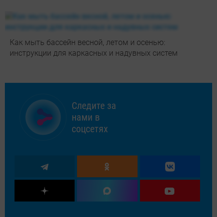
Как мыть бассейн весной, летом и осенью:
инструкции для каркасных и надувных систем
Следите за
нами в
соцсетях