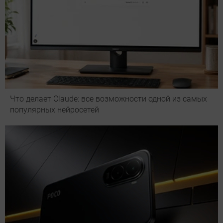
Что делает Сlaude: все возможности одной из самых
популярных нейросетей