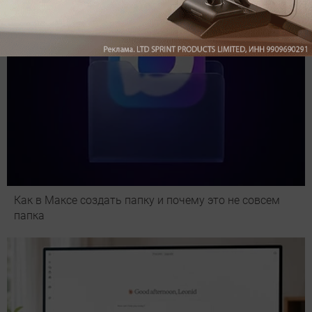
Как в Максе создать папку и почему это не совсем
папка