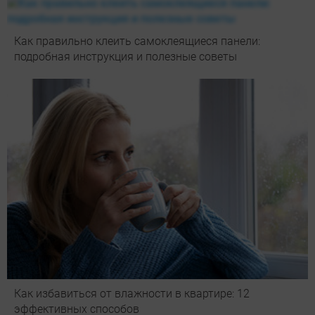
Как правильно клеить самоклеящиеся панели:
подробная инструкция и полезные советы
Как избавиться от влажности в квартире: 12
эффективных способов