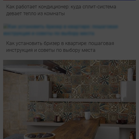
Как работает кондиционер: куда сплит-система
девает тепло из комнаты
Как установить бризер в квартире: пошаговая
инструкция и советы по выбору места