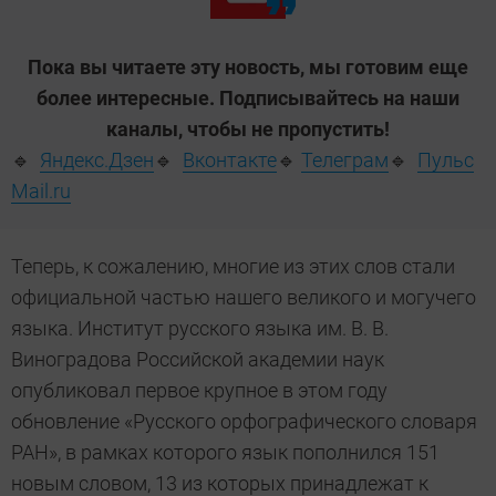
Пока вы читаете эту новость, мы готовим еще
более интересные. Подписывайтесь на наши
каналы, чтобы не пропустить!
🔹
Яндекс.Дзен
🔹
Вконтакте
🔹
Телеграм
🔹
Пульс
Mail.ru
Теперь, к сожалению, многие из этих слов стали
официальной частью нашего великого и могучего
языка. Институт русского языка им. В. В.
Виноградова Российской академии наук
опубликовал первое крупное в этом году
обновление «Русского орфографического словаря
РАН», в рамках которого язык пополнился 151
новым словом, 13 из которых принадлежат к