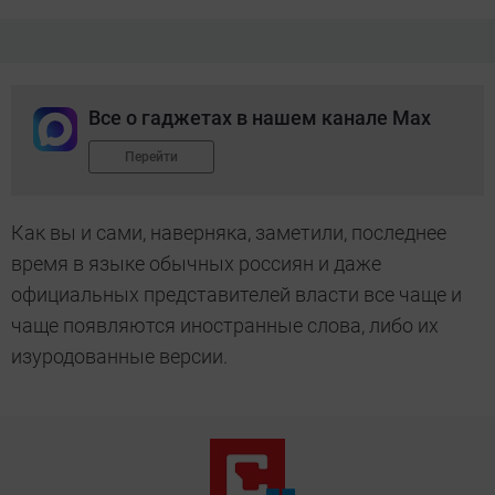
Все о гаджетах в нашем канале Max
Перейти
Как вы и сами, наверняка, заметили, последнее
время в языке обычных россиян и даже
официальных представителей власти все чаще и
чаще появляются иностранные слова, либо их
изуродованные версии.