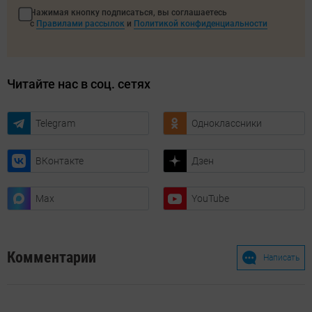
Нажимая кнопку подписаться, вы соглашаетесь
с
Правилами рассылок
и
Политикой конфиденциальности
Читайте нас в соц. сетях
Telegram
Одноклассники
ВКонтакте
Дзен
Max
YouTube
Комментарии
Написать