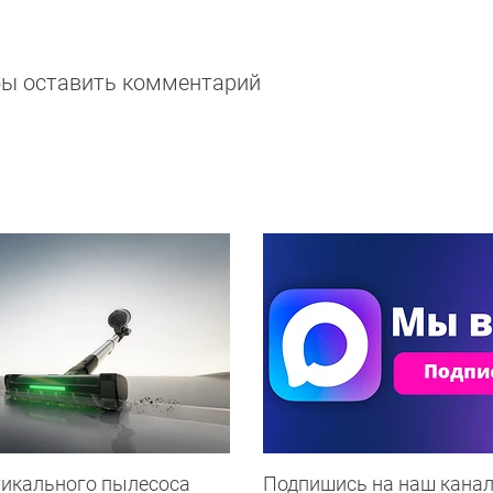
обы оставить комментарий
тикального пылесоса
Подпишись на наш канал