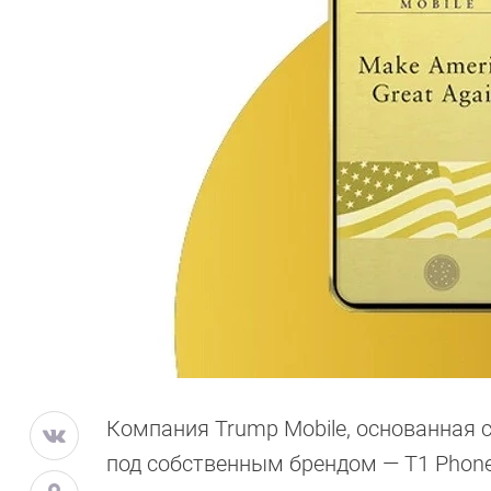
Компания Trump Mobile, основанная
под собственным брендом — T1 Phone