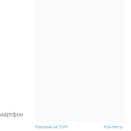
смартфон
Реклама на CHIP
Контакты