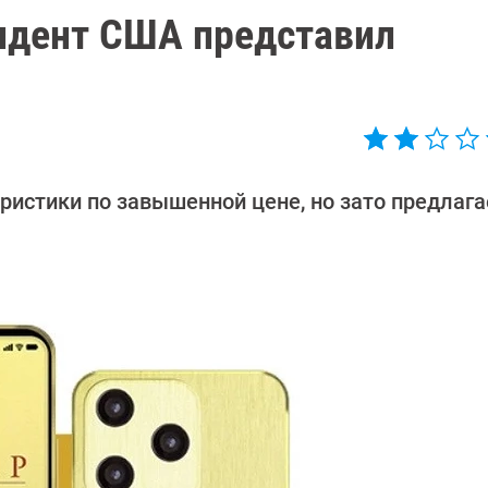
идент США представил
ристики по завышенной цене, но зато предлага