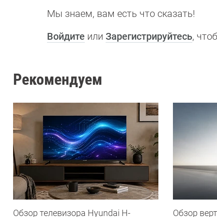
Мы знаем, вам есть что сказать!
Войдите
или
Зарегистрируйтесь
, чт
Рекомендуем
Обзор телевизора Hyundai H-
Обзор вер