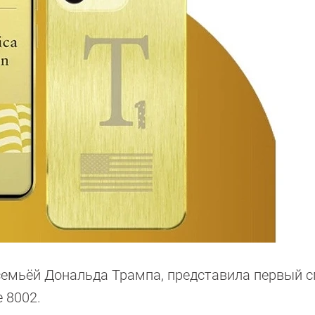
 семьёй Дональда Трампа, представила первый 
 8002.