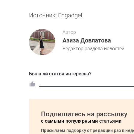
Источник: Engadget
Автор
Азиза Довлатова
Редактор раздела новостей
Была ли статья интересна?
Подпишитесь на рассылку
с самыми популярными статьями
Присылаем подборку от редакции раз в не