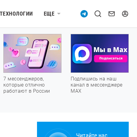
ТЕХНОЛОГИИ
ЕЩЕ
7 мессенджеров,
Подпишись на наш
которые отлично
канал в мессенджере
работают в России
МАХ
Читайте нас