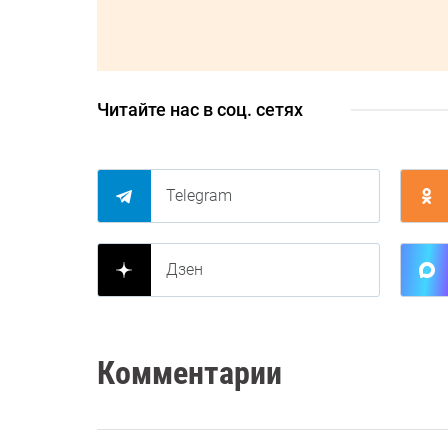
Читайте нас в соц. сетях
Telegram
Дзен
Комментарии