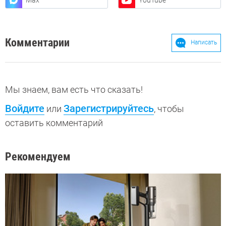
Комментарии
Написать
Мы знаем, вам есть что сказать!
Войдите
Зарегистрируйтесь
или
, чтобы
оставить комментарий
Рекомендуем