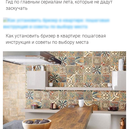
Гид по главным сериалам лета, которые не дадут
заскучать
Как установить бризер в квартире: пошаговая
инструкция и советы по выбору места