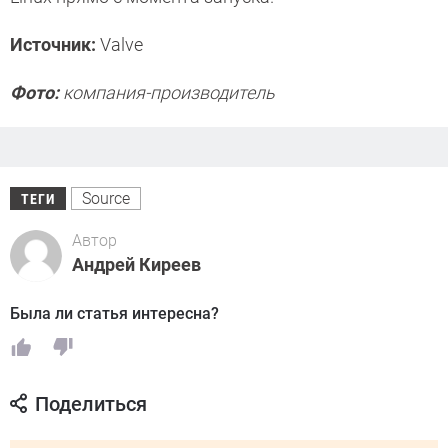
Источник:
Valve
Фото:
компания-производитель
Source
ТЕГИ
Автор
Андрей Киреев
Была ли статья интересна?
Поделиться