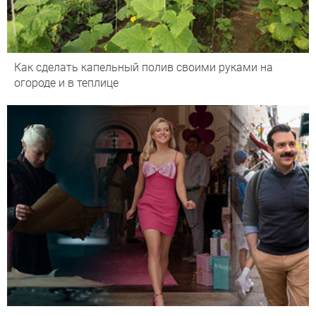
Как сделать капельный полив своими руками на
огороде и в теплице