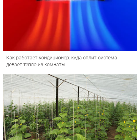
Как работает кондиционер: куда сплит-система
девает тепло из комнаты