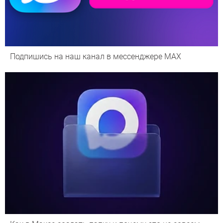
Подпишись на наш канал в мессенджере МАХ