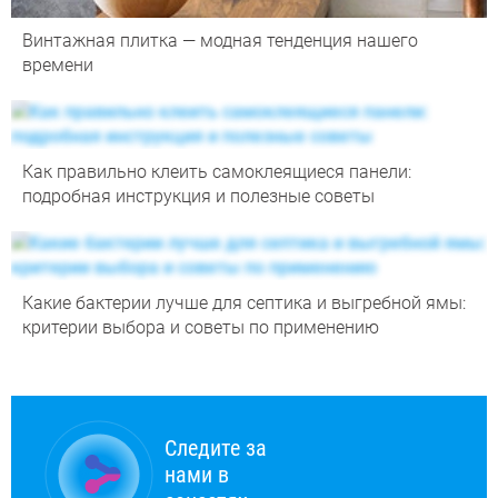
Винтажная плитка — модная тенденция нашего
времени
Как правильно клеить самоклеящиеся панели:
подробная инструкция и полезные советы
Какие бактерии лучше для септика и выгребной ямы:
критерии выбора и советы по применению
Следите за
нами в