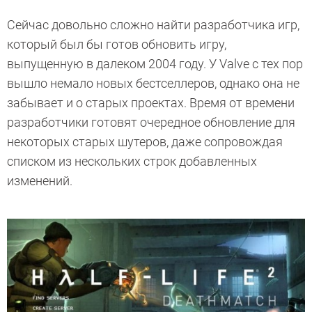
Сейчас довольно сложно найти разработчика игр,
который был бы готов обновить игру,
выпущенную в далеком 2004 году. У Valve с тех пор
вышло немало новых бестселлеров, однако она не
забывает и о старых проектах. Время от времени
разработчики готовят очередное обновление для
некоторых старых шутеров, даже сопровождая
списком из нескольких строк добавленных
изменений.