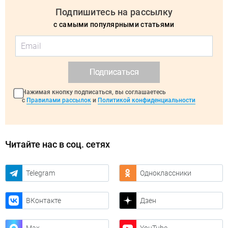
Подпишитесь на рассылку
с самыми популярными статьями
Подписаться
Нажимая кнопку подписаться, вы соглашаетесь
с
Правилами рассылок
и
Политикой конфиденциальности
Читайте нас в соц. сетях
Telegram
Одноклассники
ВКонтакте
Дзен
Max
YouTube