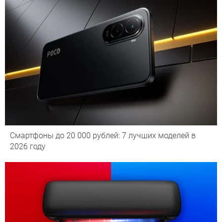
Смартфоны до 20 000 рублей: 7 лучших моделей в
2026 году