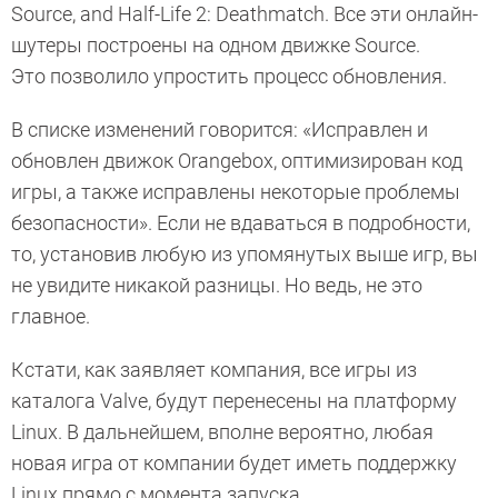
Source, and Half-Life 2: Deathmatch. Все эти онлайн-
шутеры построены на одном движке Source.
Это позволило упростить процесс обновления.
В списке изменений говорится: «Исправлен и
обновлен движок Orangebox, оптимизирован код
игры, а также исправлены некоторые проблемы
безопасности». Если не вдаваться в подробности,
то, установив любую из упомянутых выше игр, вы
не увидите никакой разницы. Но ведь, не это
главное.
Кстати, как заявляет компания, все игры из
каталога Valve, будут перенесены на платформу
Linux. В дальнейшем, вполне вероятно, любая
новая игра от компании будет иметь поддержку
Linux прямо с момента запуска.