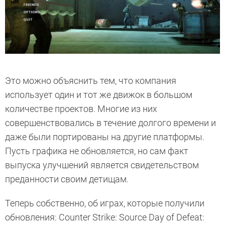
Это можно объяснить тем, что компания
использует один и тот же движок в большом
количестве проектов. Многие из них
совершенствовались в течение долгого времени и
даже были портированы на другие платформы.
Пусть графика не обновляется, но сам факт
выпуска улучшений является свидетельством
преданности своим детищам.
Теперь собственно, об играх, которые получили
обновления: Counter Strike: Source Day of Defeat: