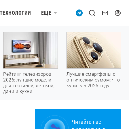
ТЕХНОЛОГИИ
ЕЩЕ
Рейтинг телевизоров
Лучшие смартфоны с
2026: лучшие модели
оптическим зумом: что
для гостиной, детской,
купить в 2026 году
дачи и кухни
Читайте нас