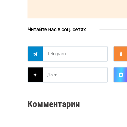
Читайте нас в соц. сетях
Telegram
Дзен
Комментарии