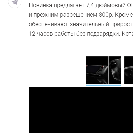
Новинка предлагает 7,4-дюймовый OL
и прежним разрешением 800p. Кроме 
обеспечивают значительный прирост 
12 часов работы без подзарядки. Кста