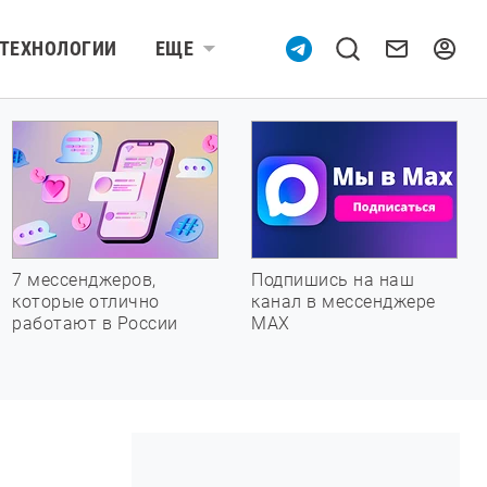
ТЕХНОЛОГИИ
ЕЩЕ
7 мессенджеров,
Подпишись на наш
которые отлично
канал в мессенджере
работают в России
МАХ