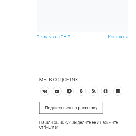
Реклама на CHIP
Контакты
МЫ В СОЦСЕТЯХ
Подписаться на рассылку
Нашли ошибку? Выделите ее и нажмите
Ctrl+Enter