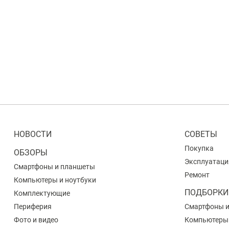
НОВОСТИ
СОВЕТЫ
Покупка
ОБЗОРЫ
Эксплуатаци
Смартфоны и планшеты
Ремонт
Компьютеры и ноутбуки
ПОДБОРКИ
Комплектующие
Периферия
Смартфоны 
Фото и видео
Компьютеры