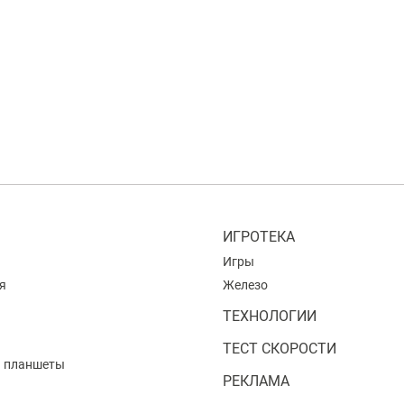
ИГРОТЕКА
Игры
я
Железо
ТЕХНОЛОГИИ
ТЕСТ СКОРОСТИ
и планшеты
РЕКЛАМА