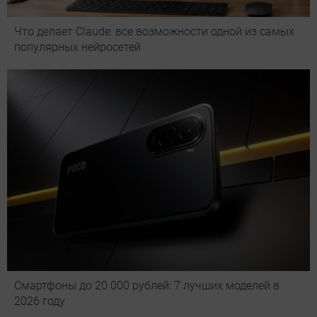
Что делает Сlaude: все возможности одной из самых
популярных нейросетей
Смартфоны до 20 000 рублей: 7 лучших моделей в
2026 году