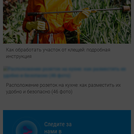
Как обработать участок от клещей: подробная
инструкция
Расположение розеток на кухне: как разместить их
удобно и безопасно (46 фото)
Следите за
нами в