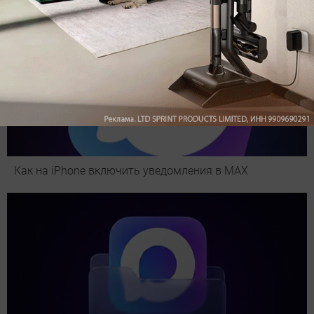
Как на iPhone включить уведомления в MAX