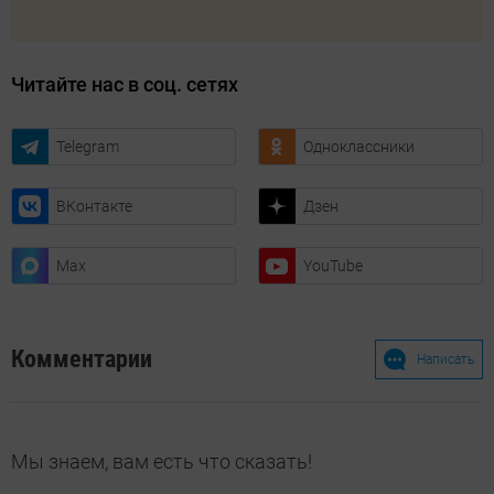
Читайте нас в соц. сетях
Telegram
Одноклассники
ВКонтакте
Дзен
Max
YouTube
Комментарии
Написать
Мы знаем, вам есть что сказать!