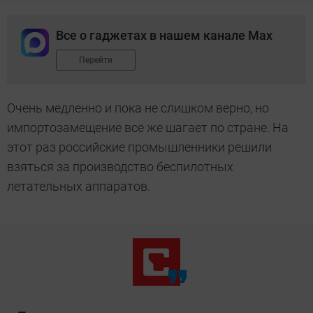
Все о гаджетах в нашем канале Max
Перейти
Очень медленно и пока не слишком верно, но
импортозамещение все же шагает по стране. На
этот раз российские промышленники решили
взяться за производство беспилотных
летательных аппаратов.