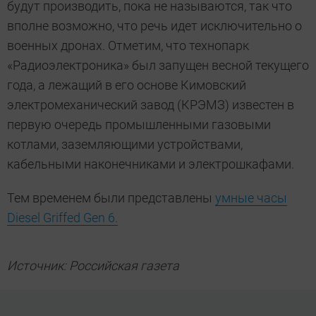
будут производить, пока не называются, так что
вполне возможно, что речь идет исключительно о
военных дронах. Отметим, что технопарк
«Радиоэлектроника» был запущен весной текущего
года, а лежащий в его основе Кимовский
электромеханический завод (КРЭМЗ) известен в
первую очередь промышленными газовыми
котлами, заземляющими устройствами,
кабельными наконечниками и электрошкафами.
Тем временем были представлены
умные часы
Diesel Griffed Gen 6.
Источник: Российская газета