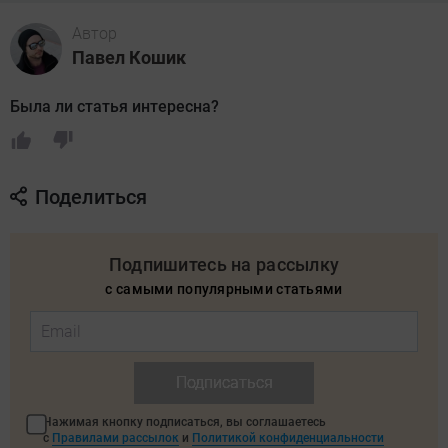
Автор
Павел Кошик
Была ли статья интересна?
Поделиться
Подпишитесь на рассылку
с самыми популярными статьями
Подписаться
Нажимая кнопку подписаться, вы соглашаетесь
с
Правилами рассылок
и
Политикой конфиденциальности