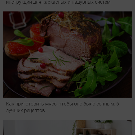
инструкции для каркасных и надувных систем
Как приготовить мясо, чтобы оно было сочным: 6
лучших рецептов