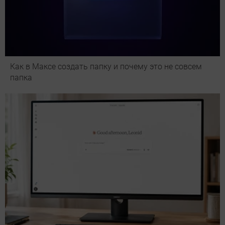
Как в Максе создать папку и почему это не совсем
папка