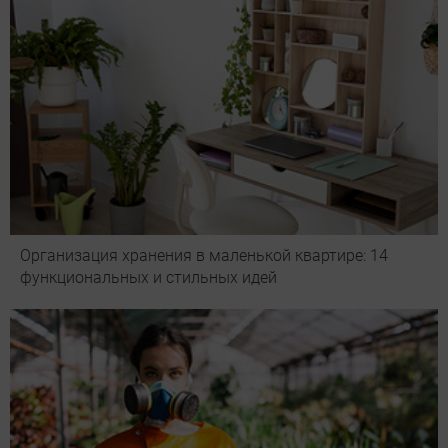
Организация хранения в маленькой квартире: 14
функциональных и стильных идей