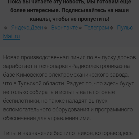
Пока вы читаете эту новость, мы готовим еще
более интересные. Подписывайтесь на наши
каналы, чтобы не пропустить!
🔹
Яндекс.Дзен
🔹
Вконтакте
🔹
Телеграм
🔹
Пульс
Mail.ru
Новая производственная линия по выпуску дронов
заработает в технопарке «Радиоэлектроника» на
базе Кимовского электромеханического завода,
что в Тульской области. Радует то, что здесь будут
не только собирать и испытывать готовые
беспилотники, но также наладят выпуск
вспомогательного оборудования и программного
обеспечения для управления ими.
Типы и назначение беспилотников, которые здесь