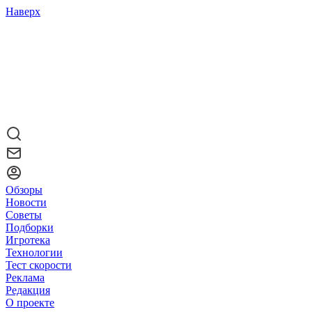
Наверх
Обзоры
Новости
Советы
Подборки
Игротека
Технологии
Тест скорости
Реклама
Редакция
О проекте