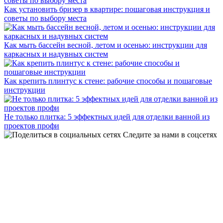
Как установить бризер в квартире: пошаговая инструкция и
советы по выбору места
Как мыть бассейн весной, летом и осенью: инструкции для
каркасных и надувных систем
Как крепить плинтус к стене: рабочие способы и пошаговые
инструкции
Не только плитка: 5 эффектных идей для отделки ванной из
проектов профи
Следите за нами в соцсетях