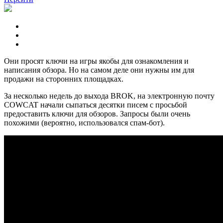
Они просят ключи на игры якобы для ознакомления и
написания обзора. Но на самом деле они нужны им для
продажи на сторонних площадках.
За несколько недель до выхода BROK, на электронную почту
COWCAT начали сыпаться десятки писем с просьбой
предоставить ключи для обзоров. Запросы были очень
похожими (вероятно, использовался спам-бот).