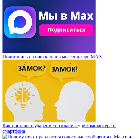
Подпишись на наш канал в мессенджере МАХ
Как поставить ударение на клавиатуре компьютера и
смартфона