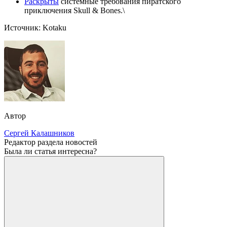
Раскрыты
системные требования пиратского
приключения Skull & Bones.\
Источник: Kotaku
Автор
Сергей Калашников
Редактор раздела новостей
Была ли статья интересна?