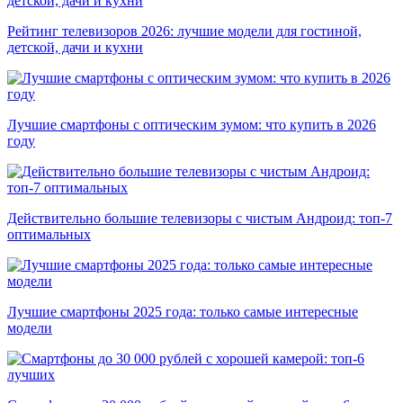
Рейтинг телевизоров 2026: лучшие модели для гостиной,
детской, дачи и кухни
Лучшие смартфоны с оптическим зумом: что купить в 2026
году
Действительно большие телевизоры с чистым Андроид: топ-7
оптимальных
Лучшие смартфоны 2025 года: только самые интересные
модели