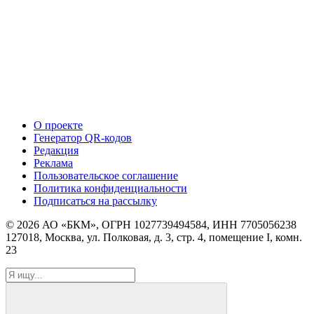
О проекте
Генератор QR-кодов
Редакция
Реклама
Пользовательское соглашение
Политика конфиденциальности
Подписаться на рассылку
© 2026 АО «БКМ», ОГРН 1027739494584, ИНН 7705056238
127018, Москва, ул. Полковая, д. 3, стр. 4, помещение I, комн.
23