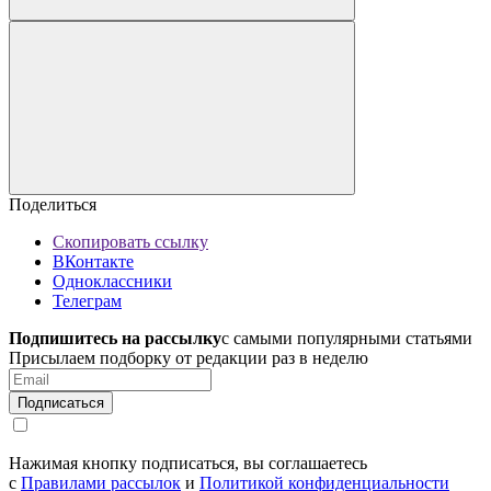
Поделиться
Скопировать ссылку
ВКонтакте
Одноклассники
Телеграм
Подпишитесь на рассылку
с самыми популярными статьями
Присылаем подборку от редакции раз в неделю
Подписаться
Нажимая кнопку подписаться, вы соглашаетесь
с
Правилами рассылок
и
Политикой конфиденциальности