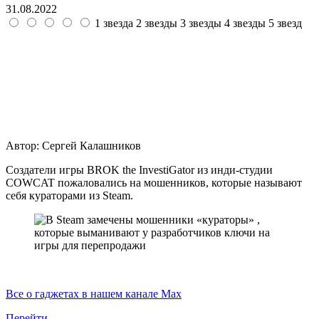
31.08.2022
1 звезда
2 звезды
3 звезды
4 звезды
5 звезд
Автор:
Сергей Калашников
Создатели игры BROK the InvestiGator из инди-студии
COWCAT пожаловались на мошенников, которые называют
себя кураторами из Steam.
Все о гаджетах в нашем канале Max
Перейти