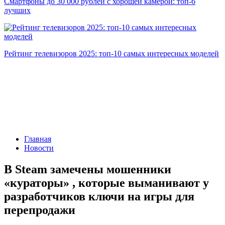
Смартфоны до 30 000 рублей с хорошей камерой: топ-6
лучших
Рейтинг телевизоров 2025: топ-10 самых интересных моделей
Главная
Новости
В Steam замечены мошенники
«кураторы» , которые выманивают у
разработчиков ключи на игры для
перепродажи