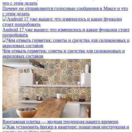
Почему не отправляются голосовые сообщения в Максе и что
с этим делать
Android 17 уже вышел: что изменилось и какие функции стоит
попробовать
Чем отмыть герметик: советы и средства для силиконовых и
акриловых составов
Винтажная плитка — модная тенденция нашего времени