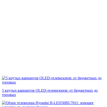
5 крутых вариантов OLED-телевизоров: от бюджетных до
топовых