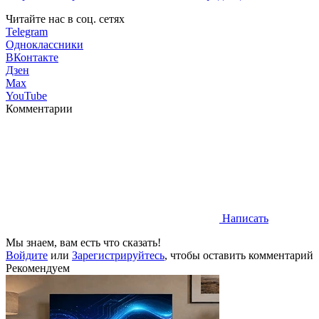
Читайте нас в соц. сетях
Telegram
Одноклассники
ВКонтакте
Дзен
Max
YouTube
Комментарии
Написать
Мы знаем, вам есть что сказать!
Войдите
или
Зарегистрируйтесь
, чтобы оставить комментарий
Рекомендуем