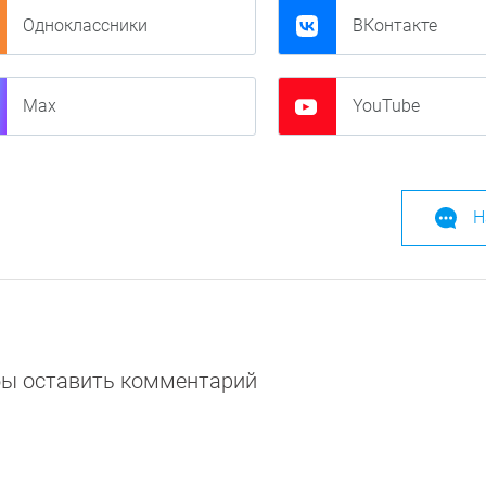
Одноклассники
ВКонтакте
Max
YouTube
Н
обы оставить комментарий