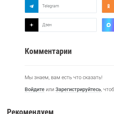
Telegram
Дзен
Комментарии
Мы знаем, вам есть что сказать!
Войдите
или
Зарегистрируйтесь
, чт
Рекомендуем