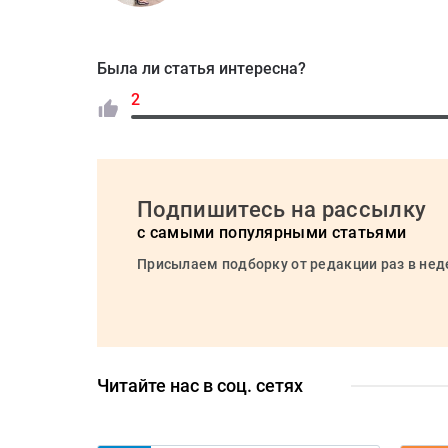
Была ли статья интересна?
2
Подпишитесь на рассылку
с самыми популярными статьями
Присылаем подборку от редакции раз в не
Читайте нас в соц. сетях