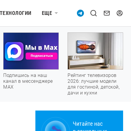
ТЕХНОЛОГИИ
ЕЩЕ
Подпишись на наш
Рейтинг телевизоров
канал в мессенджере
2026: лучшие модели
МАХ
для гостиной, детской,
дачи и кухни
Читайте нас