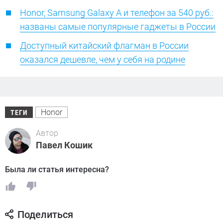
Honor, Samsung Galaxy A и телефон за 540 руб.:
названы самые популярные гаджеты в России
Доступный китайский флагман в России
оказался дешевле, чем у себя на родине
Honor
ТЕГИ
Автор
Павел Кошик
Была ли статья интересна?
Поделиться