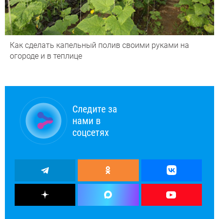
Как сделать капельный полив своими руками на
огороде и в теплице
Следите за
нами в
соцсетях