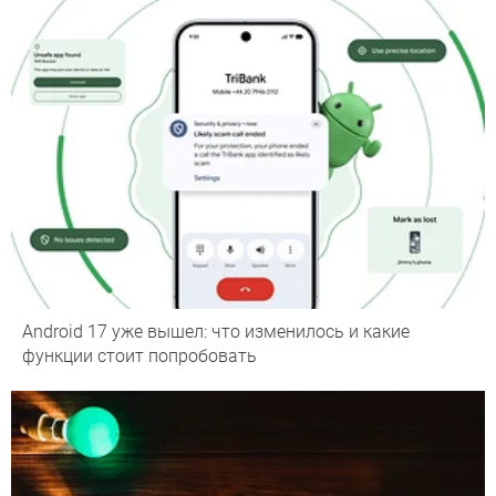
Android 17 уже вышел: что изменилось и какие
функции стоит попробовать