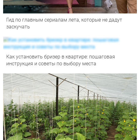
Гид по главным сериалам лета, которые не дадут
заскучать
Как установить бризер в квартире: пошаговая
инструкция и советы по выбору места