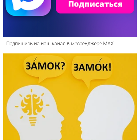
Подпишись на наш канал в мессенджере МАХ