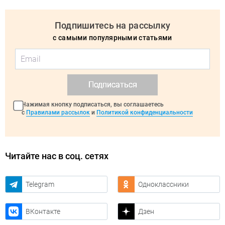
Подпишитесь на рассылку
с самыми популярными статьями
Подписаться
Нажимая кнопку подписаться, вы соглашаетесь
с
Правилами рассылок
и
Политикой конфиденциальности
Читайте нас в соц. сетях
Telegram
Одноклассники
ВКонтакте
Дзен