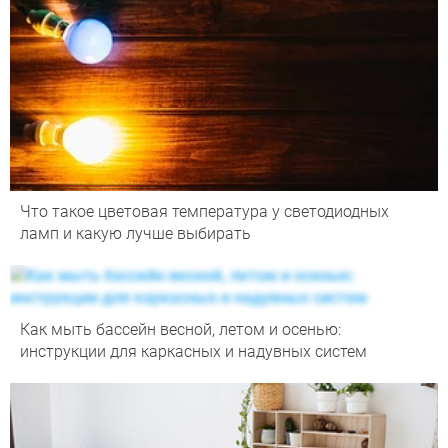
Что такое цветовая температура у светодиодных
ламп и какую лучше выбирать
Как мыть бассейн весной, летом и осенью:
инструкции для каркасных и надувных систем