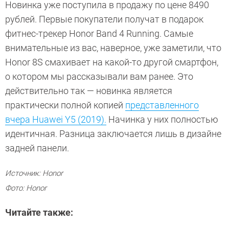
Новинка уже поступила в продажу по цене 8490
рублей. Первые покупатели получат в подарок
фитнес-трекер Honor Band 4 Running. Самые
внимательные из вас, наверное, уже заметили, что
Honor 8S смахивает на какой-то другой смартфон,
о котором мы рассказывали вам ранее. Это
действительно так — новинка является
практически полной копией
представленного
вчера Huawei Y5 (2019).
Начинка у них полностью
идентичная. Разница заключается лишь в дизайне
задней панели.
Источник: Honor
Фото: Honor
Читайте также: