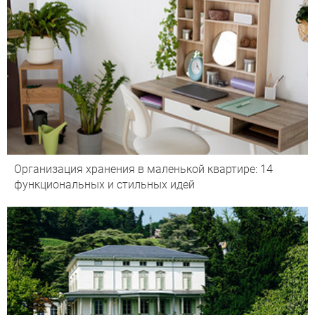
Организация хранения в маленькой квартире: 14
функциональных и стильных идей