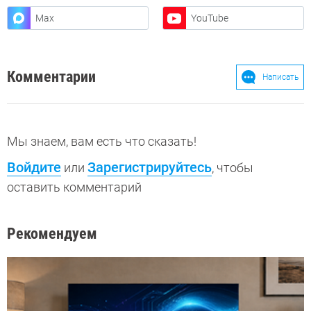
Max
YouTube
Комментарии
Написать
Мы знаем, вам есть что сказать!
Войдите
Зарегистрируйтесь
или
, чтобы
оставить комментарий
Рекомендуем