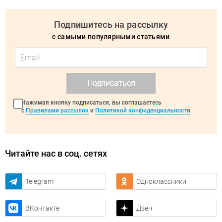
Подпишитесь на рассылку
с самыми популярными статьями
Подписаться
Нажимая кнопку подписаться, вы соглашаетесь
с
Правилами рассылок
и
Политикой конфиденциальности
Читайте нас в соц. сетях
Telegram
Одноклассники
ВКонтакте
Дзен