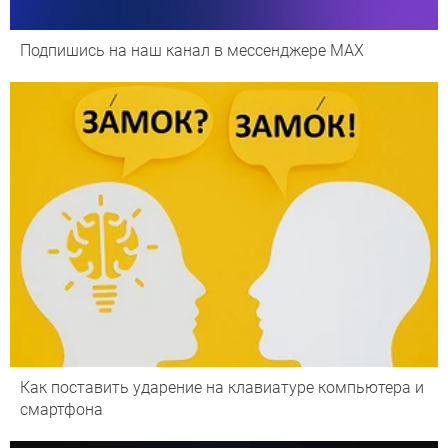
Подпишись на наш канал в мессенджере МАХ
Как поставить ударение на клавиатуре компьютера и
смартфона