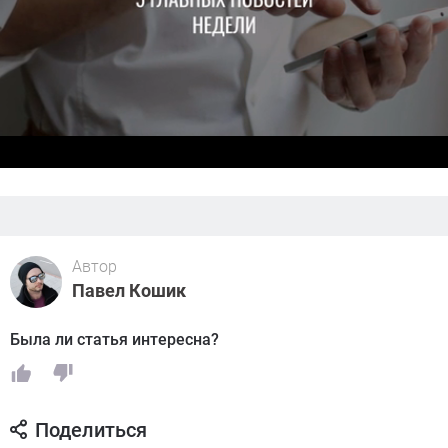
Автор
Павел Кошик
Была ли статья интересна?
Поделиться