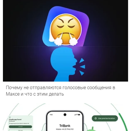
Почему не отправляются голосовые сообщения в
Максе и что с этим делать