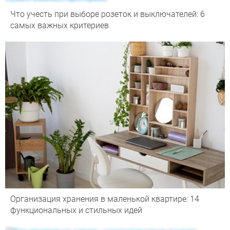
Что учесть при выборе розеток и выключателей: 6
самых важных критериев
Организация хранения в маленькой квартире: 14
функциональных и стильных идей