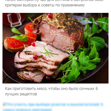
критерии выбора и советы по применению
Как приготовить мясо, чтобы оно было сочным: 6
лучших рецептов