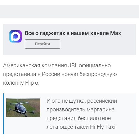
Все о гаджетах в нашем канале Max
Перейти
Американская компания JBL официально
представила в России новую беспроводную
колонку Flip 6.
И это не шутка: российский
производитель маргарина
представил беспилотное
летающее такси Hi-Fly Taxi