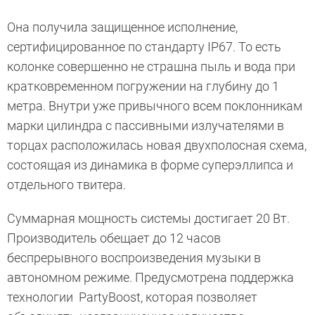
Она получила защищенное исполнение,
сертифицированное по стандарту IP67. То есть
колонке совершенно не страшна пыль и вода при
кратковременном погружении на глубину до
1
метра
. Внутри уже привычного всем поклонникам
марки цилиндра с пассивными излучателями в
торцах расположилась новая двухполосная схема,
состоящая из динамика в форме суперэллипса и
отдельного твитера.
Суммарная мощность системы достигает 20 Вт.
Производитель обещает до 12 часов
беспрерывного воспроизведения музыки в
автономном режиме. Предусмотрена поддержка
технологии PartyBoost, которая позволяет