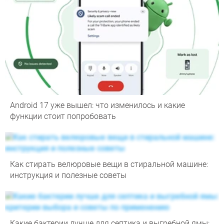
Android 17 уже вышел: что изменилось и какие
функции стоит попробовать
Как стирать велюровые вещи в стиральной машине:
инструкция и полезные советы
Какие бактерии лучше для септика и выгребной ямы: