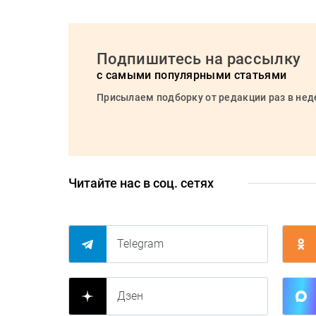
Подпишитесь на рассылку
с самыми популярными статьями
Присылаем подборку от редакции раз в не
Читайте нас в соц. сетях
Telegram
Дзен