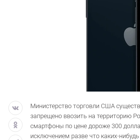
Министерство торговли США существ
запрещено ввозить на территорию Ро
смартфоны по цене дороже 300 долла
исключением разве что каких-нибудь