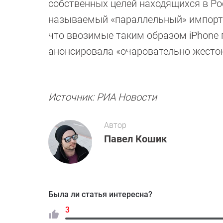
собственных целей находящихся в Ро
называемый «параллельный» импорт а
что ввозимые таким образом iPhone
анонсировала «очаровательно жесто
Источник: РИА Новости
Автор
Павел Кошик
Была ли статья интересна?
3