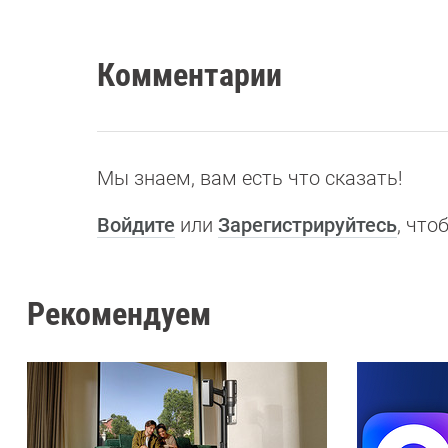
Комментарии
Мы знаем, вам есть что сказать!
Войдите
или
Зарегистрируйтесь
, чт
Рекомендуем