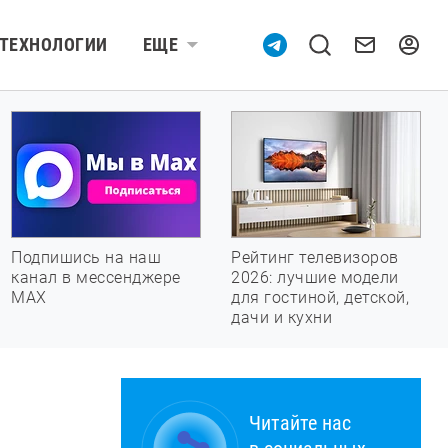
ТЕХНОЛОГИИ
ЕЩЕ
Подпишись на наш
Рейтинг телевизоров
канал в мессенджере
2026: лучшие модели
МАХ
для гостиной, детской,
дачи и кухни
Читайте нас