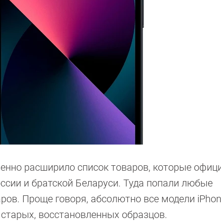
енно расширило список товаров, которые офиц
ссии и братской Беларуси. Туда попали любые
ров. Проще говоря, абсолютно все модели iPhon
 старых, восстановленных образцов.