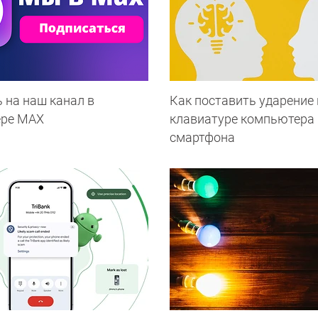
 на наш канал в
Как поставить ударение 
ере МАХ
клавиатуре компьютера 
смартфона