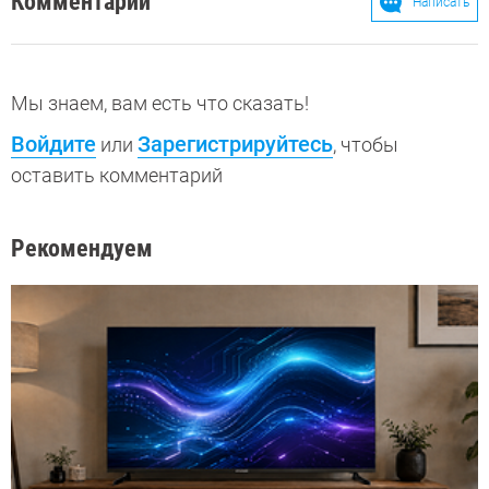
Комментарии
Написать
Мы знаем, вам есть что сказать!
Войдите
Зарегистрируйтесь
или
, чтобы
оставить комментарий
Рекомендуем