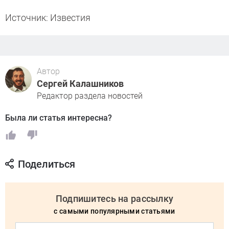
Источник: Известия
Автор
Сергей Калашников
Редактор раздела новостей
Была ли статья интересна?
Поделиться
Подпишитесь на рассылку
с самыми популярными статьями