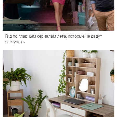
Гид по главным сериалам лета, которые не дадут
заскучать