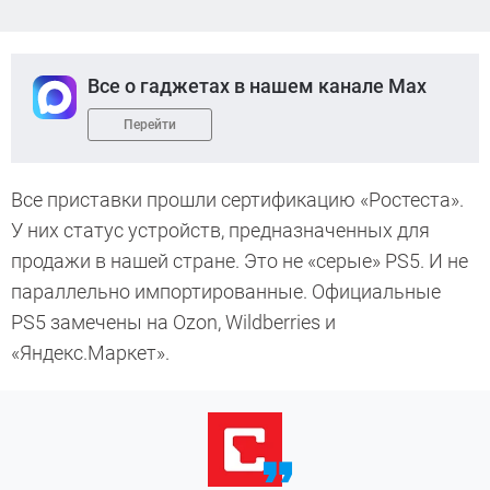
Все о гаджетах в нашем канале Max
Перейти
Все приставки прошли сертификацию «Ростеста».
У них статус устройств, предназначенных для
продажи в нашей стране. Это не «серые» PS5. И не
параллельно импортированные. Официальные
PS5 замечены на Ozon, Wildberries и
«Яндекс.Маркет».