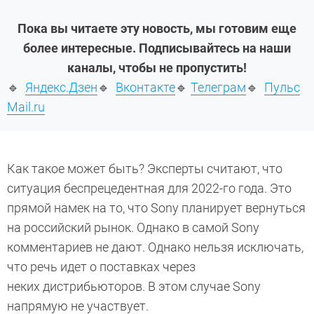
Пока вы читаете эту новость, мы готовим еще
более интересные. Подписывайтесь на наши
каналы, чтобы не пропустить!
🔹
Яндекс.Дзен
🔹
Вконтакте
🔹
Телеграм
🔹
Пульс
Mail.ru
Как такое может быть? Эксперты считают, что
ситуация беспрецедентная для 2022-го года. Это
прямой намек на то, что Sony планирует вернуться
на российский рынок. Однако в самой Sony
комментариев не дают. Однако нельзя исключать,
что речь идет о поставках через
неких дистрибьюторов. В этом случае Sony
напрямую не участвует.