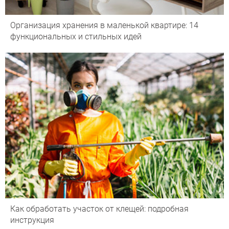
Организация хранения в маленькой квартире: 14
функциональных и стильных идей
Как обработать участок от клещей: подробная
инструкция