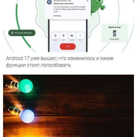
Android 17 уже вышел: что изменилось и какие
функции стоит попробовать