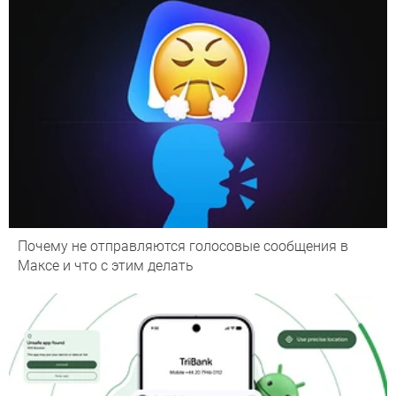
Почему не отправляются голосовые сообщения в
Максе и что с этим делать