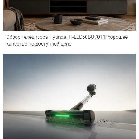
Обзор телевизора Hyundai H-LED50BU7011: хорошее
качество по доступной цене