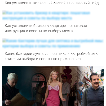
Как установить каркасный бассейн: пошаговый гайд
Как установить бризер в квартире: пошаговая
инструкция и советы по выбору места
Какие бактерии лучше для септика и выгребной ямы:
критерии выбора и советы по применению