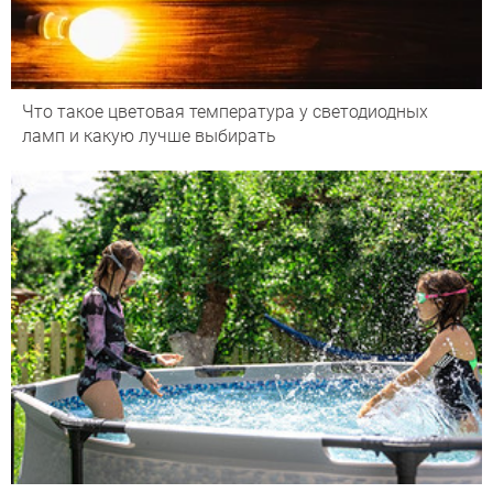
Что такое цветовая температура у светодиодных
ламп и какую лучше выбирать