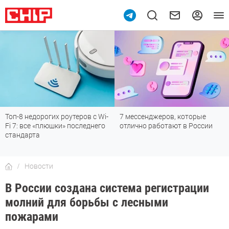
Топ-8 недорогих роутеров с Wi-
7 мессенджеров, которые
Fi 7: все «плюшки» последнего
отлично работают в России
стандарта
Новости
В России создана система регистрации
молний для борьбы с лесными
пожарами