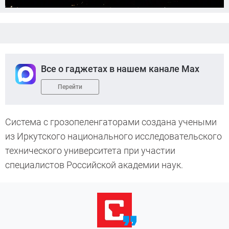
Все о гаджетах в нашем канале Max
Перейти
Система с грозопеленгаторами создана учеными
из Иркутского национального исследовательского
технического университета при участии
специалистов Российской академии наук.