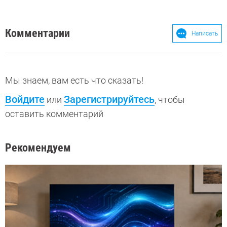
Комментарии
Написать
Мы знаем, вам есть что сказать!
Войдите
Зарегистрируйтесь
или
, чтобы
оставить комментарий
Рекомендуем