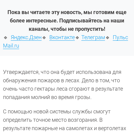
Пока вы читаете эту новость, мы готовим еще
более интересные. Подписывайтесь на наши
каналы, чтобы не пропустить!
🔹
Яндекс.Дзен
🔹
Вконтакте
🔹
Телеграм
🔹
Пульс
Mail.ru
Утверждается, что она будет использована для
обнаружения пожаров в лесах. Дело в том, что
очень часто гектары леса сгорают в результате
попадания молний во время грозы.
С помощью новой системы службы смогут
определить точное место возгорания. В
результате пожарные на самолетах и вертолетах