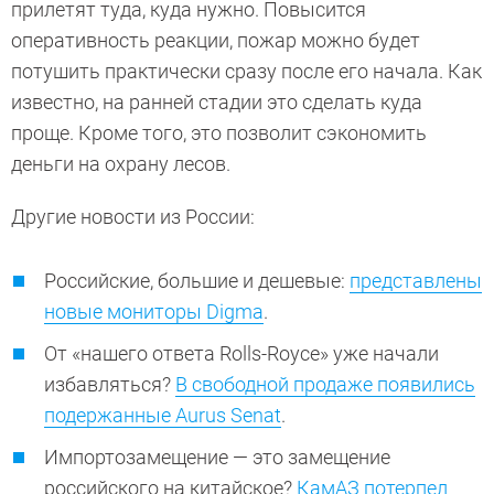
прилетят туда, куда нужно. Повысится
оперативность реакции, пожар можно будет
потушить практически сразу после его начала. Как
известно, на ранней стадии это сделать куда
проще. Кроме того, это позволит сэкономить
деньги на охрану лесов.
Другие новости из России:
Российские, большие и дешевые:
представлены
новые мониторы Digma
.
От «нашего ответа Rolls-Royce» уже начали
избавляться?
В свободной продаже появились
подержанные Aurus Senat
.
Импортозамещение — это замещение
российского на китайское?
КамАЗ потерпел