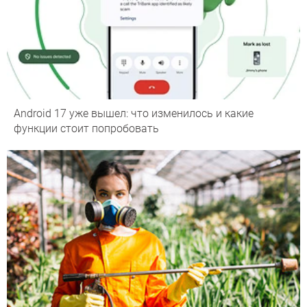
Android 17 уже вышел: что изменилось и какие
функции стоит попробовать