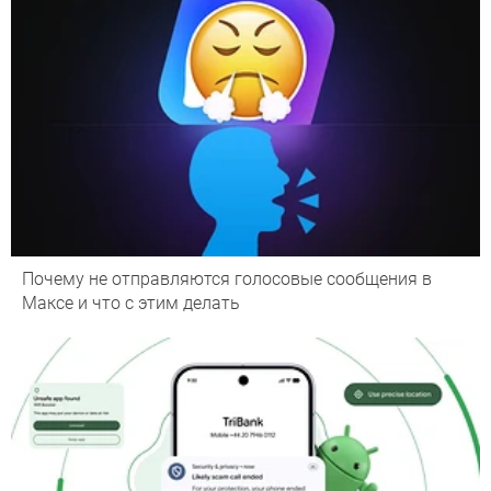
Почему не отправляются голосовые сообщения в
Максе и что с этим делать