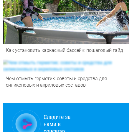
Как установить каркасный бассейн: пошаговый гайд
Чем отмыть герметик: советы и средства для
силиконовых и акриловых составов
Следите за
нами в
соцсетях