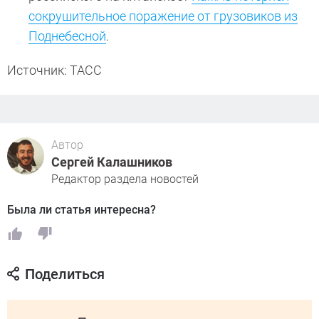
сокрушительное поражение от грузовиков из
Поднебесной
.
Источник: ТАСС
Автор
Сергей Калашников
Редактор раздела новостей
Была ли статья интересна?
Поделиться