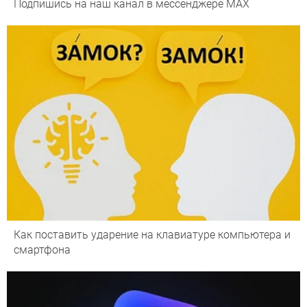
Подпишись на наш канал в мессенджере МАХ
Как поставить ударение на клавиатуре компьютера и
смартфона