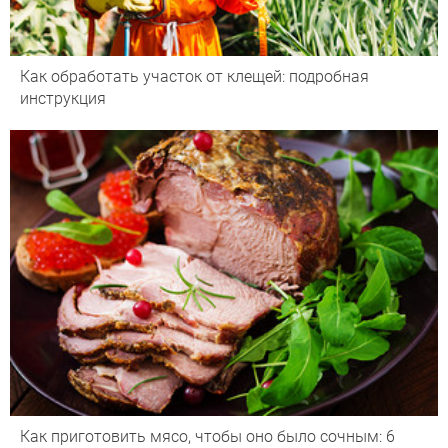
Как обработать участок от клещей: подробная
инструкция
Как приготовить мясо, чтобы оно было сочным: 6