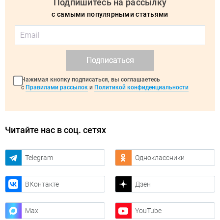
Подпишитесь на рассылку
с самыми популярными статьями
Подписаться
Нажимая кнопку подписаться, вы соглашаетесь
с
Правилами рассылок
и
Политикой конфиденциальности
Читайте нас в соц. сетях
Telegram
Одноклассники
ВКонтакте
Дзен
Max
YouTube