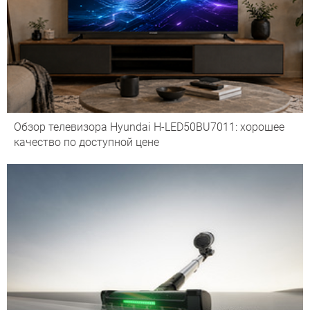
Обзор телевизора Hyundai H-LED50BU7011: хорошее
качество по доступной цене