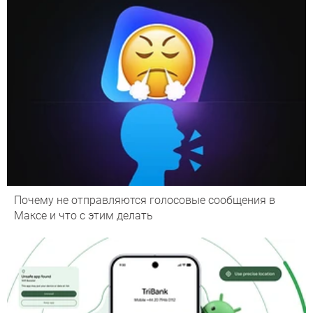
Почему не отправляются голосовые сообщения в
Максе и что с этим делать