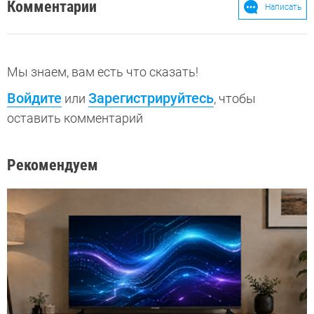
Комментарии
Написать
Мы знаем, вам есть что сказать!
Войдите
Зарегистрируйтесь
или
, чтобы
оставить комментарий
Рекомендуем