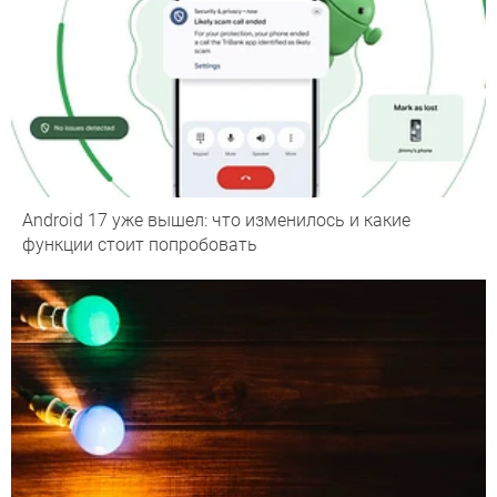
Android 17 уже вышел: что изменилось и какие
функции стоит попробовать