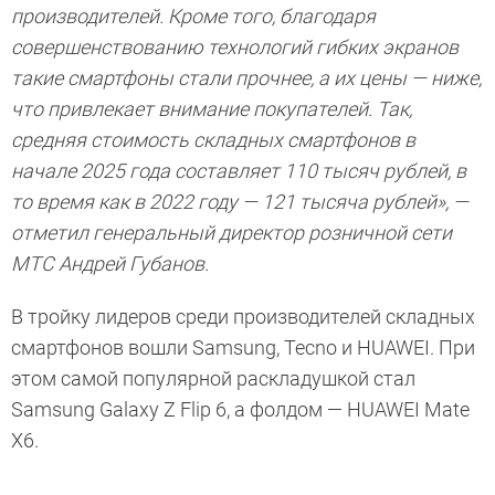
производителей. Кроме того, благодаря
совершенствованию технологий гибких экранов
такие смартфоны стали прочнее, а их цены — ниже,
что привлекает внимание покупателей. Так,
средняя стоимость складных смартфонов в
начале 2025 года составляет 110 тысяч рублей, в
то время как в 2022 году — 121 тысяча рублей», —
отметил генеральный директор розничной сети
МТС Андрей Губанов.
В тройку лидеров среди производителей складных
смартфонов вошли Samsung, Tecno и HUAWEI. При
этом самой популярной раскладушкой стал
Samsung Galaxy Z Flip 6, а фолдом — HUAWEI Mate
X6.