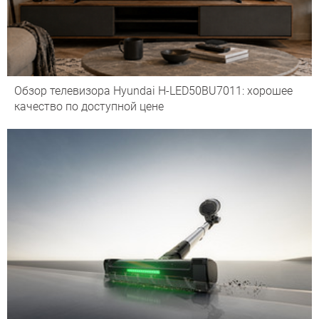
Обзор телевизора Hyundai H-LED50BU7011: хорошее
качество по доступной цене