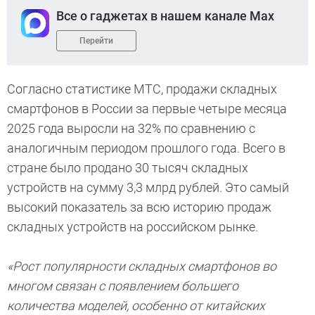
Все о гаджетах в нашем канале Max
Перейти
Согласно статистике МТС, продажи складных
смартфонов в России за первые четыре месяца
2025 года выросли на 32% по сравнению с
аналогичным периодом прошлого года. Всего в
стране было продано 30 тысяч складных
устройств на сумму 3,3 млрд рублей. Это самый
высокий показатель за всю историю продаж
складных устройств на российском рынке.
«Рост популярности складных смартфонов во
многом связан с появлением большего
количества моделей, особенно от китайских