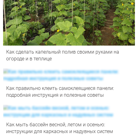
Как сделать капельный полив своими руками на
огороде и в теплице
Как правильно клеить самоклеящиеся панели:
подробная инструкция и полезные советы
Как мыть бассейн весной, летом и осенью:
инструкции для каркасных и надувных систем