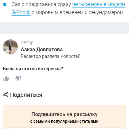
Casio представила сразу
четыре новые модели
G-Shock
с мировым временем и секундомером
Автор
Азиза Довлатова
Редактор раздела новостей
Была ли статья интересна?
Поделиться
Подпишитесь на рассылку
с самыми популярными статьями