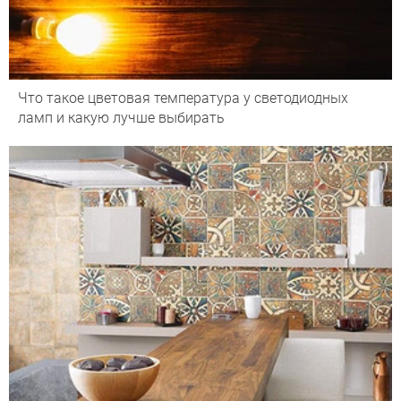
Что такое цветовая температура у светодиодных
ламп и какую лучше выбирать