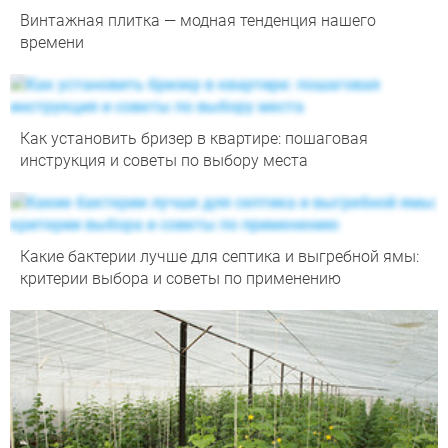
Винтажная плитка — модная тенденция нашего
времени
Как установить бризер в квартире: пошаговая
инструкция и советы по выбору места
Какие бактерии лучше для септика и выгребной ямы:
критерии выбора и советы по применению