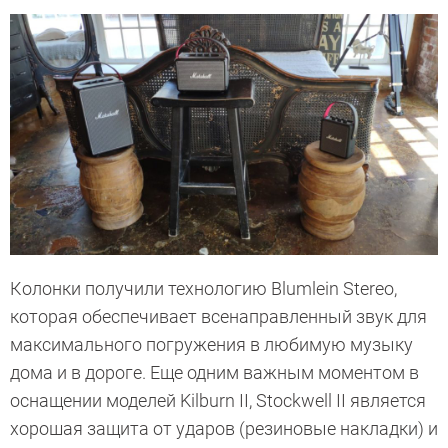
Колонки получили технологию Blumlein Stereo,
которая обеспечивает всенаправленный звук для
максимального погружения в любимую музыку
дома и в дороге. Еще одним важным моментом в
оснащении моделей Kilburn II, Stockwell II является
хорошая защита от ударов (резиновые накладки) и