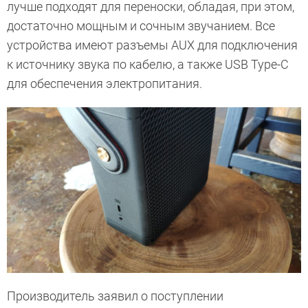
лучше подходят для переноски, обладая, при этом,
достаточно мощным и сочным звучанием. Все
устройства имеют разъемы AUX для подключения
к источнику звука по кабелю, а также USB Type-C
для обеспечения электропитания.
Производитель заявил о поступлении