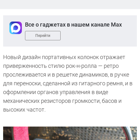
Все о гаджетах в нашем канале Max
Перейти
Новый дизайн портативных колонок отражает
приверженность стилю рок-н-ролла — ретро
прослеживается и в решетке динамиков, в ручке
для переноски, сделанной из гитарного ремня, и в
оформлении органов управления в виде
механических резисторов громкости, басов и
высоких частот.