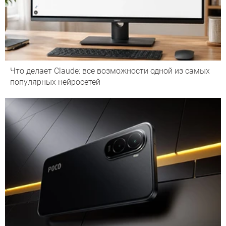
Что делает Сlaude: все возможности одной из самых
популярных нейросетей