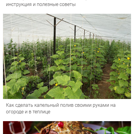
инструкция и полезные советы
Как сделать капельный полив своими руками на
огороде и в теплице