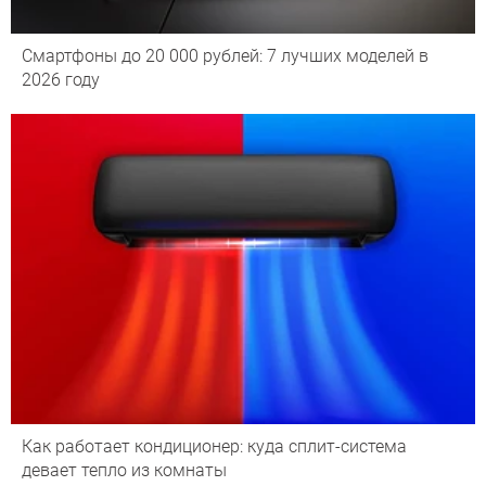
Смартфоны до 20 000 рублей: 7 лучших моделей в
2026 году
Как работает кондиционер: куда сплит-система
девает тепло из комнаты