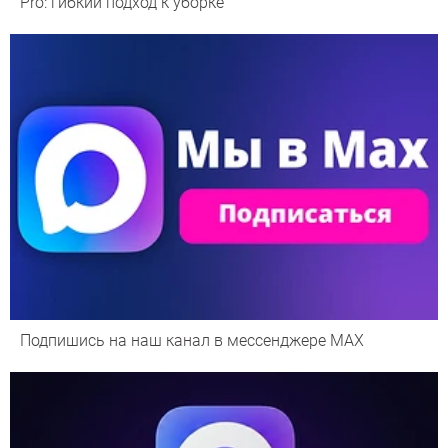
Pro: гибкий подход к уборке
Подпишись на наш канал в мессенджере МАХ