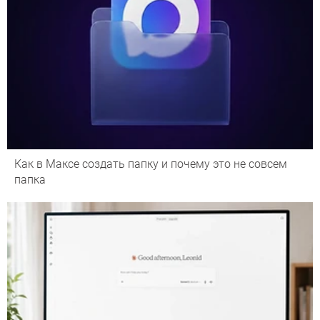
Как в Максе создать папку и почему это не совсем
папка