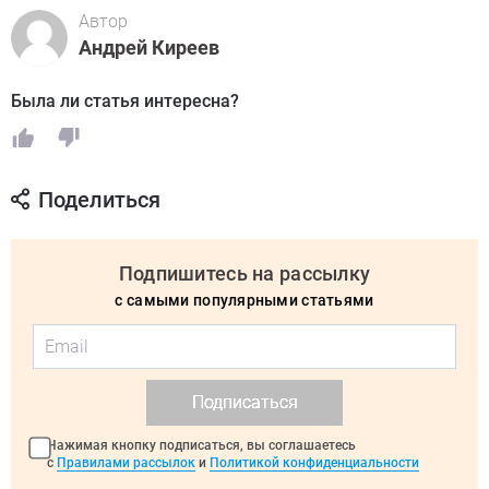
Автор
Андрей Киреев
Была ли статья интересна?
Поделиться
Подпишитесь на рассылку
с самыми популярными статьями
Подписаться
Нажимая кнопку подписаться, вы соглашаетесь
с
Правилами рассылок
и
Политикой конфиденциальности