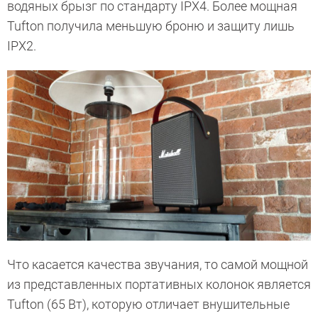
водяных брызг по стандарту IPX4. Более мощная
Tufton получила меньшую броню и защиту лишь
IPX2.
Что касается качества звучания, то самой мощной
из представленных портативных колонок является
Tufton (65 Вт), которую отличает внушительные