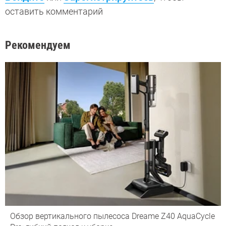
оставить комментарий
Рекомендуем
Обзор вертикального пылесоса Dreame Z40 AquaCycle