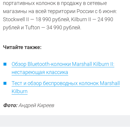
портативных колонок в продажу в сетевые
магазины на всей территории России с 6 июня:
Stockwell II — 18 990 рублей, Kilburn II — 24 990
рублей и Tufton — 34 990 рублей.
Читайте также:
Обзор Bluetooth-колонки Marshall Kilburn II:
нестареющая классика
Тест и обзор беспроводных колонок Marshall
Kilburn
Фото:
Андрей Киреев