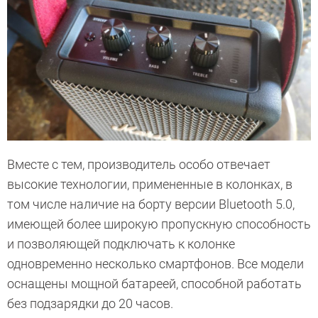
Вместе с тем, производитель особо отвечает
высокие технологии, примененные в колонках, в
том числе наличие на борту версии Bluetooth 5.0,
имеющей более широкую пропускную способность
и позволяющей подключать к колонке
одновременно несколько смартфонов. Все модели
оснащены мощной батареей, способной работать
без подзарядки до 20 часов.