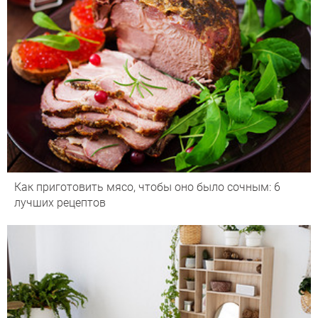
Как приготовить мясо, чтобы оно было сочным: 6
лучших рецептов