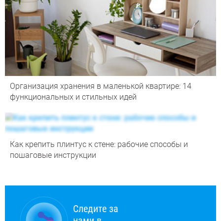
Организация хранения в маленькой квартире: 14
функциональных и стильных идей
Как крепить плинтус к стене: рабочие способы и
пошаговые инструкции
Следите за
нами в