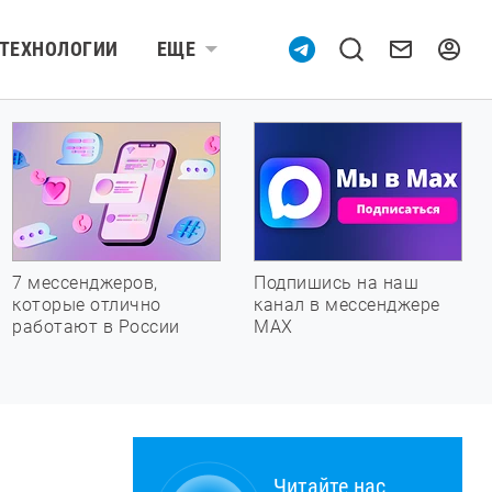
ТЕХНОЛОГИИ
ЕЩЕ
7 мессенджеров,
Подпишись на наш
которые отлично
канал в мессенджере
работают в России
МАХ
Читайте нас