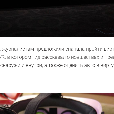
ов, журналистам предложили сначала пройти вир
R, в котором гид рассказал о новшествах и пр
снаружи и внутри, а также оценить авто в вирт