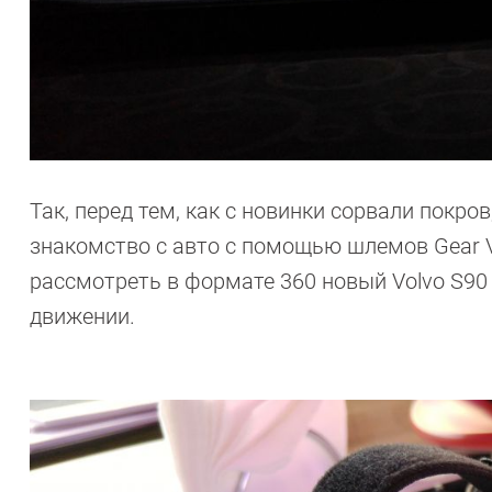
Так, перед тем, как с новинки сорвали покр
знакомство с авто с помощью шлемов Gear V
рассмотреть в формате 360 новый Volvo S90 
движении.