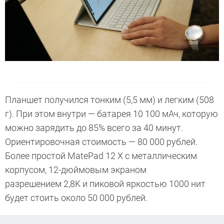
Планшет получился тонким (5,5 мм) и легким (508
г). При этом внутри — батарея 10 100 мАч, которую
можно зарядить до 85% всего за 40 минут.
Ориентировочная стоимость — 80 000 рублей.
Более простой MatePad 12 X с металлическим
корпусом, 12-дюймовым экраном
разрешением 2,8K и пиковой яркостью 1000 нит
будет стоить около 50 000 рублей.