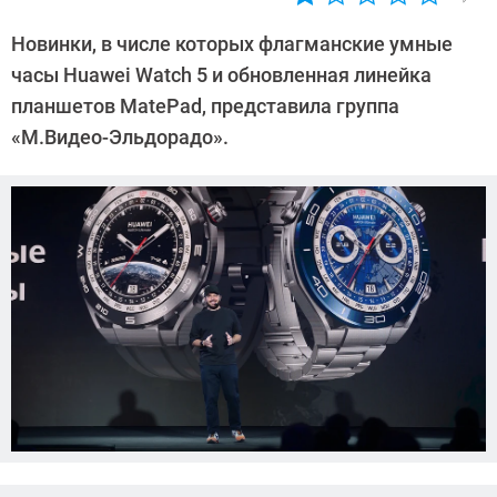
Автор:
CHIP
Новинки, в числе которых флагманские умные
часы Huawei Watch 5 и обновленная линейка
планшетов MatePad, представила группа
«М.Видео-Эльдорадо».