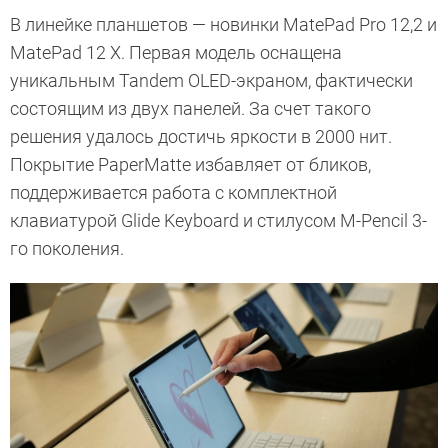
В линейке планшетов — новинки MatePad Pro 12,2 и
MatePad 12 X. Первая модель оснащена
уникальным Tandem OLED-экраном, фактически
состоящим из двух панелей. За счет такого
решения удалось достичь яркости в 2000 нит.
Покрытие PaperMatte избавляет от бликов,
поддерживается работа с комплектной
клавиатурой Glide Keyboard и стилусом M-Pencil 3-
го поколения.