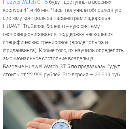
Huawei Watch GT 5
будут доступны в версиях
корпуса 41 и 46 мм. Часы получили обновленную
систему контроля за параметрами здоровья
HUAWEI TruSense, более точную систему
геопозиционирования, поддержку нескольких
специфических тренировок (вроде гольфа и
фридайвинга). Кроме того, их научили определять
эмоциональное состояние владельца.
Базовые Huawei Watch GT 5 по предзаказу будут
стоить от 22 999 рублей, Pro-версия — 29 999 руб.