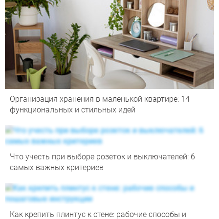
Организация хранения в маленькой квартире: 14
функциональных и стильных идей
Что учесть при выборе розеток и выключателей: 6
самых важных критериев
Как крепить плинтус к стене: рабочие способы и