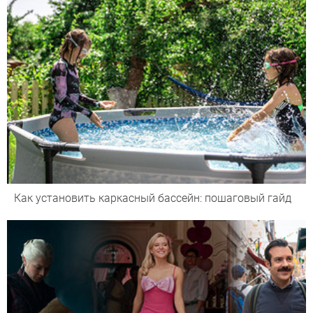
Как установить каркасный бассейн: пошаговый гайд