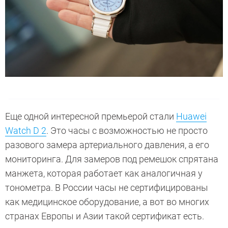
Еще одной интересной премьерой стали
Huawei
Watch D 2
. Это часы с возможностью не просто
разового замера артериального давления, а его
мониторинга. Для замеров под ремешок спрятана
манжета, которая работает как аналогичная у
тонометра. В России часы не сертифицированы
как медицинское оборудование, а вот во многих
странах Европы и Азии такой сертификат есть.