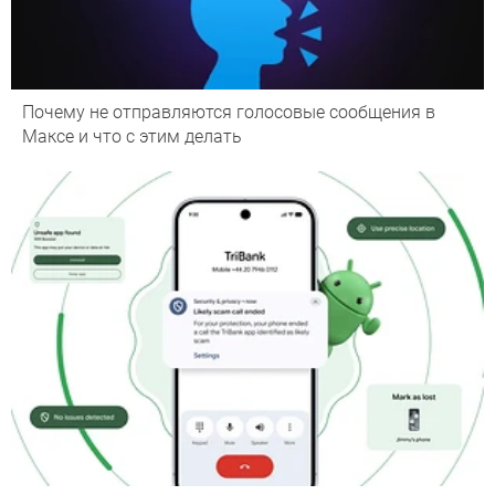
Почему не отправляются голосовые сообщения в
Максе и что с этим делать