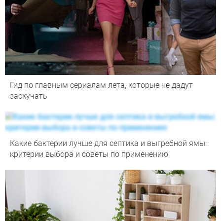
Гид по главным сериалам лета, которые не дадут
заскучать
Какие бактерии лучше для септика и выгребной ямы:
критерии выбора и советы по применению