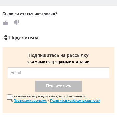
Была ли статья интересна?
Поделиться
Подпишитесь на рассылку
с самыми популярными статьями
Подписаться
Нажимая кнопку подписаться, вы соглашаетесь
с
Правилами рассылок
и
Политикой конфиденциальности