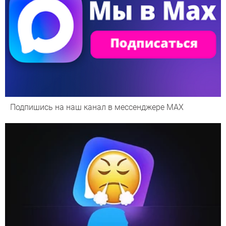
Подпишись на наш канал в мессенджере МАХ