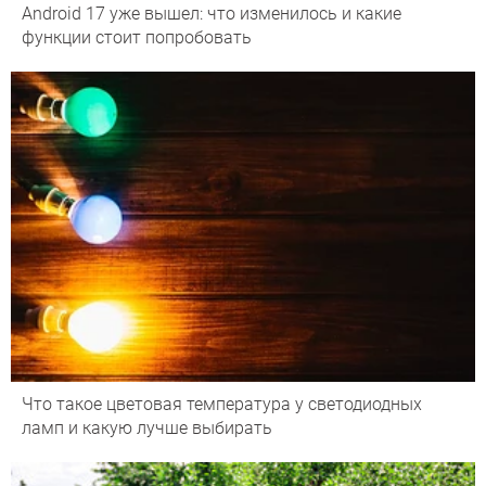
Android 17 уже вышел: что изменилось и какие
функции стоит попробовать
Что такое цветовая температура у светодиодных
ламп и какую лучше выбирать