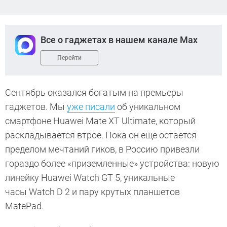
Все о гаджетах в нашем канале Max
Перейти
Сентябрь оказался богатым на премьеры
гаджетов. Мы
уже писали
об уникальном
смартфоне Huawei Mate XT Ultimate, который
раскладывается втрое. Пока он еще остается
пределом мечтаний гиков, в Россию привезли
гораздо более «приземленные» устройства: новую
линейку Huawei Watch GT 5, уникальные
часы Watch D 2 и пару крутых планшетов
MatePad.