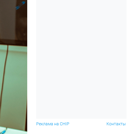
Реклама на CHIP
Контакты