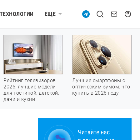
ТЕХНОЛОГИИ
ЕЩЕ
Рейтинг телевизоров
Лучшие смартфоны с
2026: лучшие модели
оптическим зумом: что
для гостиной, детской,
купить в 2026 году
дачи и кухни
Читайте нас