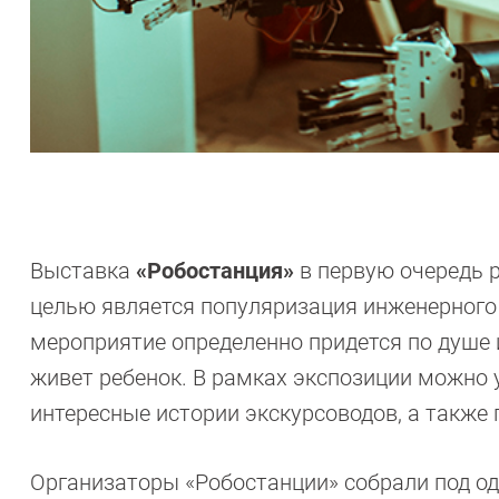
Выставка
«Робостанция»
в первую очередь р
целью является популяризация инженерного
мероприятие определенно придется по душе и
живет ребенок. В рамках экспозиции можно 
интересные истории экскурсоводов, а также
Организаторы «Робостанции» собрали под о