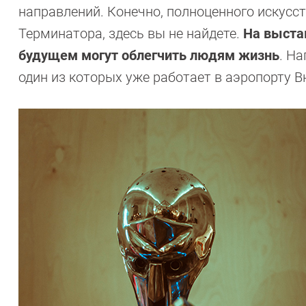
направлений. Конечно, полноценного искусст
Терминатора, здесь вы не найдете.
На выста
будущем могут облегчить людям жизнь
. Н
один из которых уже работает в аэропорту 