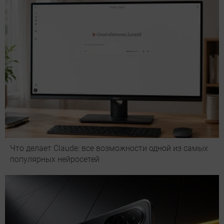
Что делает Сlaude: все возможности одной из самых
популярных нейросетей