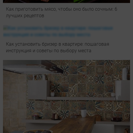
Как приготовить мясо, чтобы оно было сочным: 6
лучших рецептов
Как установить бризер в квартире: пошаговая
инструкция и советы по выбору места