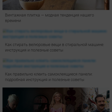
Винтажная плитка — модная тенденция нашего
времени
Как стирать велюровые вещи в стиральной машине:
инструкция и полезные советы
Как правильно клеить самоклеящиеся панели:
подробная инструкция и полезные советы