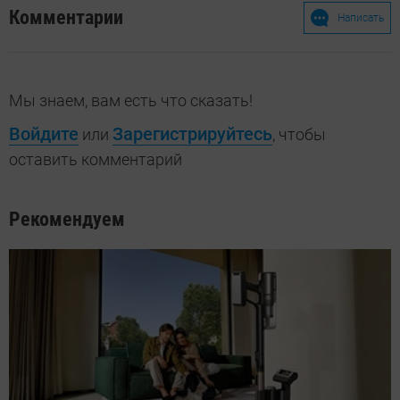
Комментарии
Написать
Мы знаем, вам есть что сказать!
Войдите
Зарегистрируйтесь
или
, чтобы
оставить комментарий
Рекомендуем