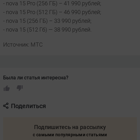
- nova 15 Pro (256 ГБ) – 41 990 рублей;
- nova 15 Pro (512 ГБ) – 46 990 рублей;
- nova 15 (256 ГБ) – 33 990 рублей;
- nova 15 (512 Гб) — 38 990 рублей.
Источник: МТС
Была ли статья интересна?
Поделиться
Подпишитесь на рассылку
с самыми популярными статьями