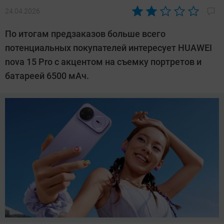
24.04.2026
Автор:
CHIP
По итогам предзаказов больше всего
потенциальных покупателей интересует HUAWEI
nova 15 Pro с акцентом на съемку портретов и
батареей 6500 мАч.