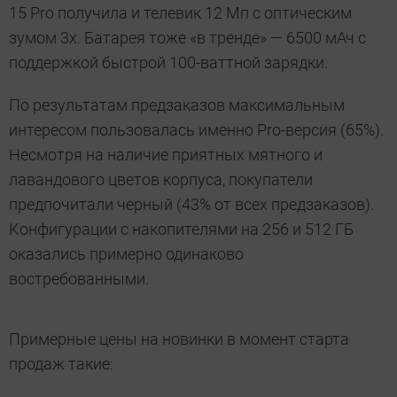
15 Pro получила и телевик 12 Мп с оптическим
зумом 3х. Батарея тоже «в тренде» — 6500 мАч с
поддержкой быстрой 100-ваттной зарядки.
По результатам предзаказов максимальным
интересом пользовалась именно Pro-версия (65%).
Несмотря на наличие приятных мятного и
лавандового цветов корпуса, покупатели
предпочитали черный (43% от всех предзаказов).
Конфигурации с накопителями на 256 и 512 ГБ
оказались примерно одинаково
востребованными.
Примерные цены на новинки в момент старта
продаж такие: