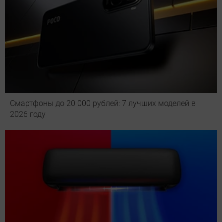
Смартфоны до 20 000 рублей: 7 лучших моделей в
2026 году