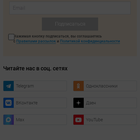
Подписаться
Нажимая кнопку подписаться, вы соглашаетесь
с
Правилами рассылок
и
Политикой конфиденциальности
Читайте нас в соц. сетях
Telegram
Одноклассники
ВКонтакте
Дзен
Max
YouTube