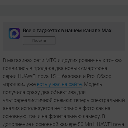
Все о гаджетах в нашем канале Max
Перейти
В магазинах сети МТС и других розничных точках
появились в продаже два новых смартфона
серии HUAWEI nova 15 — базовая и Pro. Обзор
«прошки» уже
есть у нас на сайте
. Модель
получила сразу два объектива для
ультрареалистичной съемки: теперь спектральный
анализ используется не только в фото как на
основную, так и на фронтальную камеру. В
дополнение к основной камере 50 Мп HUAWEI nova