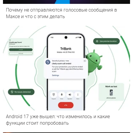
Почему не отправляются голосовые сообщения в
Максе и что с этим делать
Android 17 уже вышел: что изменилось и какие
функции стоит попробовать