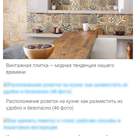
Винтажная плитка — модная тенденция нашего
времени
Расположение розеток на кухне: как разместить их
удобно и безопасно (46 фото)