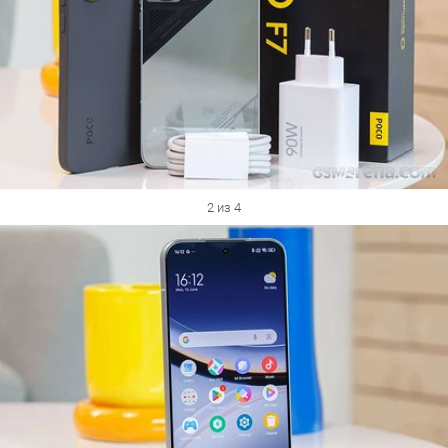
2 из 4