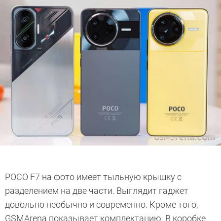
POCO F7 на фото имеет тыльную крышку с
разделением на две части. Выглядит гаджет
довольно необычно и современно. Кроме того,
GSMArena показывает комплектацию. В коробке