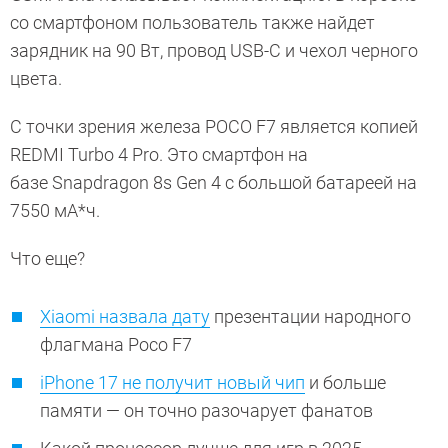
со смартфоном пользователь также найдет
зарядник на 90 Вт, провод USB-C и чехол черного
цвета.
С точки зрения железа POCO F7 является копией
REDMI Turbo 4 Pro. Это смартфон на
базе Snapdragon 8s Gen 4 с большой батареей на
7550 мА*ч.
Что еще?
Xiaomi назвала дату
презентации народного
флагмана Poco F7
iPhone 17 не получит новый чип
и больше
памяти — он точно разочарует фанатов