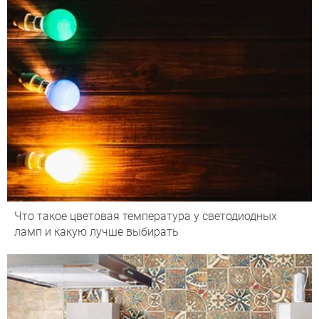
Что такое цветовая температура у светодиодных
ламп и какую лучше выбирать