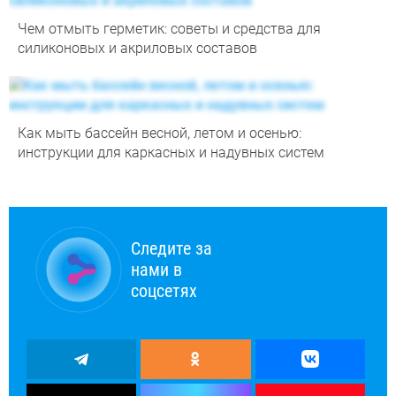
Чем отмыть герметик: советы и средства для
силиконовых и акриловых составов
Как мыть бассейн весной, летом и осенью:
инструкции для каркасных и надувных систем
Следите за
нами в
соцсетях