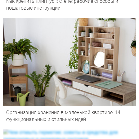
Как крепить плинтус к стене: рабочие способы и
пошаговые инструкции
Организация хранения в маленькой квартире: 14
функциональных и стильных идей