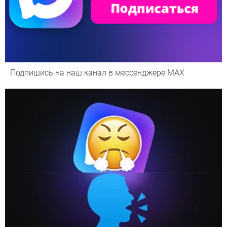
Подпишись на наш канал в мессенджере МАХ