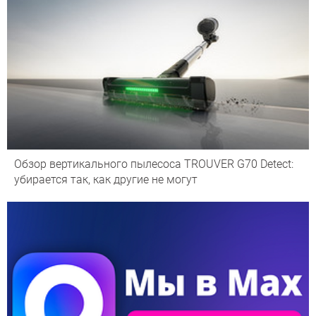
Обзор вертикального пылесоса TROUVER G70 Detect:
убирается так, как другие не могут