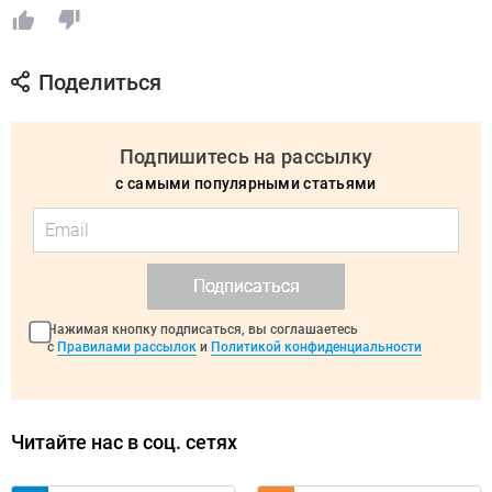
Поделиться
Подпишитесь на рассылку
с самыми популярными статьями
Подписаться
Нажимая кнопку подписаться, вы соглашаетесь
с
Правилами рассылок
и
Политикой конфиденциальности
Читайте нас в соц. сетях