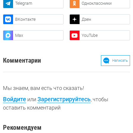
Telegram
Одноклассники
ВКонтакте
Дзен
Max
YouTube
Комментарии
Написать
Мы знаем, вам есть что сказать!
Войдите
Зарегистрируйтесь
или
, чтобы
оставить комментарий
Рекомендуем