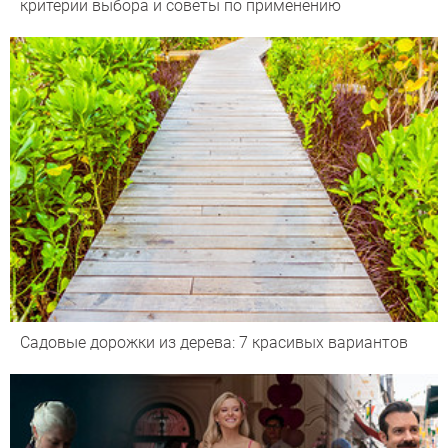
критерии выбора и советы по применению
Садовые дорожки из дерева: 7 красивых вариантов