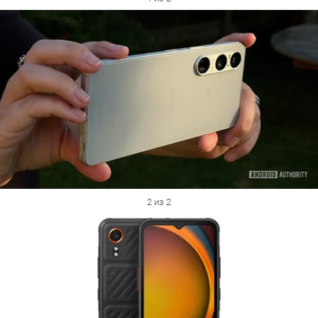
2 из 2