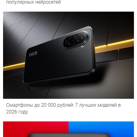
популярных нейросетей
Смартфоны до 20 000 рублей: 7 лучших моделей в
2026 году