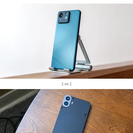
2 из 2