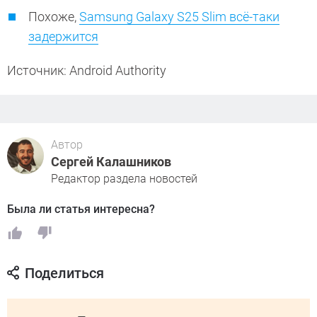
Похоже,
Samsung Galaxy S25 Slim всё-таки
задержится
Источник: Android Authority
Автор
Сергей Калашников
Редактор раздела новостей
Была ли статья интересна?
Поделиться