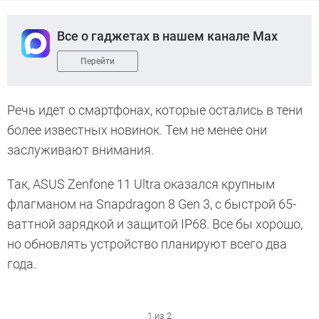
Все о гаджетах в нашем канале Max
Перейти
Речь идет о смартфонах, которые остались в тени
более известных новинок. Тем не менее они
заслуживают внимания.
Так, ASUS Zenfone 11 Ultra оказался крупным
флагманом на Snapdragon 8 Gen 3, с быстрой 65-
ваттной зарядкой и защитой IP68. Все бы хорошо,
но обновлять устройство планируют всего два
года.
1 из 2