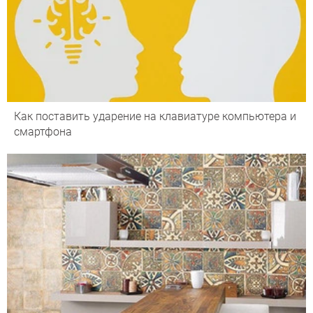
Как поставить ударение на клавиатуре компьютера и
смартфона