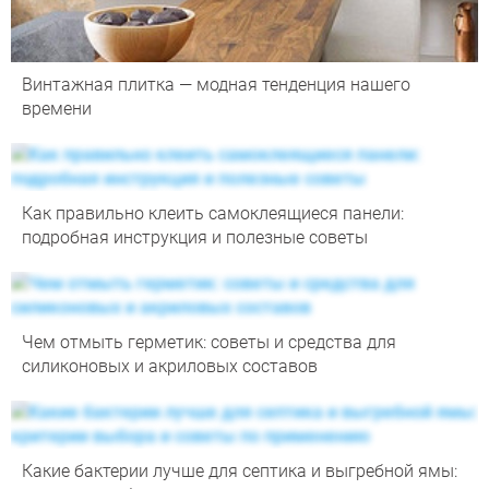
Винтажная плитка — модная тенденция нашего
времени
Как правильно клеить самоклеящиеся панели:
подробная инструкция и полезные советы
Чем отмыть герметик: советы и средства для
силиконовых и акриловых составов
Какие бактерии лучше для септика и выгребной ямы: