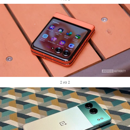
2 из 2