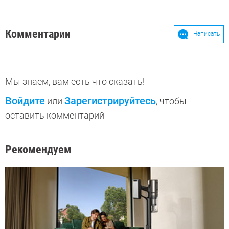
Комментарии
Написать
Мы знаем, вам есть что сказать!
Войдите
Зарегистрируйтесь
или
, чтобы
оставить комментарий
Рекомендуем