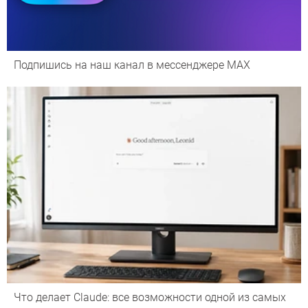
Подпишись на наш канал в мессенджере МАХ
Что делает Сlaude: все возможности одной из самых