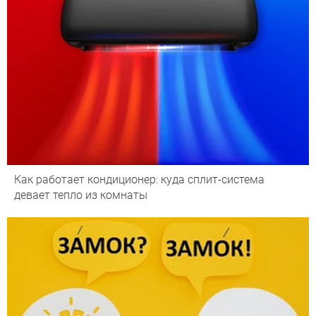
Как работает кондиционер: куда сплит-система
девает тепло из комнаты