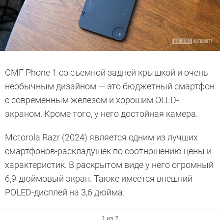
CMF Phone 1 со съемной задней крышкой и очень
необычным дизайном — это бюджетный смартфон
с современным железом и хорошим OLED-
экраном. Кроме того, у него достойная камера.
Motorola Razr (2024) является одним из лучших
смартфонов-раскладушек по соотношению цены и
характеристик. В раскрытом виде у него огромный
6,9-дюймовый экран. Также имеется внешний
POLED-дисплей на 3,6 дюйма.
1 из 2