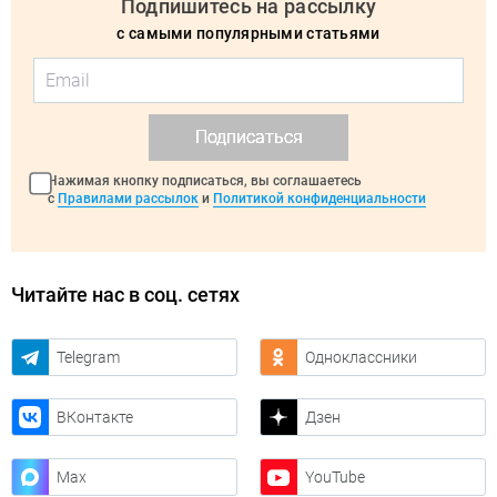
Подпишитесь на рассылку
с самыми популярными статьями
Подписаться
Нажимая кнопку подписаться, вы соглашаетесь
с
Правилами рассылок
и
Политикой конфиденциальности
Читайте нас в соц. сетях
Telegram
Одноклассники
ВКонтакте
Дзен
Max
YouTube