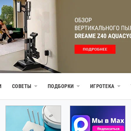
И
СОВЕТЫ
ПОДБОРКИ
ИГРОТЕКА