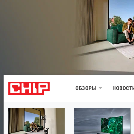
ОБЗОРЫ
НОВОСТ