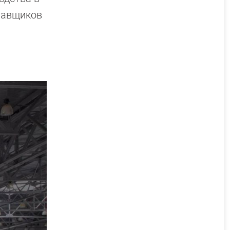
ставщиков