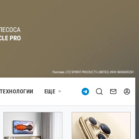
ТЕХНОЛОГИИ
ЕЩЕ