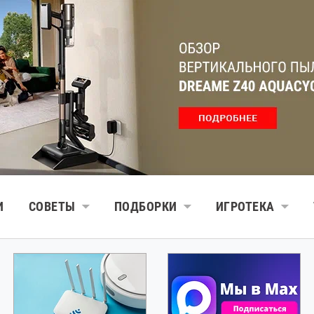
И
СОВЕТЫ
ПОДБОРКИ
ИГРОТЕКА