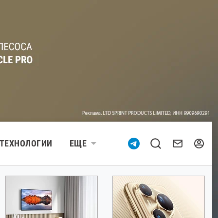
ТЕХНОЛОГИИ
ЕЩЕ