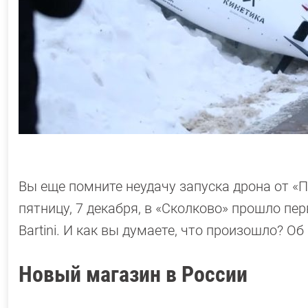
Вы еще помните неудачу запуска дрона от «
пятницу, 7 декабря, в «Сколково» прошло пе
Bartini. И как вы думаете, что произошло? О
Новый магазин в России