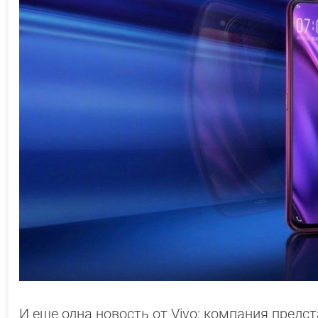
И еще одна новость от Vivo: компания предс