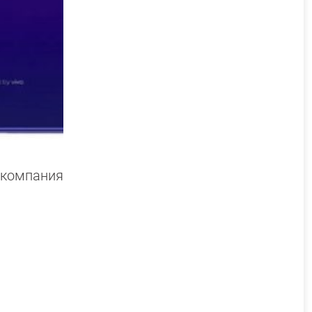
я компания