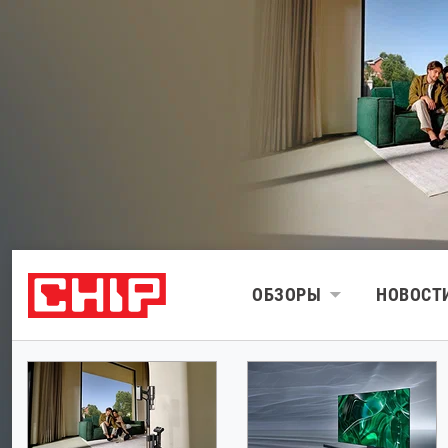
ОБЗОРЫ
НОВОСТ