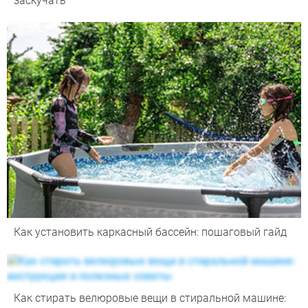
заскучать
Как установить каркасный бассейн: пошаговый гайд
Как стирать велюровые вещи в стиральной машине: