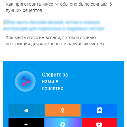
Как приготовить мясо, чтобы оно было сочным: 6
лучших рецептов
Как мыть бассейн весной, летом и осенью:
инструкции для каркасных и надувных систем
Следите за
нами в
соцсетях