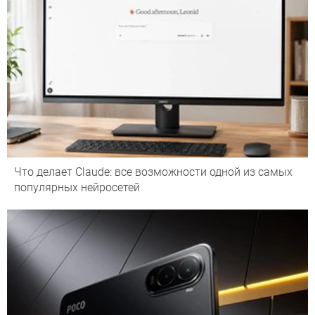
Что делает Сlaude: все возможности одной из самых
популярных нейросетей