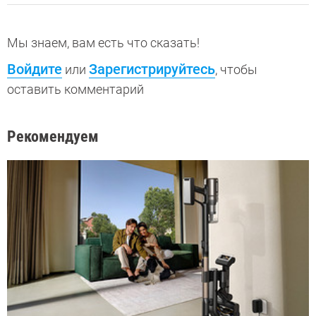
Мы знаем, вам есть что сказать!
Войдите
Зарегистрируйтесь
или
, чтобы
оставить комментарий
Рекомендуем