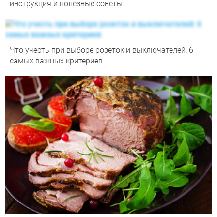
инструкция и полезные советы
Что учесть при выборе розеток и выключателей: 6
самых важных критериев