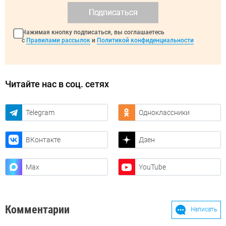
Подписаться
Нажимая кнопку подписаться, вы соглашаетесь
с
Правилами рассылок
и
Политикой конфиденциальности
Читайте нас в соц. сетях
Telegram
Одноклассники
ВКонтакте
Дзен
Max
YouTube
Комментарии
Написать