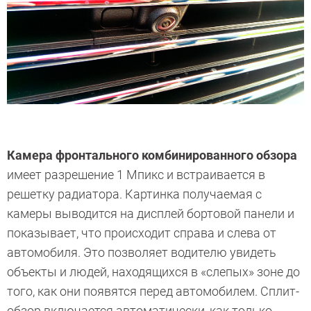
Камера фронтального комбинированного обзора
имеет разрешение 1 Мпикс и встраивается в
решетку радиатора. Картинка получаемая с
камеры выводится на дисплей бортовой панели и
показывает, что происходит справа и слева от
автомобиля. Это позволяет водителю увидеть
объекты и людей, находящихся в «слепых» зоне до
того, как они появятся перед автомобилем. Сплит-
обзор включается автоматически, как только