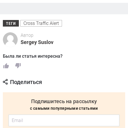
Cross Traffic Alert
ТЕГИ
Автор
Sergey Suslov
Была ли статья интересна?
Поделиться
Подпишитесь на рассылку
с самыми популярными статьями