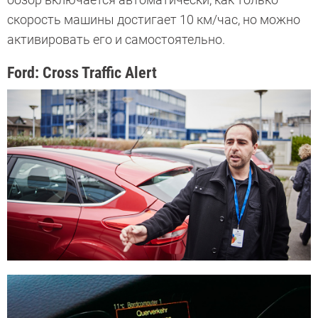
скорость машины достигает
10 км/час, но можно
активировать его и самостоятельно.
Ford: Cross Traffic Alert