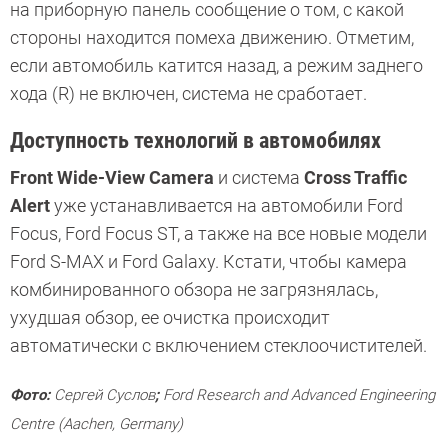
на приборную панель сообщение о том, с какой
стороны находится помеха движению. Отметим,
если автомобиль катится назад, а режим заднего
хода (R) не включен, система не сработает.
Доступность технологий в автомобилях
Front Wide-View Camera
и система
Cross Traffic
Alert
уже устанавливается на автомобили Ford
Focus, Ford Focus ST, а также на все новые модели
Ford S-MAX и Ford Galaxy. Кстати, чтобы камера
комбинированного обзора не загрязнялась,
ухудшая обзор, ее очистка происходит
автоматически с включением стеклоочистителей.
Фото:
Сергей Суслов
;
Ford Research and Advanced Engineering
Centre (Aachen, Germany)