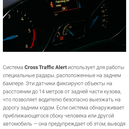
Система
Cross Traffic Alert
использует для работы
специальные радары, расположенные на заднем
бампере. Эти датчики фиксируют объекты на
расстоянии до 14 метров от задней части кузова,
что позволяет водителю безопасно выезжать на
дорогу задним ходом. Если система обнаруживает
приближающегося сбоку человека или другой
автомобиль — она предупреждает об этом, выводя