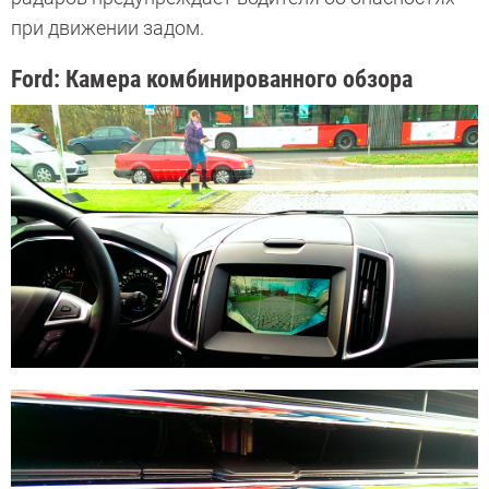
при движении задом.
Ford: Камера комбинированного обзора