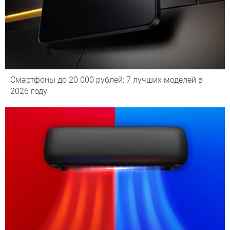
Смартфоны до 20 000 рублей: 7 лучших моделей в
2026 году