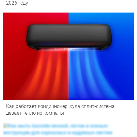
2026 году
Как работает кондиционер: куда сплит-система
девает тепло из комнаты