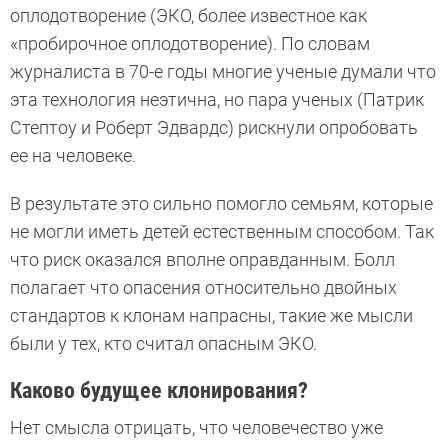
оплодотворение (ЭКО, более известное как
«пробирочное оплодотворение). По словам
журналиста в 70-е годы многие ученые думали что
эта технология неэтична, но пара ученых (Патрик
Стептоу и Роберт Эдвардс) рискнули опробовать
ее на человеке.
В результате это сильно помогло семьям, которые
не могли иметь детей естественным способом. Так
что риск оказался вполне оправданным. Болл
полагает что опасения относительно двойных
стандартов к клонам напрасны, такие же мысли
были у тех, кто считал опасным ЭКО.
Каково будущее клонирования?
Нет смысла отрицать, что человечество уже