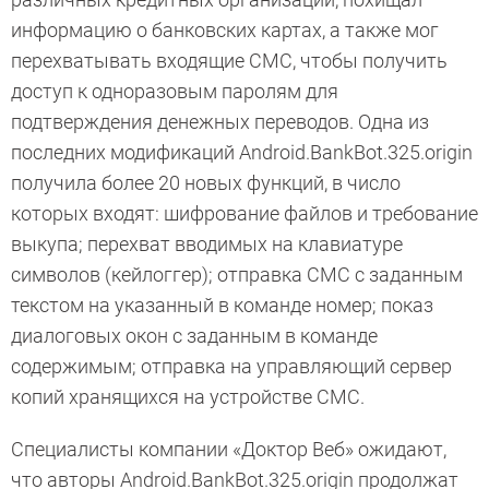
информацию о банковских картах, а также мог
перехватывать входящие СМС, чтобы получить
доступ к одноразовым паролям для
подтверждения денежных переводов. Одна из
последних модификаций Android.BankBot.325.origin
получила более 20 новых функций, в число
которых входят: шифрование файлов и требование
выкупа; перехват вводимых на клавиатуре
символов (кейлоггер); отправка СМС с заданным
текстом на указанный в команде номер; показ
диалоговых окон с заданным в команде
содержимым; отправка на управляющий сервер
копий хранящихся на устройстве СМС.
Специалисты компании «Доктор Веб» ожидают,
что авторы Android.BankBot.325.origin продолжат