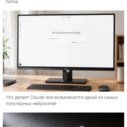
папка
Что делает Сlaude: все возможности одной из самых
популярных нейросетей