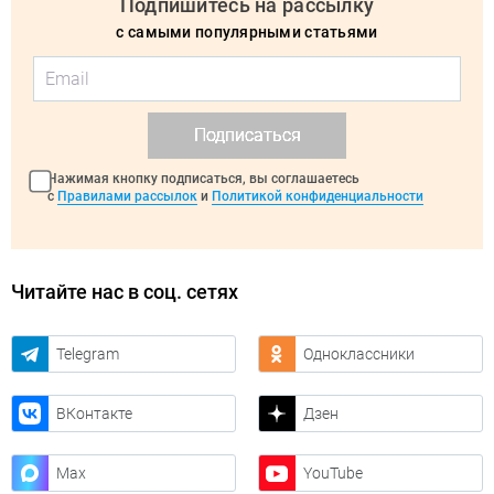
Подпишитесь на рассылку
с самыми популярными статьями
Подписаться
Нажимая кнопку подписаться, вы соглашаетесь
с
Правилами рассылок
и
Политикой конфиденциальности
Читайте нас в соц. сетях
Telegram
Одноклассники
ВКонтакте
Дзен
Max
YouTube