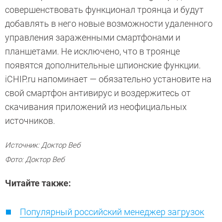
совершенствовать функционал троянца и будут
добавлять в него новые возможности удаленного
управления зараженными смартфонами и
планшетами. Не исключено, что в троянце
появятся дополнительные шпионские функции.
iCHIP.ru напоминает — обязательно установите на
свой смартфон антивирус и воздержитесь от
скачивания приложений из неофициальных
источников.
Источник: Доктор Веб
Фото: Доктор Веб
Читайте также:
Популярный российский менеджер загрузок