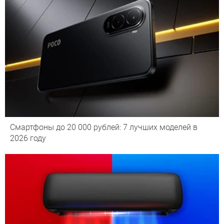
Смартфоны до 20 000 рублей: 7 лучших моделей в
2026 году