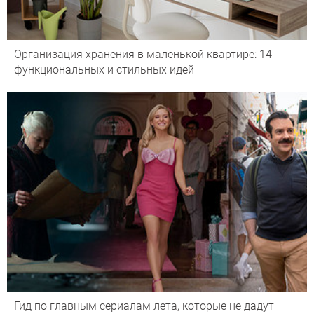
Организация хранения в маленькой квартире: 14
функциональных и стильных идей
Гид по главным сериалам лета, которые не дадут