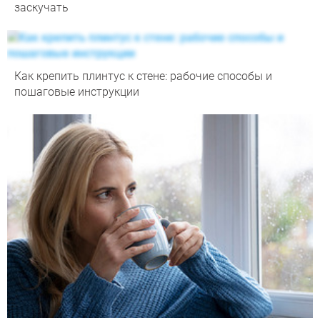
заскучать
Как крепить плинтус к стене: рабочие способы и
пошаговые инструкции