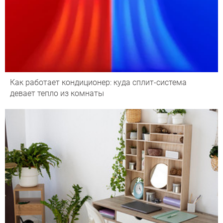
Как работает кондиционер: куда сплит-система
девает тепло из комнаты