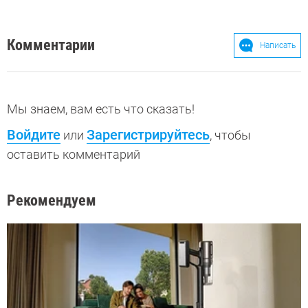
Комментарии
Написать
Мы знаем, вам есть что сказать!
Войдите
Зарегистрируйтесь
или
, чтобы
оставить комментарий
Рекомендуем