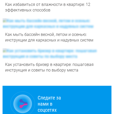
Как избавиться от влажности в квартире: 12
эффективных способов
Как мыть бассейн весной, летом и осенью:
инструкции для каркасных и надувных систем
Как установить бризер в квартире: пошаговая
инструкция и советы по выбору места
Следите за
нами в
соцсетях