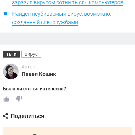
заразил вирусом сотни тысяч компьютеров
Найден неубиваемый вирус, возможно,
созданный спецслужбами
вирус
ТЕГИ
Автор
Павел Кошик
Была ли статья интересна?
Поделиться