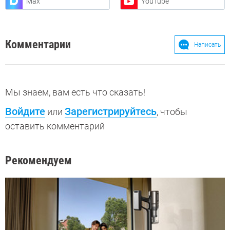
Max
YouTube
Комментарии
Написать
Мы знаем, вам есть что сказать!
Войдите
Зарегистрируйтесь
или
, чтобы
оставить комментарий
Рекомендуем