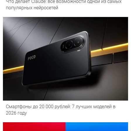
Что делает Сlaude: все возможности одной из самых
популярных нейросетей
Смартфоны до 20 000 рублей: 7 лучших моделей в
2026 году