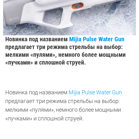
Новинка под названием
Mijia Pulse Water Gun
предлагает три режима стрельбы на выбор:
мелкими «пулями», немного более мощными
«пучками» и сплошной струей.
Новинка под названием
Mijia Pulse Water Gun
предлагает три режима стрельбы на выбор:
мелкими «пулями», немного более мощными
«пучками» и сплошной струей.