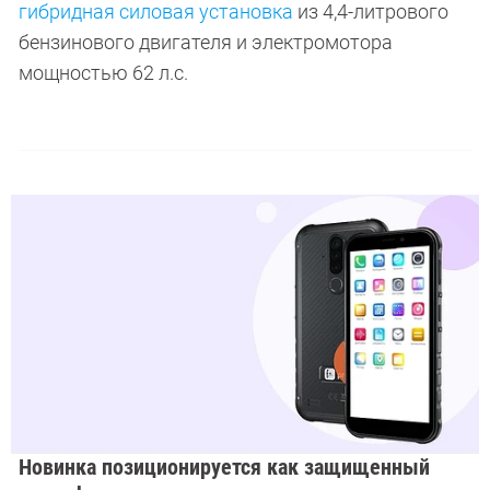
гибридная силовая установка
из 4,4-литрового
бензинового двигателя и электромотора
мощностью 62 л.с.
Новинка позиционируется как защищенный