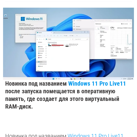
Новинка под названием
Windows 11 Pro Live11
после запуска помещается в оперативную
память, где создает для этого виртуальный
RAM-диск.
Новинка под названием
Windows 11 Pro Live11