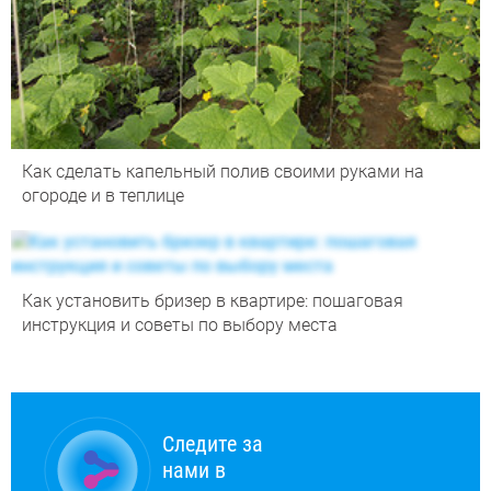
Как сделать капельный полив своими руками на
огороде и в теплице
Как установить бризер в квартире: пошаговая
инструкция и советы по выбору места
Следите за
нами в