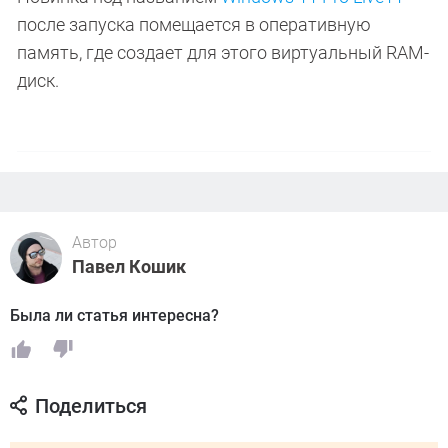
после запуска помещается в оперативную
память, где создает для этого виртуальный RAM-
диск.
Автор
Павел Кошик
Была ли статья интересна?
Поделиться