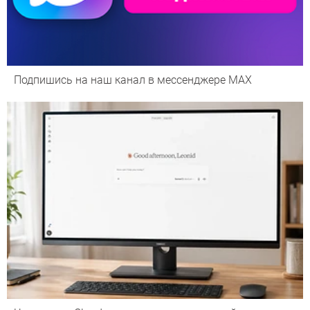
Подпишись на наш канал в мессенджере МАХ