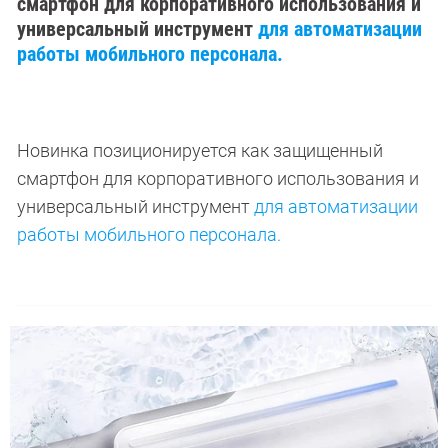
смартфон для корпоративного использования и
универсальный инструмент
для автоматизации
работы мобильного персонала.
Новинка позиционируется как защищенный
смартфон для корпоративного использования и
универсальный инструмент
для автоматизации
работы мобильного персонала.