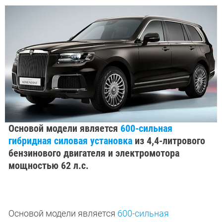
Основой модели является
600-сильная
гибридная силовая установка
из 4,4-литрового
бензинового двигателя и электромотора
мощностью 62 л.с.
Основой модели является
600-сильная