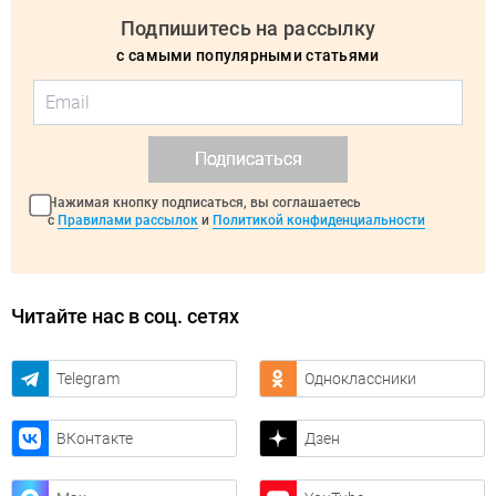
Подпишитесь на рассылку
с самыми популярными статьями
Подписаться
Нажимая кнопку подписаться, вы соглашаетесь
с
Правилами рассылок
и
Политикой конфиденциальности
Читайте нас в соц. сетях
Telegram
Одноклассники
ВКонтакте
Дзен