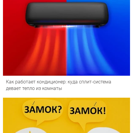
Как работает кондиционер: куда сплит-система
девает тепло из комнаты