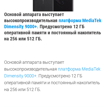
Основой аппарата выступает
высокопроизводительная
платформа MediaTek
Dimensity 9000+.
Предусмотрено 12 ГБ
оперативной памяти и постоянный накопитель
на 256 или 512 ГБ.
Основой аппарата выступает
высокопроизводительная
платформа MediaTek
Dimensity 9000+.
Предусмотрено 12 ГБ
оперативной памяти и постоянный накопитель
на 256 или 512 ГБ.