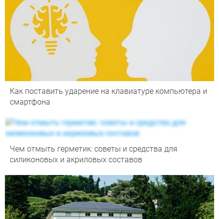
Как поставить ударение на клавиатуре компьютера и
смартфона
Чем отмыть герметик: советы и средства для
силиконовых и акриловых составов