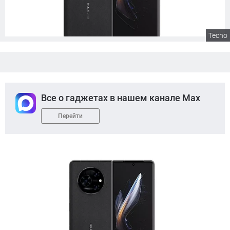
Tecno
Все о гаджетах в нашем канале Max
Перейти