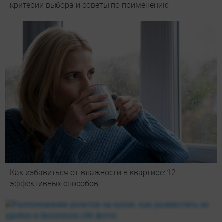
критерии выбора и советы по применению
Как избавиться от влажности в квартире: 12
эффективных способов