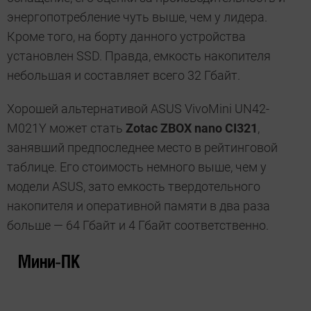
энергопотребление чуть выше, чем у лидера.
Кроме того, на борту данного устройства
установлен SSD. Правда, емкость накопителя
небольшая и составляет всего 32 Гбайт.
Хорошей альтернативой ASUS VivoMini UN42-
M021Y может стать
Zotac ZBOX nano CI321
,
занявший предпоследнее место в рейтинговой
таблице. Его стоимость немного выше, чем у
модели ASUS, зато емкость твердотельного
накопителя и оперативной памяти в два раза
больше — 64 Гбайт и 4 Гбайт соответственно.