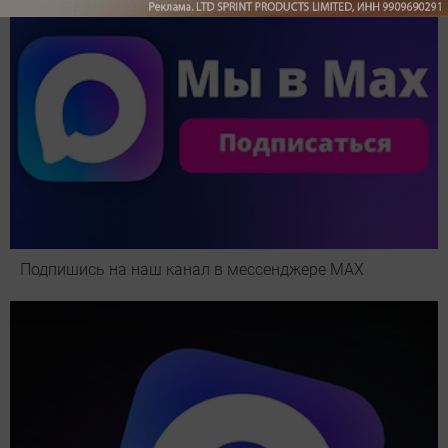
Подпишись на наш канал в мессенджере МАХ