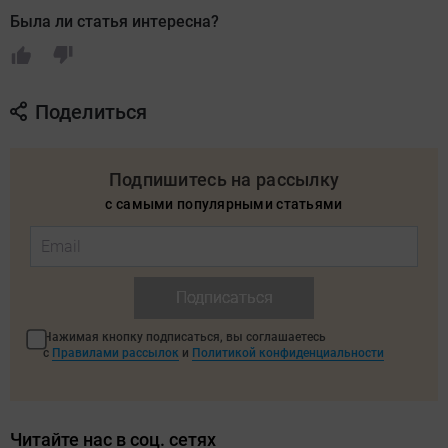
Была ли статья интересна?
Поделиться
Подпишитесь на рассылку
с самыми популярными статьями
Подписаться
Нажимая кнопку подписаться, вы соглашаетесь
с
Правилами рассылок
и
Политикой конфиденциальности
Читайте нас в соц. сетях