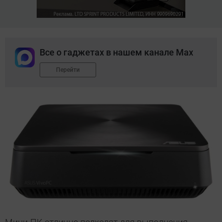
Все о гаджетах в нашем канале Max
Перейти