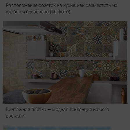
Расположение розеток на кухне: как разместить их
удобно и безопасно (46 фото)
Винтажная плитка — модная тенденция нашего
времени