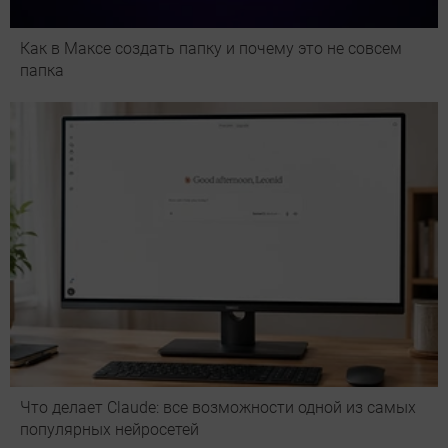
Как в Максе создать папку и почему это не совсем
папка
Что делает Сlaude: все возможности одной из самых
популярных нейросетей