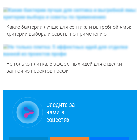
Какие бактерии лучше для септика и выгребной ямы:
критерии выбора и советы по применению
Не только плитка: 5 эффектных идей для отделки
ванной из проектов профи
Следите за
нами в
соцсетях