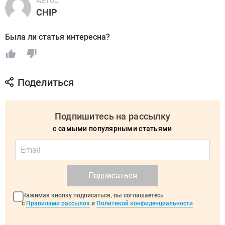
Автор
CHIP
Была ли статья интересна?
Поделиться
Подпишитесь на рассылку
с самыми популярными статьями
Подписаться
Нажимая кнопку подписаться, вы соглашаетесь
с
Правилами рассылок
и
Политикой конфиденциальности