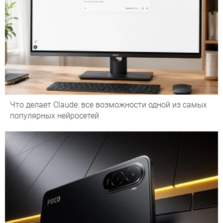
Что делает Сlaude: все возможности одной из самых
популярных нейросетей