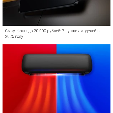
Смартфоны до 20 000 рублей: 7 лучших моделей в
2026 году