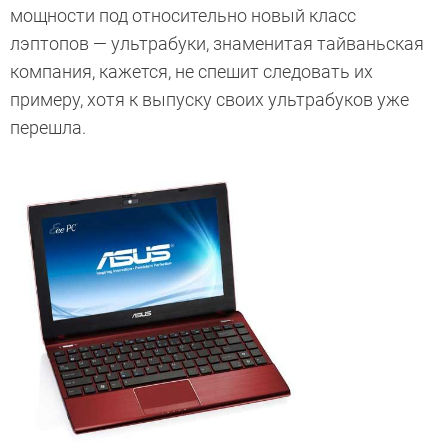
мощности под относительно новый класс
лэптопов — ультрабуки, знаменитая тайваньская
компания, кажется, не спешит следовать их
примеру, хотя к выпуску своих ультрабуков уже
перешла.