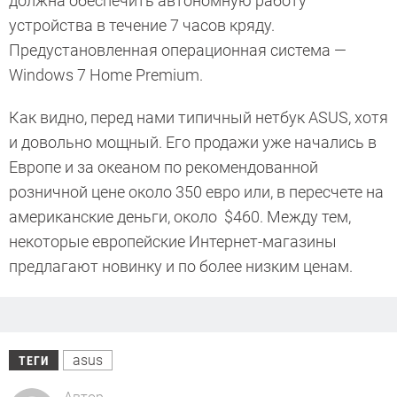
должна обеспечить автономную работу
устройства в течение 7 часов кряду.
Предустановленная операционная система —
Windows 7 Home Premium.
Как видно, перед нами типичный нетбук ASUS, хотя
и довольно мощный. Его продажи уже начались в
Европе и за океаном по рекомендованной
розничной цене около 350 евро или, в пересчете на
американские деньги, около $460. Между тем,
некоторые европейские Интернет-магазины
предлагают новинку и по более низким ценам.
asus
ТЕГИ