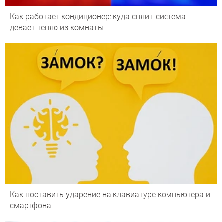
Как работает кондиционер: куда сплит-система
девает тепло из комнаты
Как поставить ударение на клавиатуре компьютера и
смартфона