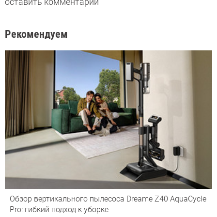
оставить комментарий
Рекомендуем
Обзор вертикального пылесоса Dreame Z40 AquaCycle
Pro: гибкий подход к уборке