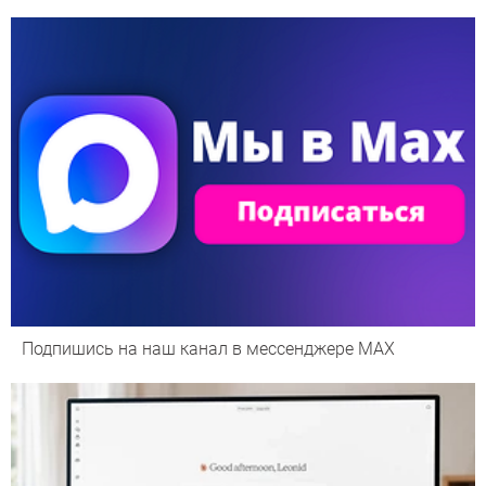
Подпишись на наш канал в мессенджере МАХ