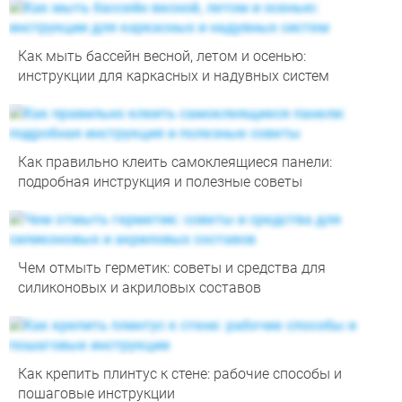
Как мыть бассейн весной, летом и осенью:
инструкции для каркасных и надувных систем
Как правильно клеить самоклеящиеся панели:
подробная инструкция и полезные советы
Чем отмыть герметик: советы и средства для
силиконовых и акриловых составов
Как крепить плинтус к стене: рабочие способы и
пошаговые инструкции