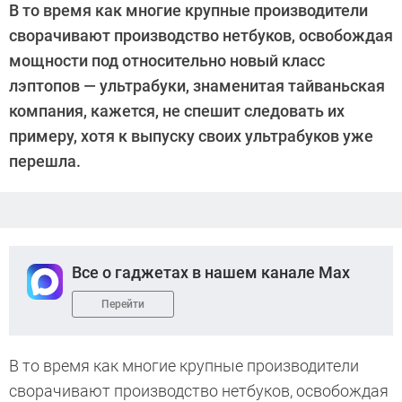
В то время как многие крупные производители
сворачивают производство нетбуков, освобождая
мощности под относительно новый класс
лэптопов — ультрабуки, знаменитая тайваньская
компания, кажется, не спешит следовать их
примеру, хотя к выпуску своих ультрабуков уже
перешла.
Все о гаджетах в нашем канале Max
Перейти
В то время как многие крупные производители
сворачивают производство нетбуков, освобождая