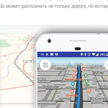
ds может распознать не только дорогу, по котор