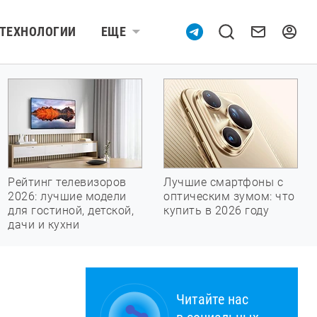
ТЕХНОЛОГИИ
ЕЩЕ
Рейтинг телевизоров
Лучшие смартфоны с
2026: лучшие модели
оптическим зумом: что
для гостиной, детской,
купить в 2026 году
дачи и кухни
Читайте нас