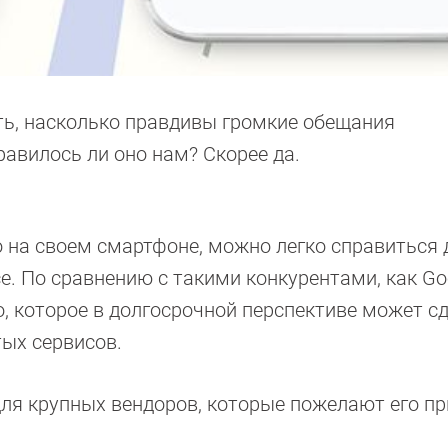
ть, насколько правдивы громкие обещания
авилось ли оно нам? Скорее да.
 на своем смартфоне, можно легко справиться 
 По сравнению с такими конкурентами, как Go
, которое в долгосрочной перспективе может с
ых сервисов.
ля крупных вендоров, которые пожелают его пр