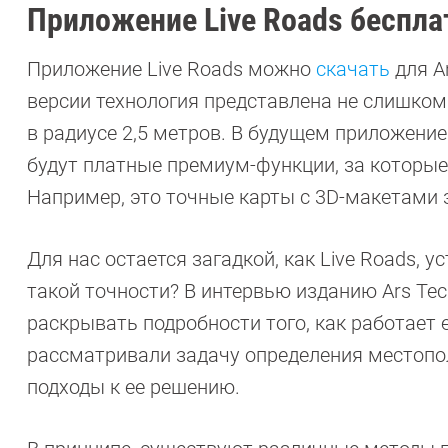
Приложение Live Roads беспла
Приложение Live Roads можно
скачать
для A
версии технология представлена не слишком
в радиусе 2,5 метров. В будущем приложение
будут платные премиум-функции, за которые
Например, это точные карты с 3D-макетами 
Для нас остается загадкой, как Live Roads,
такой точности? В интервью изданию Ars Te
раскрывать подробности того, как работает 
рассматривали задачу определения местопо
подходы к ее решению.