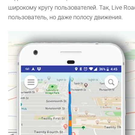
широкому кругу пользователей. Так, Live Roa
пользователь, но даже полосу движения.