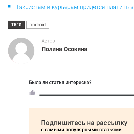
Таксистам и курьерам придется платить з
android
ТЕГИ
Автор
Полина Осокина
Была ли статья интересна?
Подпишитесь на рассылку
с самыми популярными статьями