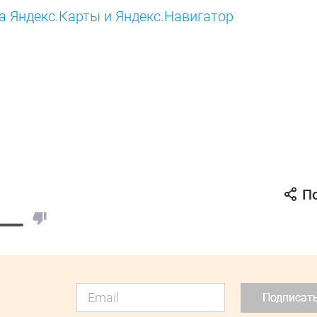
а Яндекс.Карты и Яндекс.Навигатор
П
Подписат