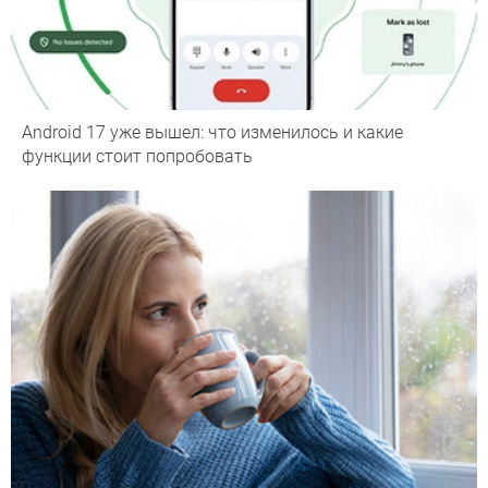
Android 17 уже вышел: что изменилось и какие
функции стоит попробовать