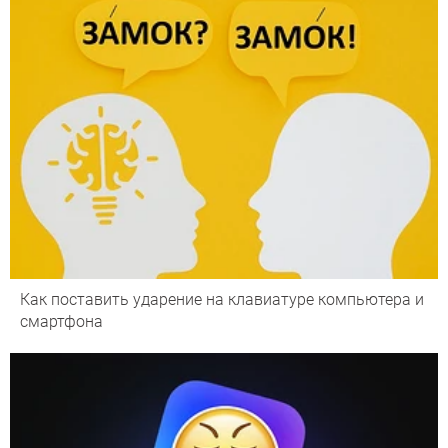
Как поставить ударение на клавиатуре компьютера и
смартфона