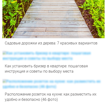
Садовые дорожки из дерева: 7 красивых вариантов
Как установить бризер в квартире: пошаговая
инструкция и советы по выбору места
Расположение розеток на кухне: как разместить их
удобно и безопасно (46 фото)