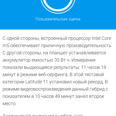
Пользовательская оценка
С одной стороны, встроенный процессор Intel Core
m5 обеспечивает приличную производительность.
С другой стороны, на планшет устанавливается
аккумулятор емкостью 35 Вт ч. Измерения
показали выдающиеся результаты: 11 часов 19
минут в режиме веб-серфинга. В этой тестовой
категории Latitude 11 установил новый рекорд. В
режиме видеовоспроизведения данный гибрид с
показателем в 10 часов 49 минут занял второе
место.
Заслуживает внимания и небольшая