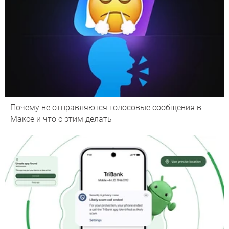
Почему не отправляются голосовые сообщения в
Максе и что с этим делать