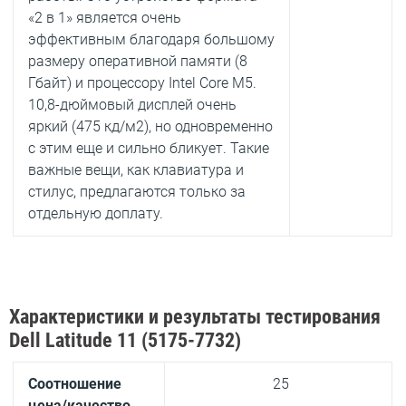
«2 в 1» является очень
эффективным благодаря большому
размеру оперативной памяти (8
Гбайт) и процессору Intel Core M5.
10,8-дюймовый дисплей очень
яркий (475 кд/м2), но одновременно
с этим еще и сильно бликует. Такие
важные вещи, как клавиатура и
стилус, предлагаются только за
отдельную доплату.
Характеристики и результаты тестирования
Dell Latitude 11 (5175-7732)
Соотношение
25
цена/качество