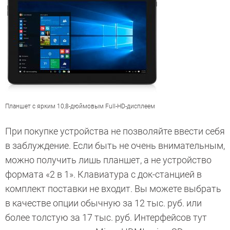
Планшет с ярким 10,8-дюймовым Full-HD-дисплеем
При покупке устройства не позволяйте ввести себя
в заблуждение. Если быть не очень внимательным,
можно получить лишь планшет, а не устройство
формата «2 в 1». Клавиатура с док-станцией в
комплект поставки не входит. Вы можете выбрать
в качестве опции обычную за 12 тыс. руб. или
более толстую за 17 тыс. руб. Интерфейсов тут