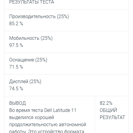
РЕЗУЛЬТАТЫ ТЕСТА
Производительность (25%)
85.2 %
Мобильность (25%)
97.5 %
Оснащение (25%)
71.5 %
Дисплей (25%)
74.5 %
ВЫВОД
82.2
%
Во время теста Dell Latitude 11
ОБЩИЙ
выделился хорошей
РЕЗУЛЬТАТ
продолжительностью автономной
работы. Это устройство формата