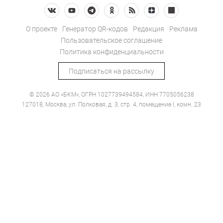
О проекте
Генератор QR-кодов
Редакция
Реклама
Пользовательское соглашение
Политика конфиденциальности
Подписаться на рассылку
© 2026 АО «БКМ», ОГРН 1027739494584, ИНН 7705056238
127018, Москва, ул. Полковая, д. 3, стр. 4, помещение I, комн. 23