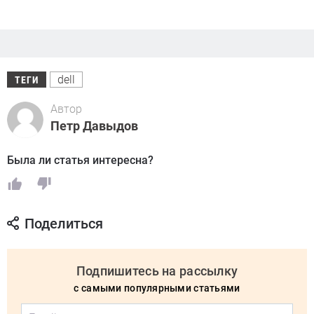
dell
ТЕГИ
Автор
Петр Давыдов
Была ли статья интересна?
Поделиться
Подпишитесь на рассылку
с самыми популярными статьями