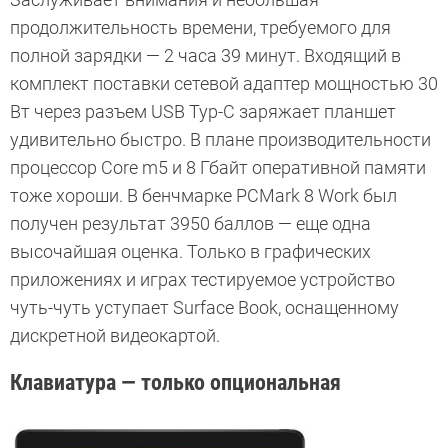
продолжительность времени, требуемого для
полной зарядки — 2 часа 39 минут. Входящий в
комплект поставки сетевой адаптер мощностью 30
Вт через разъем USB Typ-C заряжает планшет
удивительно быстро. В плане производительности
процессор Core m5 и 8 Гбайт оперативной памяти
тоже хороши. В бенчмарке PCMark 8 Work был
получен результат 3950 баллов — еще одна
высочайшая оценка. Только в графических
приложениях и играх тестируемое устройство
чуть-чуть уступает Surface Book, оснащенному
дискретной видеокартой.
Клавиатура — только опциональная