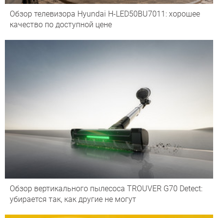
Обзор телевизора Hyundai H-LED50BU7011: хорошее
качество по доступной цене
Обзор вертикального пылесоса TROUVER G70 Detect:
убирается так, как другие не могут