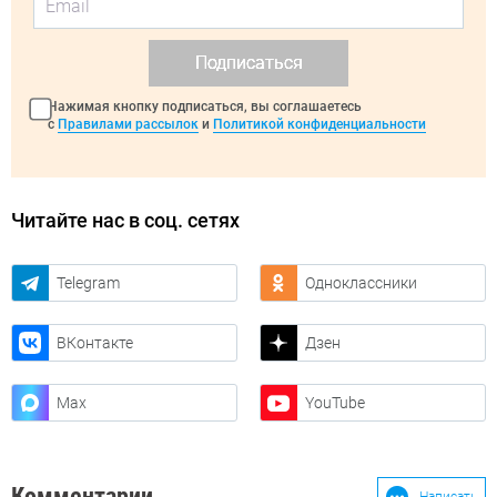
Подписаться
Нажимая кнопку подписаться, вы соглашаетесь
с
Правилами рассылок
и
Политикой конфиденциальности
Читайте нас в соц. сетях
Telegram
Одноклассники
ВКонтакте
Дзен
Max
YouTube
Комментарии
Написать