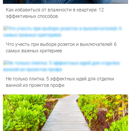
Как избавиться от влажности в квартире: 12
эффективных способов
Что учесть при выборе розеток и выключателей: 6
самых важных критериев
Не только плитка: 5 эффектных идей для отделки
ванной из проектов профи