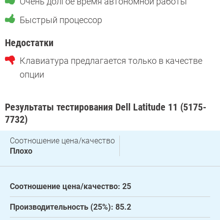
Очень долгое время автономной работы
Быстрый процессор
Недостатки
Клавиатура предлагается только в качестве
опции
Результаты тестирования Dell Latitude 11 (5175-
7732)
Соотношение цена/качество
Плохо
Соотношение цена/качество: 25
Производительность (25%): 85.2