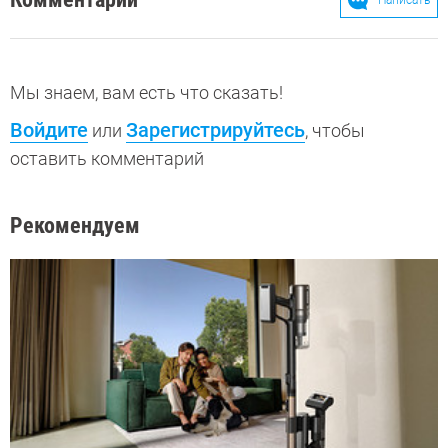
Мы знаем, вам есть что сказать!
Войдите
Зарегистрируйтесь
или
, чтобы
оставить комментарий
Рекомендуем