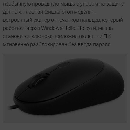
необычную проводную мышь с упором на защиту
данных. Главная фишка этой модели —
встроенный сканер отпечатков пальцев, который
работает через Windows Hello. По сути, мышь
становится ключом: приложил палец — и ПК
мгновенно разблокирован без ввода пароля.