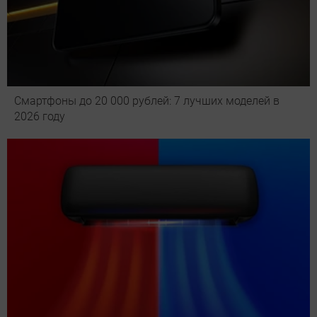
Смартфоны до 20 000 рублей: 7 лучших моделей в
2026 году