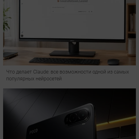
Что делает Сlaude: все возможности одной из самых
популярных нейросетей