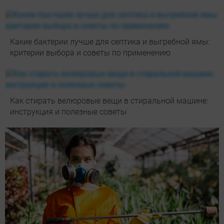
Какие бактерии лучше для септика и выгребной ямы:
критерии выбора и советы по применению
Как стирать велюровые вещи в стиральной машине:
инструкция и полезные советы