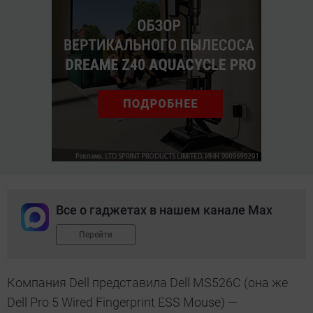
Все о гаджетах в нашем канале Max
Перейти
Компания Dell представила Dell MS526C (она же
Dell Pro 5 Wired Fingerprint ESS Mouse) —