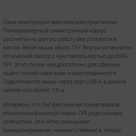
Сама конструкция максимально практичная.
Полноразмерный симметричный корпус
рассчитан на долгую работу без усталости в
кистях. Весит мышь около 73 г. Внутри установлен
оптический сенсор с чувствительностью до 6000
DPI. Этого более чем достаточно для офисных
задач, точной навигации и многозадачности.
Подключается мышь через порт USB-A, а длинна
кабеля составляет 1,8 м.
Интересно, что Dell фактически пожертвовала
классической кнопкой смены DPI ради сканера
отпечатков. Это чётко показывает
позиционирование: никакого гейминга, только