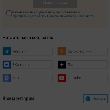
Подписаться
Нажимая кнопку подписаться, вы соглашаетесь
с
Правилами рассылок
и
Политикой конфиденциальности
Читайте нас в соц. сетях
Telegram
Одноклассники
ВКонтакте
Дзен
Max
YouTube
Комментарии
Написать