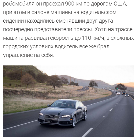
робомобиля он проехал 900 км по дорогам США,
при этом в салоне машины на водительском
сидении находились сменявший друг друга
поочередно представители прессы. Хотя на трассе
машина развивал скорость до 110 км/ч, в сложных
городских условиях водитель все же брал
управление на себя.