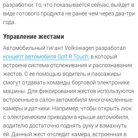
разработки: то, что показывается сейчас, выйдет в
виде готового продукта не ранее чем через два-три
года.
Управление жестами
Автомобильный гигант Volkswagen разработал
концепт автомобиля Golf R Touch
, в который
встроена система отслеживания и распознавания
жестов. С ее помощью водитель и пассажиры
смогут отдавать команды бортовой электронике
машины. Для фиксирования жестов используются
встроенные в салон автомобиля многочисленные
камеры и датчики. Например, чтобы открыть люк
с электрическим приводом в крыше автомобиля,
водителю достаточно поднять руку и взмахнуть
ей. Данный жест отследит камера, встроенная в