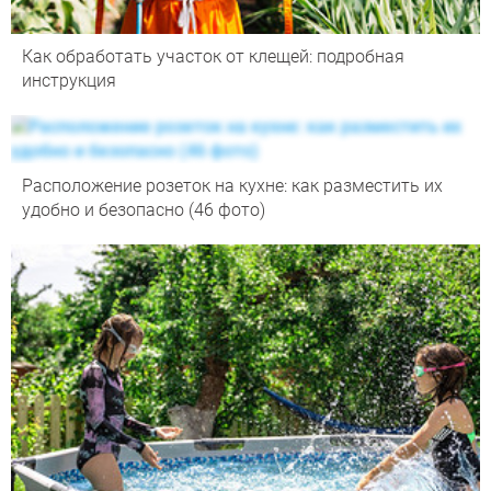
Как обработать участок от клещей: подробная
инструкция
Расположение розеток на кухне: как разместить их
удобно и безопасно (46 фото)