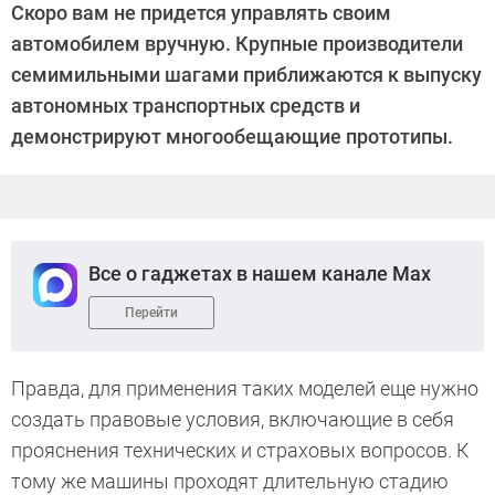
Скоро вам не придется управлять своим
Ларионов
автомобилем вручную. Крупные производители
семимильными шагами приближаются к выпуску
автономных транспортных средств и
демонстрируют многообещающие прототипы.
Все о гаджетах в нашем канале Max
Перейти
Правда, для применения таких моделей еще нужно
создать правовые условия, включающие в себя
прояснения технических и страховых вопросов. К
тому же машины проходят длительную стадию