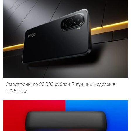
Смартфоны до 20 000 рублей: 7 лучших моделей в
2026 году