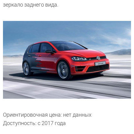
зеркало заднего вида.
Ориентировочная цена: нет данных
Доступность: с 2017 года