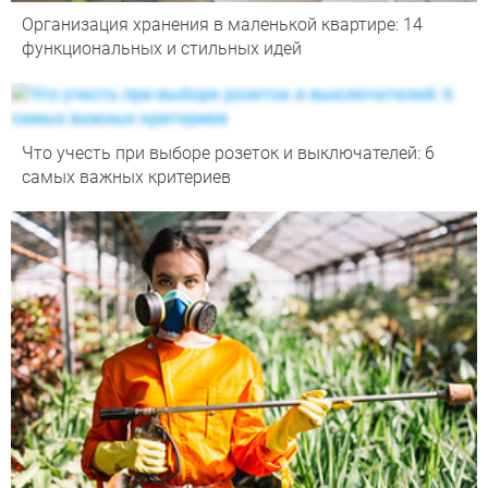
Организация хранения в маленькой квартире: 14
функциональных и стильных идей
Что учесть при выборе розеток и выключателей: 6
самых важных критериев