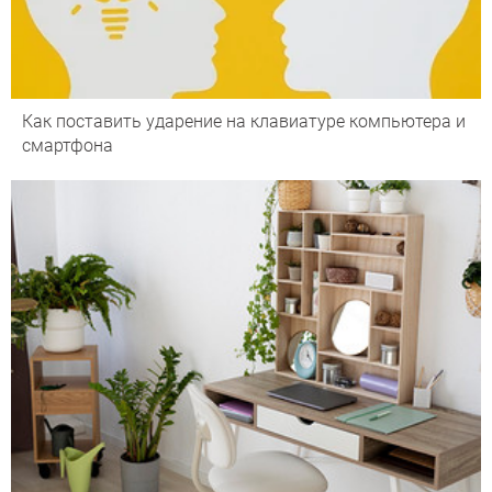
Как поставить ударение на клавиатуре компьютера и
смартфона