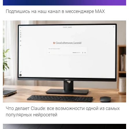
Подпишись на наш канал в мессенджере МАХ
Что делает Сlaude: все возможности одной из самых
популярных нейросетей