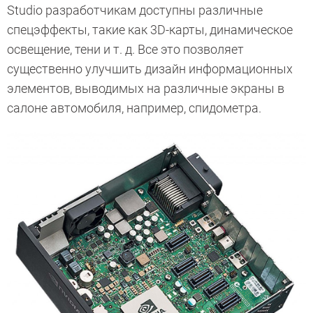
Studio разработчикам доступны различные
спецэффекты, такие как 3D-карты, динамическое
освещение, тени и т. д. Все это позволяет
существенно улучшить дизайн информационных
элементов, выводимых на различные экраны в
салоне автомобиля, например, спидометра.