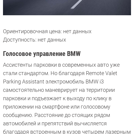
Ориентировочная цена: нет данных
Доступность: нет данных
Голосовое управление BMW
Ассистенты парковки в современных авто уже
стали стандартом. Но благодаря Remote Valet
Parking Assistant электромобиль BMW i3
самостоятельно маневрирует на территории
парковки и подъезжает к выходу по клику в
приложении на смартфоне или голосовому
сообщению. Расстояние до стоящих рядом
автомобилей и препятствий вычисляется
благодаря встроенным в кузов четырем лазерным