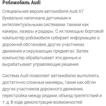
Робомобиль Audi
Специальная версия автомобиля Audi A7
буквально напичкана датчиками и
интеллектуальными системами, такими как
камеры, лазеры и радары. С их помощью бортовой
компьютер робомобиля собирает информацию о
дорожной обстановке, других участниках
движения и окружающих предметах. Затем
компьютер обрабатывает эти данные и
вырабатывает управляющие решения.
Система Audi позволяет автомобилю выполнять
достаточно сложные маневры, такие как обгон
других участников дорожного движения,
перестройка между рядами, объезд препятствий и
т. д. В ходе демонстрации возможностей