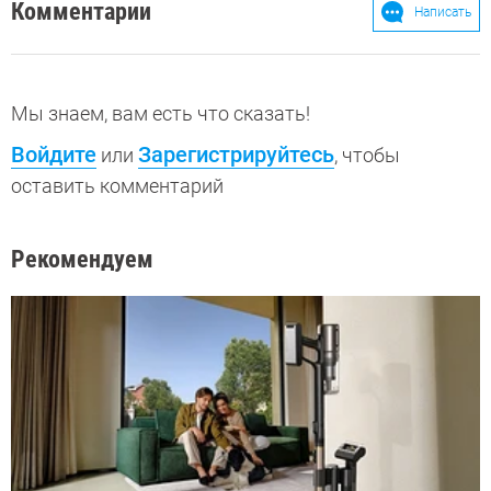
Комментарии
Написать
Мы знаем, вам есть что сказать!
Войдите
Зарегистрируйтесь
или
, чтобы
оставить комментарий
Рекомендуем