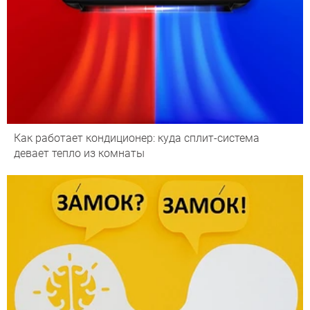
Как работает кондиционер: куда сплит-система
девает тепло из комнаты