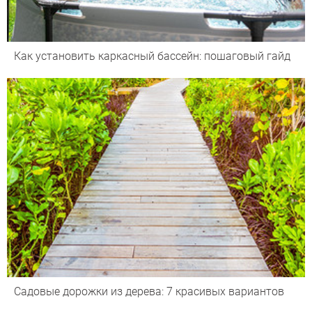
Как установить каркасный бассейн: пошаговый гайд
Садовые дорожки из дерева: 7 красивых вариантов