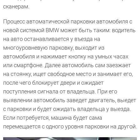
сканерам.
Процесс автоматической парковки автомобиля с
новой системой BMW может быть таким: водитель
на авто останавливается у въезда на
многоуровневую парковку, выходит из
автомобиля и нажимает кнопку на умных часах
или смартфоне. Далее автомобиль сам заезжает
на стоянку, ищет свободное место и занимает его,
после чего блокирует двери и ожидает
поступления сигнала от владельца. При его
выявлении автомобиль заведет двигатель, выедет
с парковки и будет ожидать владельца у выезда.
Если потребуется, машина будет сама
перемещается с одного уровня парковки на другой.