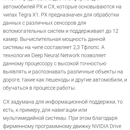
автомобилей PX и CX, которые основываются на
чипах Tegra Х1. PX предназначен для обработки
данных с различных сенсоров для
вспомогательных систем и поддерживает до 12
камер. Вычислительная мощность данной
системы на чипе составляет 2,3 Тфлопс. А
технология Deep Neural Network позволяет
данному процессору с высокой точностью
выявлять и распознавать различные объекты на
дороге, такие как пешеходы и другие автомобили, и
обучаться в процессе работы.
СХ задумана для информационной поддержки, то
есть, к примеру, для навигации или
мультимедийной системы. При этом благодаря
фирменному программному движку NVIDIA Drive