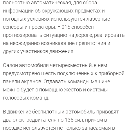
полностью автоматическая, для сбора
информации об окружающих предметах и
погодных условиях используются лазерные
сенсоры и проекторы. F 015 способен
прогнозировать ситуацию на дороге, реагировать
на неожиданно возникающие препятствия и
других участников движения.
Салон автомобиля четырехместный, в нем
предусмотрено шесть подключенных к приборной
панели экранов. Отдавать команды машине
можно будет с помощью жестов и системы
голосовых команд.
В движение беспилотный автомобиль приводят
два электродвигателя по 135 сил, причем в
поездке используется не только запасаемая в