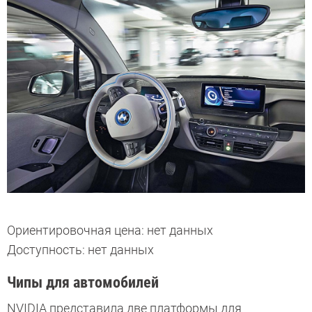
Ориентировочная цена: нет данных
Доступность: нет данных
Чипы для автомобилей
NVIDIA представила две платформы для