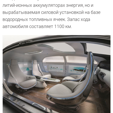
литий-ионных аккумуляторах энергия, но и
вырабатываемая силовой установкой на базе
водородных топливных ячеек. Запас хода
автомобиля составляет 1100 км.