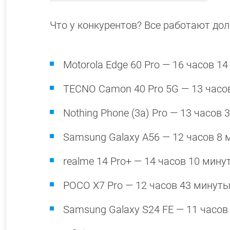
Что у конкурентов? Все работают дол
Motorola Edge 60 Pro — 16 часов 1
TECNO Camon 40 Pro 5G — 13 часов
Nothing Phone (3a) Pro — 13 часов 
Samsung Galaxy A56 — 12 часов 8 
realme 14 Pro+ — 14 часов 10 минут
POCO X7 Pro — 12 часов 43 минуты
Samsung Galaxy S24 FE — 11 часов