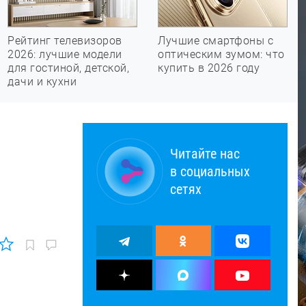
Рейтинг телевизоров
Лучшие смартфоны с
2026: лучшие модели
оптическим зумом: что
для гостиной, детской,
купить в 2026 году
дачи и кухни
Читайте нас
в социальных
сетях