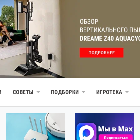
И
СОВЕТЫ
ПОДБОРКИ
ИГРОТЕКА