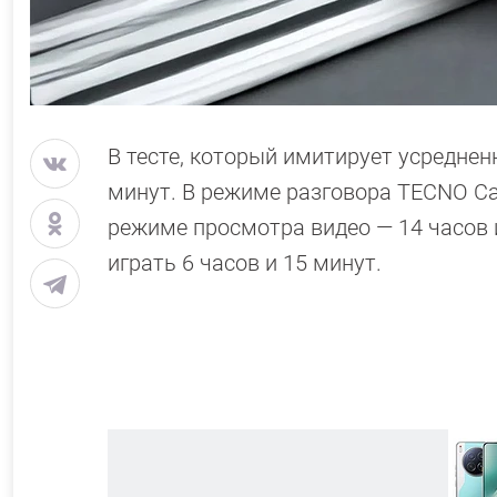
В тесте, который имитирует усреднен
минут. В режиме разговора TECNO Cam
режиме просмотра видео — 14 часов и
играть 6 часов и 15 минут.