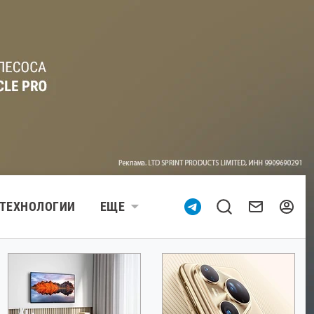
ТЕХНОЛОГИИ
ЕЩЕ