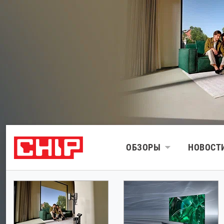
ОБЗОРЫ
НОВОСТ