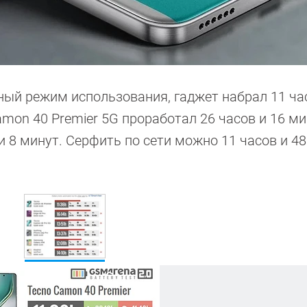
ный режим использования, гаджет набрал 11 ча
on 40 Premier 5G проработал 26 часов и 16 ми
 8 минут. Серфить по сети можно 11 часов и 48