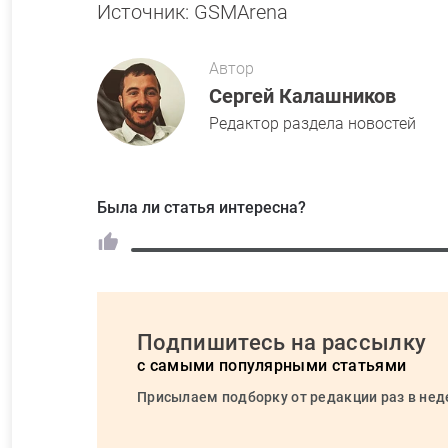
Источник: GSMArena
Автор
Сергей Калашников
Редактор раздела новостей
Была ли статья интересна?
Подпишитесь на рассылку
с самыми популярными статьями
Присылаем подборку от редакции раз в не