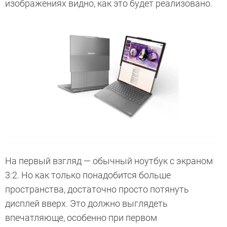
изображениях видно, как это будет реализовано.
На первый взгляд — обычный ноутбук с экраном
3:2. Но как только понадобится больше
пространства, достаточно просто потянуть
дисплей вверх. Это должно выглядеть
впечатляюще, особенно при первом