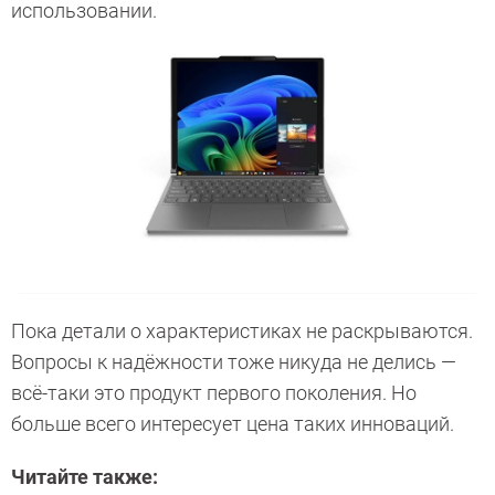
использовании.
Пока детали о характеристиках не раскрываются.
Вопросы к надёжности тоже никуда не делись —
всё-таки это продукт первого поколения. Но
больше всего интересует цена таких инноваций.
Читайте также: