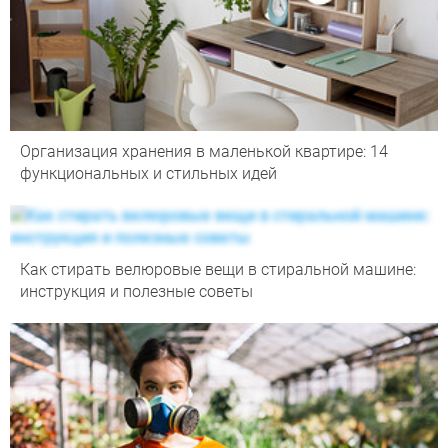
Организация хранения в маленькой квартире: 14
функциональных и стильных идей
Как стирать велюровые вещи в стиральной машине:
инструкция и полезные советы