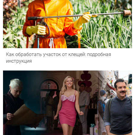
Как обработать участок от клещей: подробная
инструкция