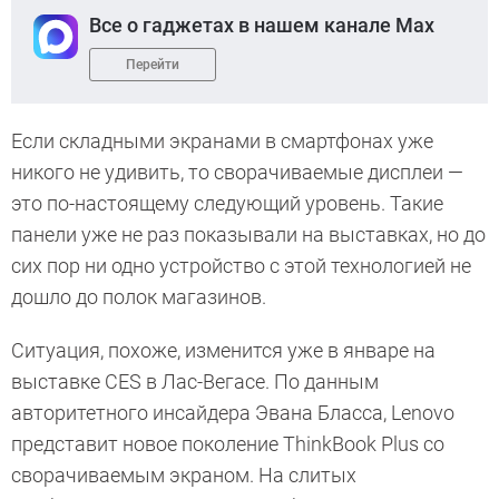
Все о гаджетах в нашем канале Max
Перейти
Если складными экранами в смартфонах уже
никого не удивить, то сворачиваемые дисплеи —
это по-настоящему следующий уровень. Такие
панели уже не раз показывали на выставках, но до
сих пор ни одно устройство с этой технологией не
дошло до полок магазинов.
Ситуация, похоже, изменится уже в январе на
выставке CES в Лас-Вегасе. По данным
авторитетного инсайдера Эвана Бласса, Lenovo
представит новое поколение ThinkBook Plus со
сворачиваемым экраном. На слитых