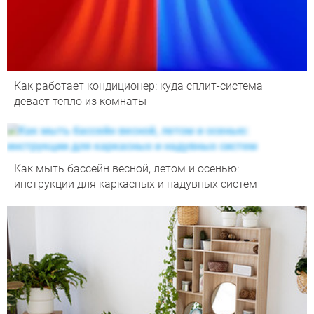
Как работает кондиционер: куда сплит-система
девает тепло из комнаты
Как мыть бассейн весной, летом и осенью:
инструкции для каркасных и надувных систем