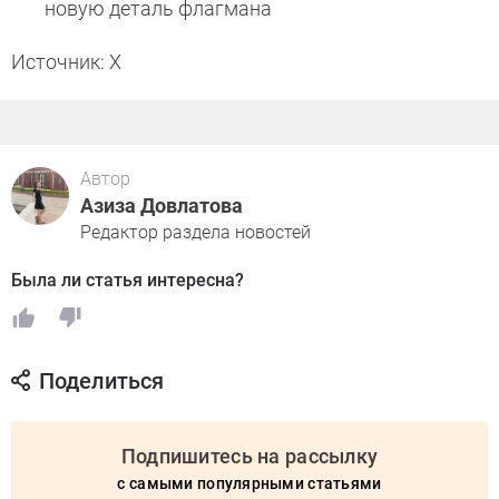
новую деталь флагмана
Источник: X
Автор
Азиза Довлатова
Редактор раздела новостей
Была ли статья интересна?
Поделиться
Подпишитесь на рассылку
с самыми популярными статьями