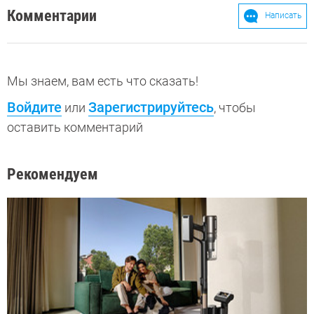
Комментарии
Написать
Мы знаем, вам есть что сказать!
Войдите
Зарегистрируйтесь
или
, чтобы
оставить комментарий
Рекомендуем