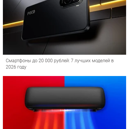
Смартфоны до 20 000 рублей: 7 лучших моделей в
2026 году