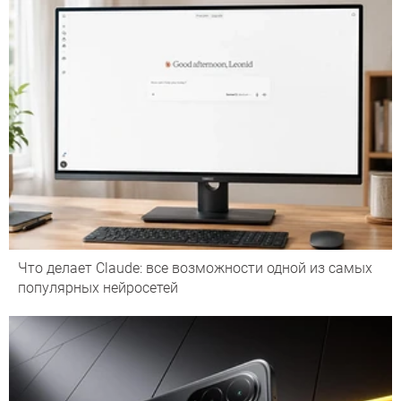
Что делает Сlaude: все возможности одной из самых
популярных нейросетей