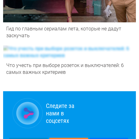
Гид по главным сериалам лета, которые не дадут
заскучать
Что учесть при выборе розеток и выключателей: 6
самых важных критериев
Следите за
нами в
соцсетях