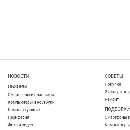
НОВОСТИ
СОВЕТЫ
Покупка
ОБЗОРЫ
Эксплуатаци
Смартфоны и планшеты
Ремонт
Компьютеры и ноутбуки
ПОДБОРКИ
Комплектующие
Периферия
Смартфоны 
Фото и видео
Компьютеры