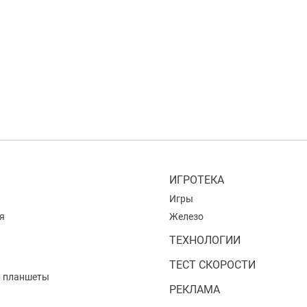
ИГРОТЕКА
Игры
я
Железо
ТЕХНОЛОГИИ
ТЕСТ СКОРОСТИ
и планшеты
РЕКЛАМА