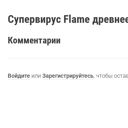
Супервирус Flame древнее
Комментарии
Войдите
или
Зарегистрируйтесь
, чтобы ост