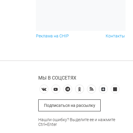
Реклама на CHIP
Контакты
МЫ В СОЦСЕТЯХ
Подписаться на рассылку
Нашли ошибку? Выделите ее и нажмите
Ctrl+Enter