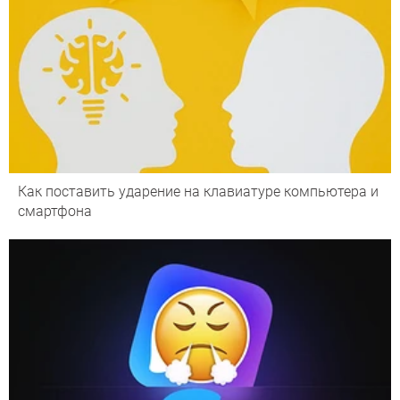
Как поставить ударение на клавиатуре компьютера и
смартфона