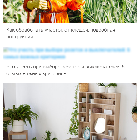
Как обработать участок от клещей: подробная
инструкция
Что учесть при выборе розеток и выключателей: 6
самых важных критериев