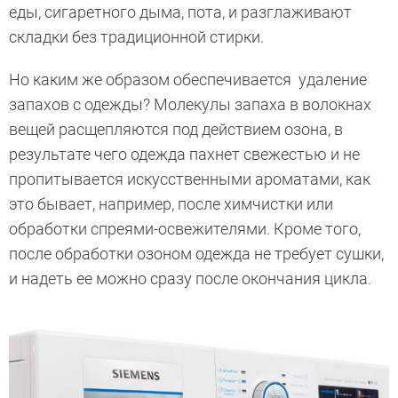
еды, сигаретного дыма, пота, и разглаживают
складки без традиционной стирки.
Но каким же образом обеспечивается удаление
запахов с одежды? Молекулы запаха в волокнах
вещей расщепляются под действием озона, в
результате чего одежда пахнет свежестью и не
пропитывается искусственными ароматами, как
это бывает, например, после химчистки или
обработки спреями-освежителями. Кроме того,
после обработки озоном одежда не требует сушки,
и надеть ее можно сразу после окончания цикла.