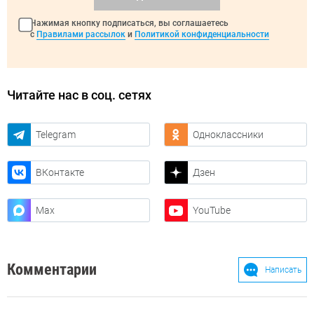
Нажимая кнопку подписаться, вы соглашаетесь
с
Правилами рассылок
и
Политикой конфиденциальности
Читайте нас в соц. сетях
Telegram
Одноклассники
ВКонтакте
Дзен
Max
YouTube
Комментарии
Написать