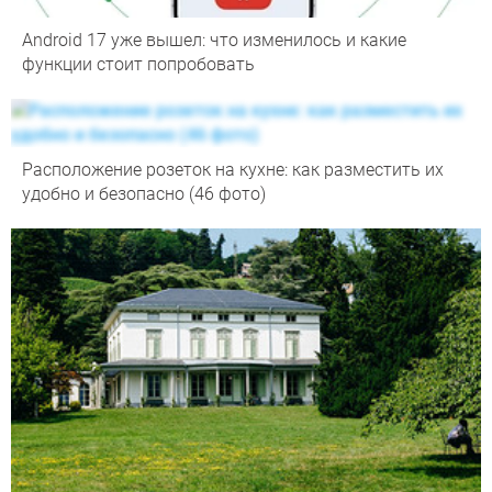
Android 17 уже вышел: что изменилось и какие
функции стоит попробовать
Расположение розеток на кухне: как разместить их
удобно и безопасно (46 фото)