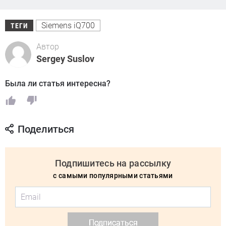
Siemens iQ700
ТЕГИ
Автор
Sergey Suslov
Была ли статья интересна?
Поделиться
Подпишитесь на рассылку
с самыми популярными статьями
Подписаться