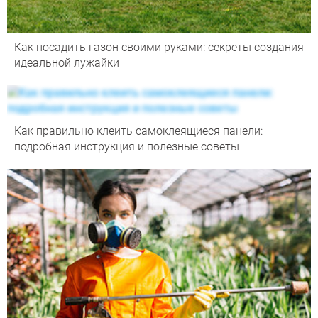
Как посадить газон своими руками: секреты создания
идеальной лужайки
Как правильно клеить самоклеящиеся панели:
подробная инструкция и полезные советы