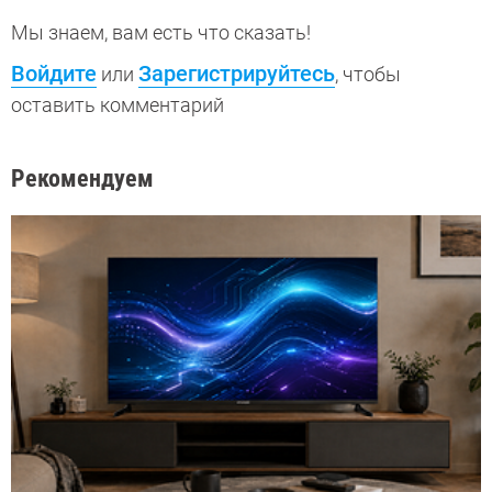
Мы знаем, вам есть что сказать!
Войдите
Зарегистрируйтесь
или
, чтобы
оставить комментарий
Рекомендуем