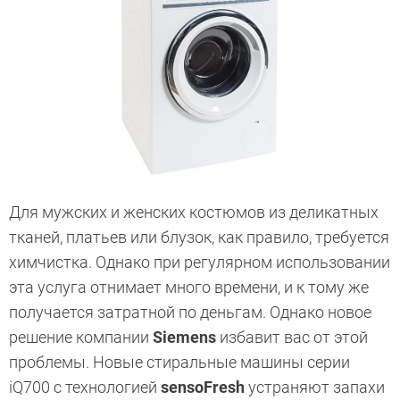
Для мужских и женских костюмов из деликатных
тканей, платьев или блузок, как правило, требуется
химчистка. Однако при регулярном использовании
эта услуга отнимает много времени, и к тому же
получается затратной по деньгам. Однако новое
решение компании
Siemens
избавит вас от этой
проблемы. ­Новые стиральные машины серии
iQ700 с технологией
sensoFresh
устраняют запахи