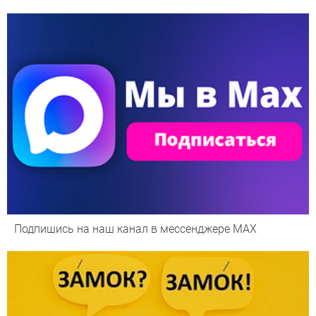
Подпишись на наш канал в мессенджере МАХ