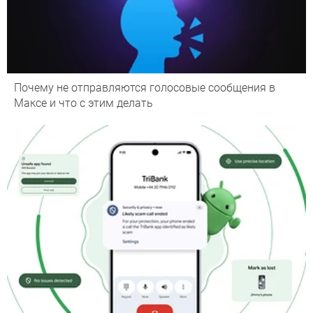
Почему не отправляются голосовые сообщения в
Максе и что с этим делать