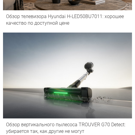
Обзор телевизора Hyundai H-LED50BU7011: хорошее
качество по доступной цене
Обзор вертикального пылесоса TROUVER G70 Detect:
убирается так, как другие не могут