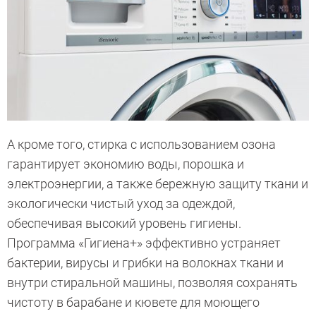
А кроме того, стирка с использованием озона
гарантирует экономию воды, порошка и
электроэнергии, а также бережную защиту ткани и
экологически чистый уход за одеждой,
обеспечивая высокий уровень гигиены.
Программа «Гигиена+» эффективно устраняет
бактерии, вирусы и грибки на волокнах ткани и
внутри стиральной машины, позволяя сохранять
чистоту в барабане и кювете для моющего