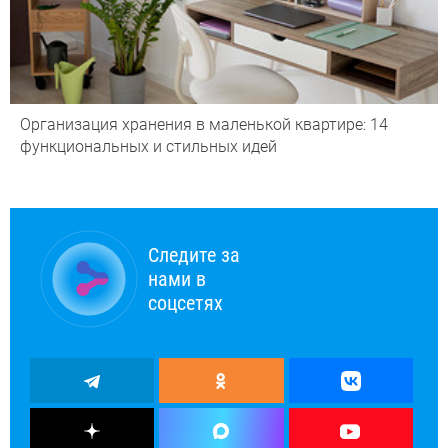
Организация хранения в маленькой квартире: 14
функциональных и стильных идей
Следите за
нами в
соцсетях