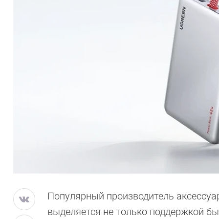
Популярный производитель аксессуар
выделяется не только поддержкой б