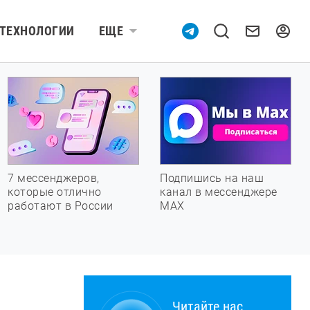
ТЕХНОЛОГИИ
ЕЩЕ
7 мессенджеров,
Подпишись на наш
которые отлично
канал в мессенджере
работают в России
МАХ
Читайте нас