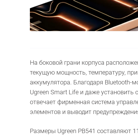
На боковой грани корпуса расположе
текущую мощность, температуру, при
аккумулятора. Благодаря Bluetooth
Ugreen Smart Life и даже установить
отвечает фирменная система управл
элементов и выводит предупреждени
Размеры Ugreen PB541 составляют 111