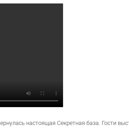
вернулась настоящая Секретная база. Гости выс