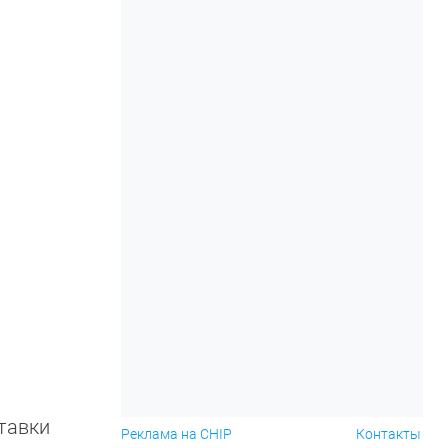
тавки
Реклама на CHIP
Контакты