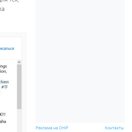
ха
Реклама на CHIP
Контакты