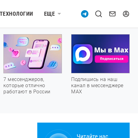
ТЕХНОЛОГИИ
ЕЩЕ
7 мессенджеров,
Подпишись на наш
которые отлично
канал в мессенджере
работают в России
МАХ
Читайте нас