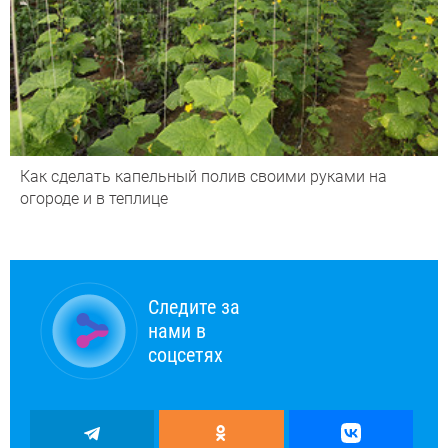
Как сделать капельный полив своими руками на
огороде и в теплице
Следите за
нами в
соцсетях