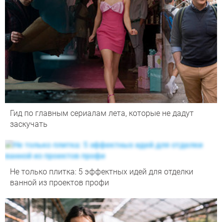
Гид по главным сериалам лета, которые не дадут
заскучать
Не только плитка: 5 эффектных идей для отделки
ванной из проектов профи