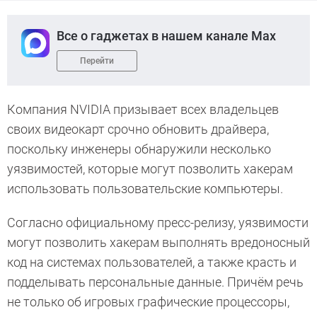
Все о гаджетах в нашем канале Max
Перейти
Компания NVIDIA призывает всех владельцев
своих видеокарт срочно обновить драйвера,
поскольку инженеры обнаружили несколько
уязвимостей, которые могут позволить хакерам
использовать пользовательские компьютеры.
Согласно официальному пресс-релизу, уязвимости
могут позволить хакерам выполнять вредоносный
код на системах пользователей, а также красть и
подделывать персональные данные. Причём речь
не только об игровых графические процессоры,