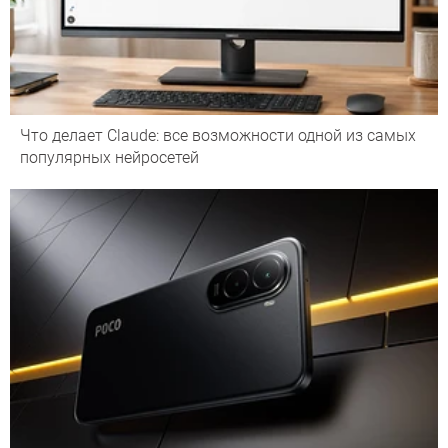
Что делает Сlaude: все возможности одной из самых
популярных нейросетей