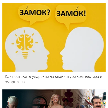
Как поставить ударение на клавиатуре компьютера и
смартфона