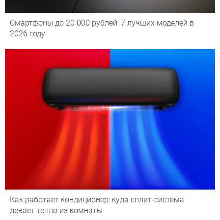
Смартфоны до 20 000 рублей: 7 лучших моделей в
2026 году
Как работает кондиционер: куда сплит-система
девает тепло из комнаты