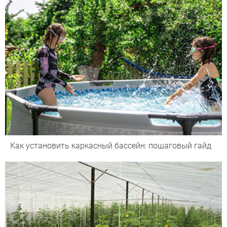
Как установить каркасный бассейн: пошаговый гайд