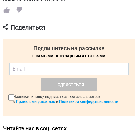
Поделиться
Подпишитесь на рассылку
с самыми популярными статьями
Подписаться
Нажимая кнопку подписаться, вы соглашаетесь
с
Правилами рассылок
и
Политикой конфиденциальности
Читайте нас в соц. сетях