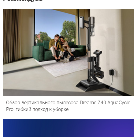
Обзор вертикального пылесоса Dreame Z40 AquaCycle
Pro: гибкий подход к уборке