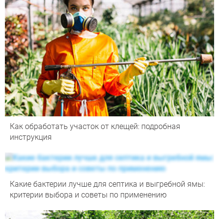
Как обработать участок от клещей: подробная
инструкция
Какие бактерии лучше для септика и выгребной ямы:
критерии выбора и советы по применению