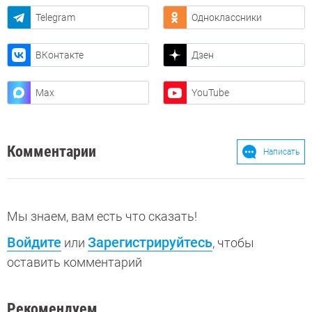
Telegram
Одноклассники
ВКонтакте
Дзен
Max
YouTube
Комментарии
Написать
Мы знаем, вам есть что сказать!
Войдите
Зарегистрируйтесь
или
, чтобы
оставить комментарий
Рекомендуем