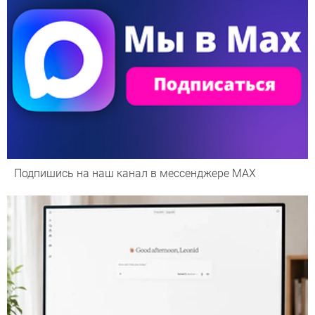
Подпишись на наш канал в мессенджере МАХ