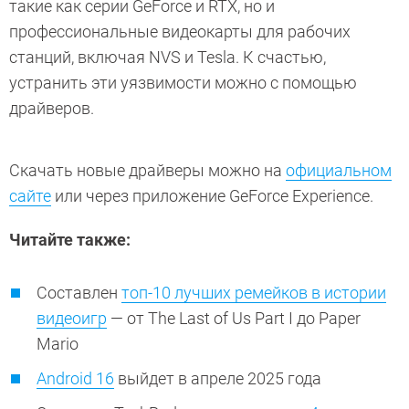
такие как серии GeForce и RTX, но и
профессиональные видеокарты для рабочих
станций, включая NVS и Tesla. К счастью,
устранить эти уязвимости можно с помощью
драйверов.
Скачать новые драйверы можно на
официальном
сайте
или через приложение GeForce Experience.
Читайте также:
Составлен
топ-10 лучших ремейков в истории
видеоигр
— от The Last of Us Part I до Paper
Mario
Android 16
выйдет в апреле 2025 года