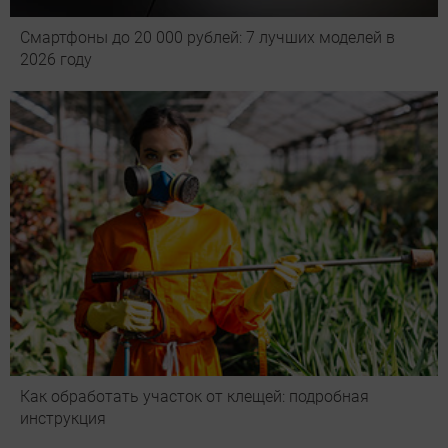
Смартфоны до 20 000 рублей: 7 лучших моделей в
2026 году
Как обработать участок от клещей: подробная
инструкция