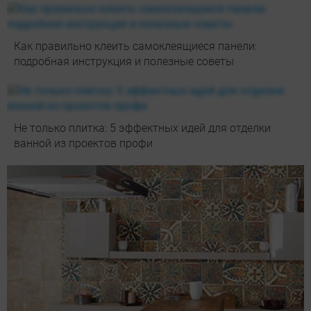
Как правильно клеить самоклеящиеся панели:
подробная инструкция и полезные советы
Не только плитка: 5 эффектных идей для отделки
ванной из проектов профи