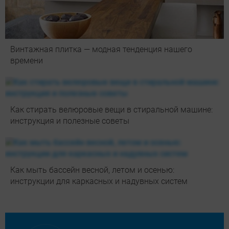
Винтажная плитка — модная тенденция нашего
времени
Как стирать велюровые вещи в стиральной машине:
инструкция и полезные советы
Как мыть бассейн весной, летом и осенью:
инструкции для каркасных и надувных систем