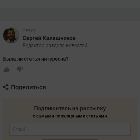
Автор
Сергей Калашников
Редактор раздела новостей
Была ли статья интересна?
Поделиться
Подпишитесь на рассылку
с самыми популярными статьями