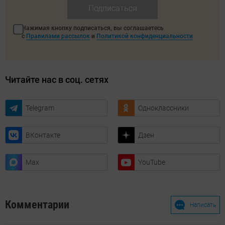
Подписаться
Нажимая кнопку подписаться, вы соглашаетесь
с
Правилами рассылок
и
Политикой конфиденциальности
Читайте нас в соц. сетях
Telegram
Одноклассники
ВКонтакте
Дзен
Max
YouTube
Комментарии
Написать