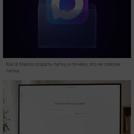
Как в Максе создать папку и почему это не совсем
папка