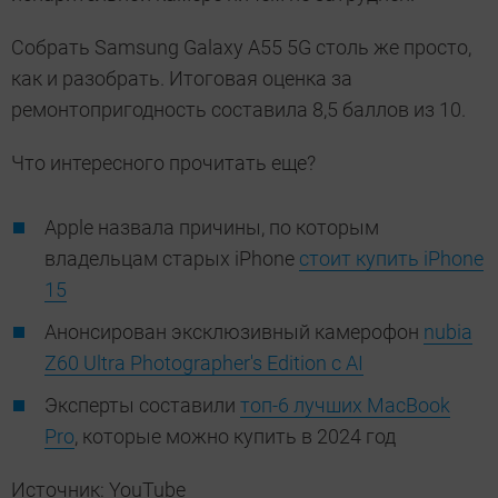
Собрать Samsung Galaxy A55 5G столь же просто,
как и разобрать. Итоговая оценка за
ремонтопригодность составила 8,5 баллов из 10.
Что интересного прочитать еще?
Apple назвала причины, по которым
владельцам старых iPhone
стоит купить iPhone
15
Анонсирован эксклюзивный камерофон
nubia
Z60 Ultra Photographer's Edition с AI
Эксперты составили
топ-6 лучших MacBook
Pro
, которые можно купить в 2024 год
Источник: YouTube