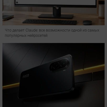
Что делает Сlaude: все возможности одной из самых
популярных нейросетей