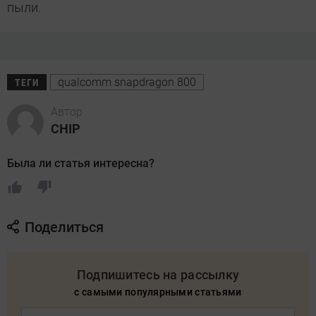
пыли.
qualcomm snapdragon 800
ТЕГИ
Автор
CHIP
Была ли статья интересна?
Поделиться
Подпишитесь на рассылку
с самыми популярными статьями