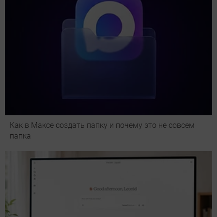
Как в Максе создать папку и почему это не совсем
папка