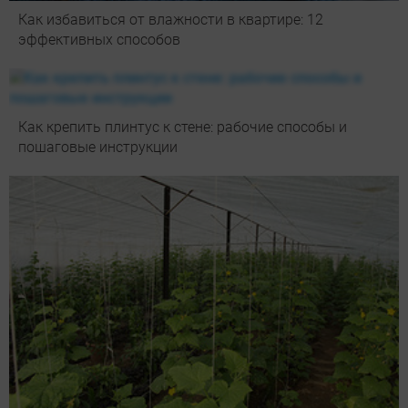
Как избавиться от влажности в квартире: 12
эффективных способов
Как крепить плинтус к стене: рабочие способы и
пошаговые инструкции