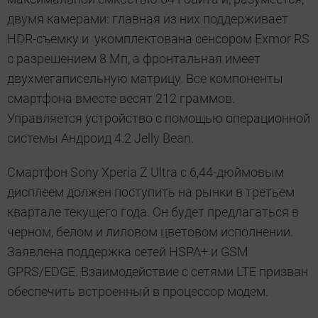
двумя камерами: главная из них поддерживает
HDR-съемку и укомплектована сенсором Exmor RS
с разрешением 8 Мп, а фронтальная имеет
двухмегаписельную матрицу. Все компоненты
смартфона вместе весят 212 граммов.
Управляется устройство с помощью операционной
системы Андроид 4.2 Jelly Bean.
Смартфон Sony Xperia Z Ultra с 6,44-дюймовым
дисплеем должен поступить на рынки в третьем
квартале текущего года. Он будет предлагаться в
черном, белом и лиловом цветовом исполнении.
Заявлена поддержка сетей HSPA+ и GSM
GPRS/EDGE. Взаимодействие с сетями LTE призван
обеспечить встроенный в процессор модем.