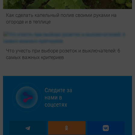
Как сделать капельный полив своими руками на
огороде и в теплице
Что учесть при выборе розеток и выключателей: 6
самых важных критериев
Следите за
нами в
соцсетях