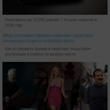
Смартфоны до 20 000 рублей: 7 лучших моделей в
2026 году
Как установить бризер в квартире: пошаговая
инструкция и советы по выбору места