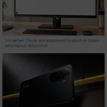
Что делает Сlaude: все возможности одной из самых
популярных нейросетей