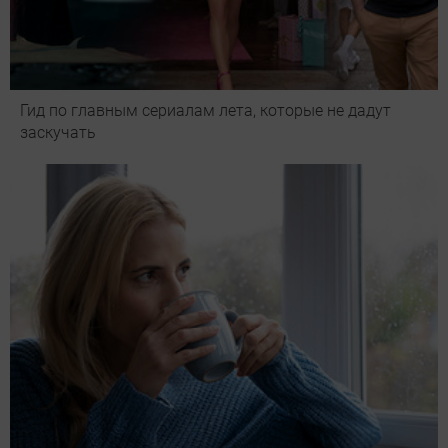
Гид по главным сериалам лета, которые не дадут
заскучать