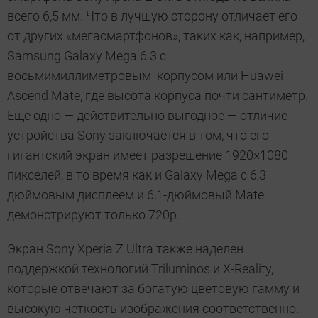
всего 6,5 мм. Что в лучшую сторону отличает его
от других «мегасмартфонов», таких как, например,
Samsung Galaxy Mega 6.3 с
восьмимиллиметровым корпусом или Huawei
Ascend Mate, где высота корпуса почти сантиметр.
Еще одно — действительно выгодное — отличие
устройства Sony заключается в том, что его
гигантский экран имеет разрешение 1920×1080
пикселей, в то время как и Galaxy Mega с 6,3
дюймовым дисплеем и 6,1-дюймовый Mate
демонстрируют только 720p.
Экран Sony Xperia Z Ultra также наделен
поддержкой технологий Triluminos и X-Reality,
которые отвечают за богатую цветовую гамму и
высокую четкость изображения соответственно.