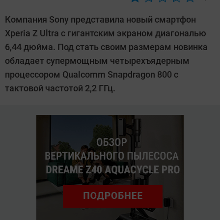
Автор:
CHIP
Компания Sony представила новый смартфон
Xperia Z Ultra с гигантским экраном диагональю
6,44 дюйма. Под стать своим размерам новинка
обладает супермощным четырехъядерным
процессором Qualcomm Snapdragon 800 с
тактовой частотой 2,2 ГГц.