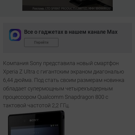
Все о гаджетах в нашем канале Max
Перейти
Компания Sony представила новый смартфон
Xperia Z Ultra с гигантским экраном диагональю
6,44 дюйма. Под стать своим размерам новинка
обладает супермощным четырехъядерным
процессором Qualcomm Snapdragon 800 с
тактовой частотой 2,2 ГГц.